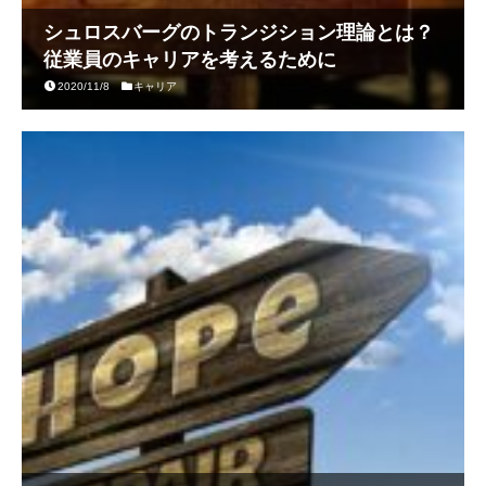
シュロスバーグのトランジション理論とは？
従業員のキャリアを考えるために
2020/11/8
キャリア