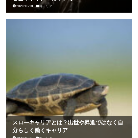
2020/10/18
キャリア
スローキャリアとは？出世や昇進ではなく自
分らしく働くキャリア
2020/10/11
キャリア