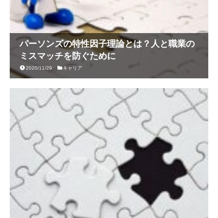
パーソンズの特性因子理論とは？人と職業の
ミスマッチを防ぐために
2020/11/29
キャリア