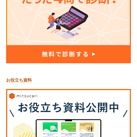
お役立ち資料