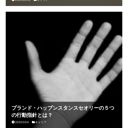
プランド・ハップンスタンスセオリーの５つ
の行動指針とは？
2020/10/4
キャリア