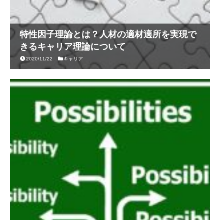
特性因子理論とは？人材の適材適所を実現で
きるキャリア理論について
2020/11/22
キャリア