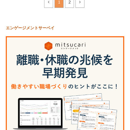
1
2
エンゲージメントサーベイ