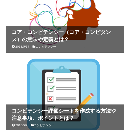
コア・コンピテンシー（コア・コンピタン
ス）の意味や定義とは？
2018/5/14
コンピテンシー
コンピテンシー評価シートを作成する方法や
注意事項、ポイントとは？
2018/5/7
コンピテンシー