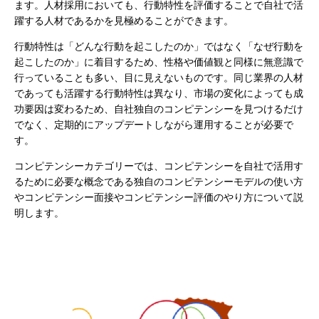
ます。人材採用においても、行動特性を評価することで自社で活
躍する人材であるかを見極めることができます。
行動特性は「どんな行動を起こしたのか」ではなく「なぜ行動を
起こしたのか」に着目するため、性格や価値観と同様に無意識で
行っていることも多い、目に見えないものです。同じ業界の人材
であっても活躍する行動特性は異なり、市場の変化によっても成
功要因は変わるため、自社独自のコンピテンシーを見つけるだけ
でなく、定期的にアップデートしながら運用することが必要で
す。
コンピテンシーカテゴリーでは、コンピテンシーを自社で活用す
るために必要な概念である独自のコンピテンシーモデルの使い方
やコンピテンシー面接やコンピテンシー評価のやり方について説
明します。