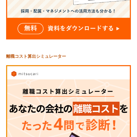
離職コスト算出シミュレーター