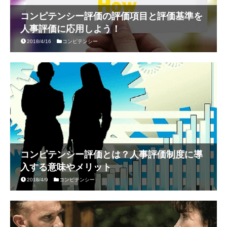
コンピテンシー評価の評価項目と評価基準を
人事評価に応用しよう！
2018/4/16
コンピテンシー
コンピテンシー評価とは？人事評価制度に導
入する意味やメリット
2018/4/9
コンピテンシー