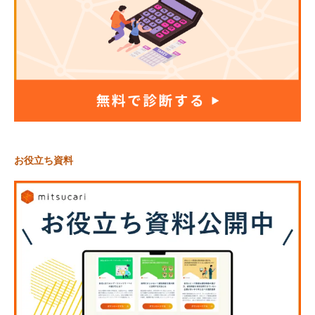
お役立ち資料