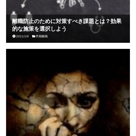
離職防止のために対策すべき課題とは？効果
的な施策を選択しよう
2021/1/6
早期離職