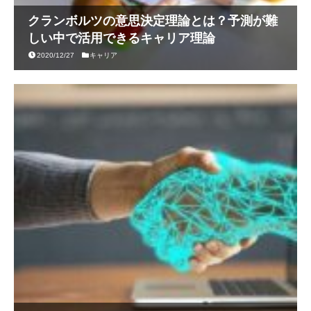
クランボルツの意思決定理論とは？予測が難
しい中で活用できるキャリア理論
2020/12/27
キャリア