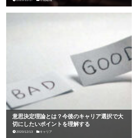
意思決定理論とは？今後のキャリア選択で大
切にしたいポイントを理解する
2020/12/13
キャリア