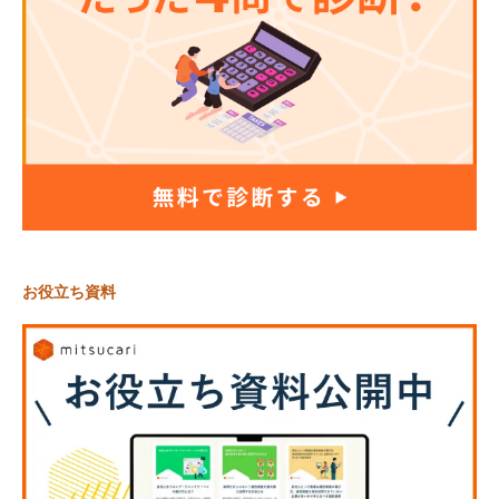
お役立ち資料