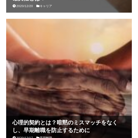
2020/12/20
キャリア
心理的契約とは？暗黙のミスマッチをなく
し、早期離職を防止するために
2020/12/17
早期離職