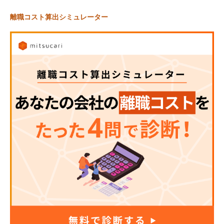
離職コスト算出シミュレーター