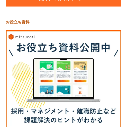
お役立ち資料