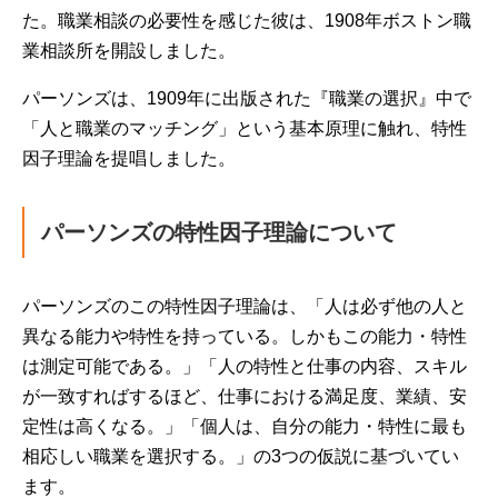
た。職業相談の必要性を感じた彼は、1908年ボストン職
業相談所を開設しました。
パーソンズは、1909年に出版された『職業の選択』中で
「人と職業のマッチング」という基本原理に触れ、特性
因子理論を提唱しました。
パーソンズの特性因子理論について
パーソンズのこの特性因子理論は、「人は必ず他の人と
異なる能力や特性を持っている。しかもこの能力・特性
は測定可能である。」「人の特性と仕事の内容、スキル
が一致すればするほど、仕事における満足度、業績、安
定性は高くなる。」「個人は、自分の能力・特性に最も
相応しい職業を選択する。」の3つの仮説に基づいてい
ます。