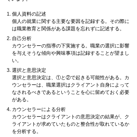
個人資料の記述
個人の就業に関する主要な要因を記録する。その際に
は職業教育と関係がある課題を忘れずに記述する。
自己分析
カウンセラーの指導の下実施する。職業の選択に影響
を与えそうな傾向や興味事項は記録することが望まし
い。
選択と意思決定
選択と意思決定は、①と②で起きる可能性がある。カ
ウンセラーは、職業選択はクライアント自身によって
なされるべきであるということを心に留めておく必要
がある。
カウンセラーによる分析
カウンセラーはクライアントの意思決定の結果が、ク
ライアントが求めていたものと整合性が取れているか
を分析する。