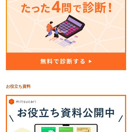
お役立ち資料