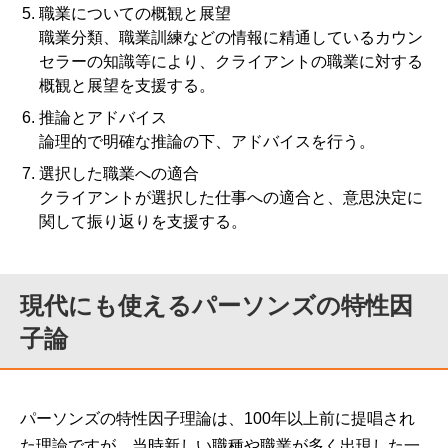
職業についての概観と展望
職業分類、職業訓練などの情報に精通しているカウン
セラーの知識等により、クライアントの職業に対する
概観と展望を支援する。
推論とアドバイス
論理的で明確な推論の下、アドバイスを行う。
選択した職業への適合
クライアントが選択した仕事への適合と、意思決定に
関して振り返りを支援する。
現代にも使えるパーソンズの特性因
子論
パーソンズの特性因子理論は、100年以上前に提唱され
た理論ですが、当時新しい職種や職業が多く出現した一