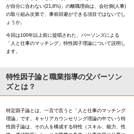
が自分に合わない(21,8%)」の離職理由は、会社側(人事)
の取り組み次第で、事前回避ができる項目ではないでし
ょうか。
今回は100年以上前に提唱された、パーソンズによる
「人と仕事のマッチング」特性因子理論について説明し
ます。
特性因子論と職業指導の父パーソン
ズとは？
特定因子論とは、一言で言うと「人と仕事のマッチング
理論」です。キャリアカウンセリング理論の中でいう特
性因子論は、その人を構成する特性（スキル、能力、性