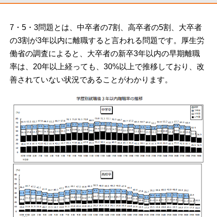
7・5・3問題とは、中卒者の7割、高卒者の5割、大卒者
の3割が3年以内に離職すると言われる問題です。厚生労
働省の調査によると、大卒者の新卒3年以内の早期離職
率は、20年以上経っても、30%以上で推移しており、改
善されていない状況であることがわかります。