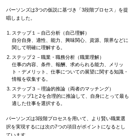
パーソンズは3つの仮説に基づき「3段階プロセス」を提
唱しました。
ステップ１－自己分析（自己理解）
自分自身、適性、能力、興味関心、資源、限界などに
関して明確に理解する。
ステップ２－職業・職務分析（職業理解）
仕事の内容、条件、報酬、求められる能力、メリッ
ト・デメリット、仕事についての展望に関する知識・
情報を収集する。
ステップ３－理論的推論（両者のマッチング）
ステップ1と2を合理的に推論して、自身にとって最も
適した仕事を選択する。
パーソンズは3段階プロセスを用いて、より賢い職業選
択を実現するには次の7つの項目がポイントになるとし
ています。