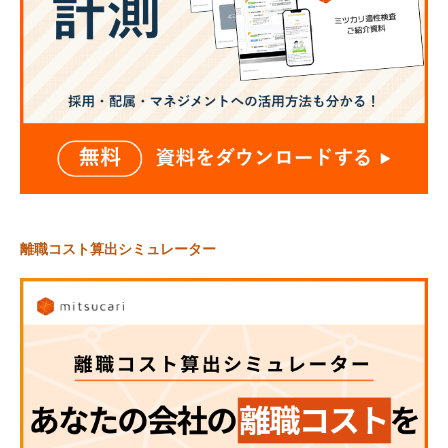
離職コスト算出シミュレーター