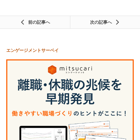
前の記事
次の記事
エンゲージメントサーベイ