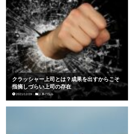
クラッシャー上司とは？成果を出すからこそ
指摘しづらい上司の存在
2021/12/29
人事の悩み