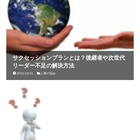
サクセッションプランとは？後継者や次世代
リーダー不足の解決方法
2021/10/31
人事の悩み