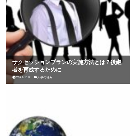
サクセッションプランの実施方法とは？後継
者を育成するために
2021/11/7
人事の悩み