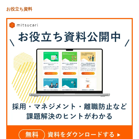
お役立ち資料