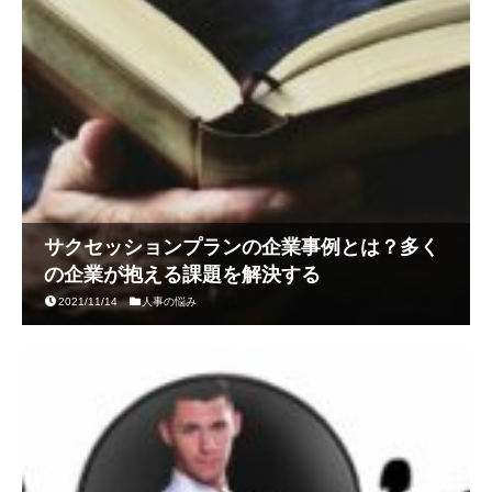
サクセッションプランの企業事例とは？多く
の企業が抱える課題を解決する
2021/11/14
人事の悩み