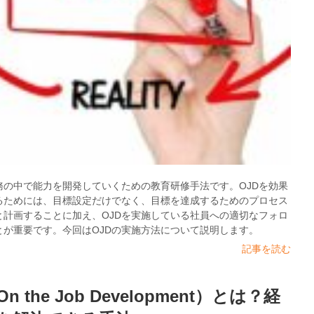
業務の中で能力を開発していくための教育研修手法です。OJDを効果
るためには、目標設定だけでなく、目標を達成するためのプロセス
と計画することに加え、OJDを実施している社員への適切なフォロ
とが重要です。今回はOJDの実施方法について説明します。
記事を読む
n the Job Development）とは？経