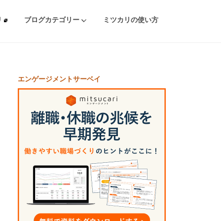
リ
ブログカテゴリー
ミツカリの使い方
エンゲージメントサーベイ