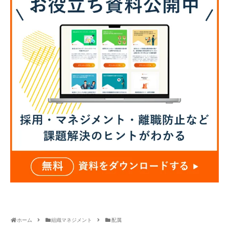
ホーム
組織マネジメント
配属