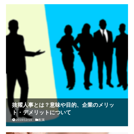
抜擢人事とは？意味や目的、企業のメリッ
ト・デメリットについて
2019/12/19
配属