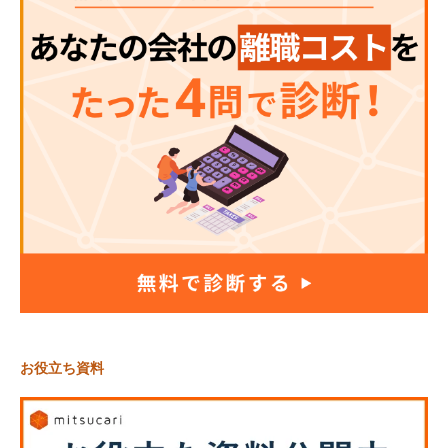
お役立ち資料