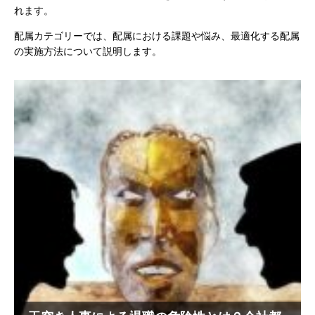
れます。
配属カテゴリーでは、配属における課題や悩み、最適化する配属
の実施方法について説明します。