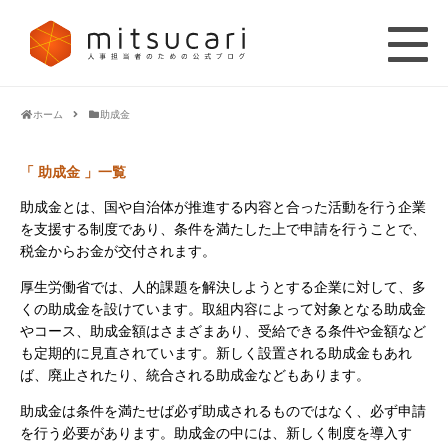
ホーム
助成金
「 助成金 」一覧
助成金とは、国や自治体が推進する内容と合った活動を行う企業
を支援する制度であり、条件を満たした上で申請を行うことで、
税金からお金が交付されます。
厚生労働省では、人的課題を解決しようとする企業に対して、多
くの助成金を設けています。取組内容によって対象となる助成金
やコース、助成金額はさまざまあり、受給できる条件や金額など
も定期的に見直されています。新しく設置される助成金もあれ
ば、廃止されたり、統合される助成金などもあります。
助成金は条件を満たせば必ず助成されるものではなく、必ず申請
を行う必要があります。助成金の中には、新しく制度を導入す