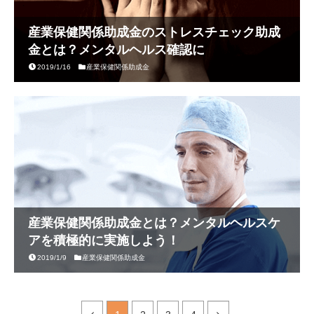
産業保健関係助成金のストレスチェック助成
金とは？メンタルヘルス確認に
2019/1/16
産業保健関係助成金
産業保健関係助成金とは？メンタルヘルスケ
アを積極的に実施しよう！
2019/1/9
産業保健関係助成金