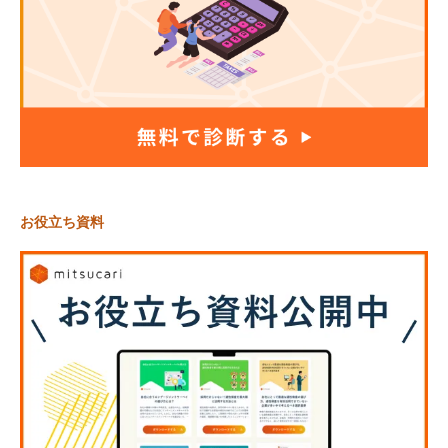
お役立ち資料