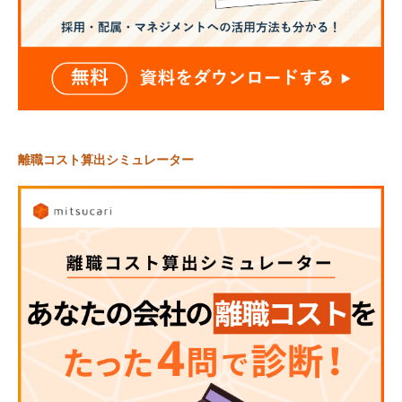
離職コスト算出シミュレーター