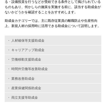
る・設備投資を行うなどが受給できる条件として掲げられている
ものもあり、何かしらの施策を実施する前に、該当する助成金が
ないかどうかを確認することをおすすめします。
助成金カテゴリーでは、主に既存従業員の離職防止や生産性向
上、新規人材の採用時に活用できる助成金について説明します。
人材確保等支援助成金
キャリアアップ助成金
労働移動支援助成金
時間外労働等改善助成金
業務改善助成金
産業保健関係助成金
両立支援等助成金