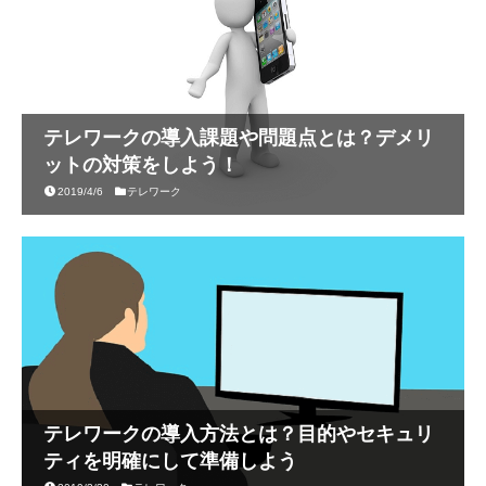
テレワークの導入課題や問題点とは？デメリ
ットの対策をしよう！
2019/4/6
テレワーク
テレワークの導入方法とは？目的やセキュリ
ティを明確にして準備しよう