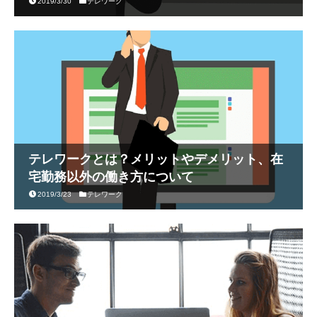
2019/3/30
テレワーク
テレワークとは？メリットやデメリット、在
宅勤務以外の働き方について
2019/3/23
テレワーク