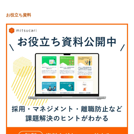
お役立ち資料