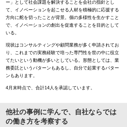
ー」として社会課題を解決することを会社の指針とし
て、イノベーションを起こせる人材を積極的に応援する
方向に舵を切ったことが背景。個の多様性を生かすこと
で、イノベーションの創出を促進することを目的として
いる。
現状はコンサルティングや顧問業務が多く申請されてお
り、これまでの実務経験で培った専門性を世の中に役立
てたいという動機が多いとしている。形態としては、業
務委託というパターンもあるし、自分で起業するパター
ンもあります。
4月末時点で、合計14人を承認しています。
他社の事例に学んで、自社ならでは
の働き方を考察する