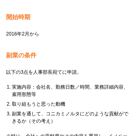
開始時期
2016年2月から
副業の条件
以下の3点を人事部長宛てに申請。
実施内容：会社名、勤務日数／時間、業務詳細内容、
雇用形態等
取り組もうと思った動機
副業を通して、コニカミノルタにどのような貢献がで
きるか（その考え）