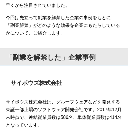
早くから注目されていました。
今回は先立って副業を解禁した企業の事例をもとに、
「副業解禁」がどのような効果を企業にもたらしている
かについて、ご紹介します。
「副業を解禁した」企業事例
サイボウズ株式会社
サイボウズ株式会社は、グループウェアなどを開発する
東証一部上場のソフトウェア開発会社です。2017年12月
末時点で、連結従業員数は586名、単体従業員数は414名
となっています。