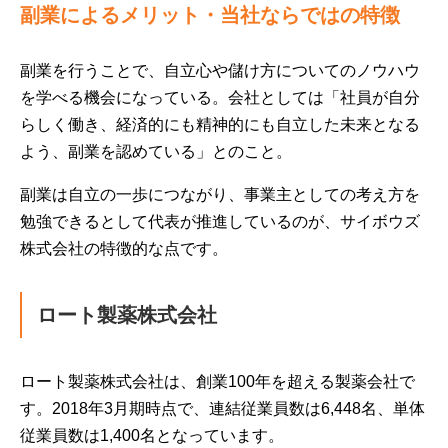
副業によるメリット・当社ならではの特徴
副業を行うことで、自立心や儲け方についてのノウハウ
を学べる機会になっている。会社としては「社員が自分
らしく働き、経済的にも精神的にも自立した未来となる
よう、副業を認めている」とのこと。
副業は自立の一歩につながり、事業主としての考え方を
勉強できるとして代表が推進しているのが、サイボウズ
株式会社の特徴的な点です。
ロート製薬株式会社
ロート製薬株式会社は、創業100年を超える製薬会社で
す。2018年3月期時点で、連結従業員数は6,448名、単体
従業員数は1,400名となっています。