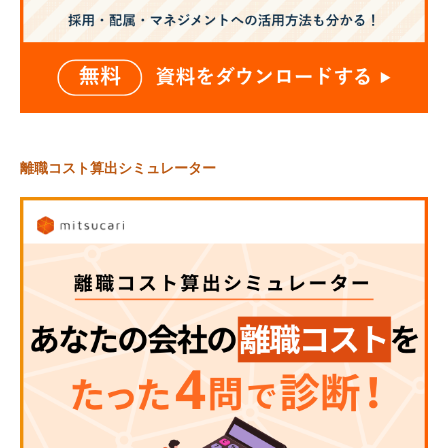
離職コスト算出シミュレーター