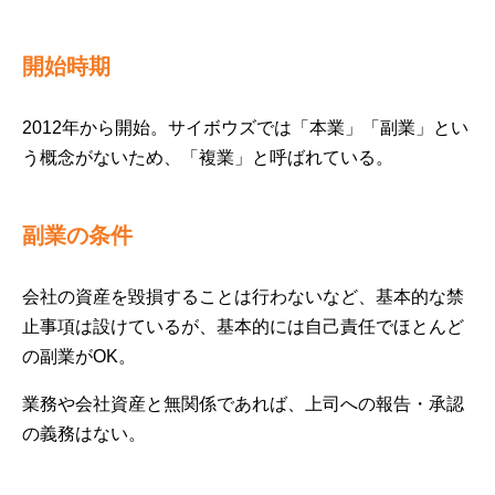
開始時期
2012年から開始。サイボウズでは「本業」「副業」とい
う概念がないため、「複業」と呼ばれている。
副業の条件
会社の資産を毀損することは行わないなど、基本的な禁
止事項は設けているが、基本的には自己責任でほとんど
の副業がOK。
業務や会社資産と無関係であれば、上司への報告・承認
の義務はない。