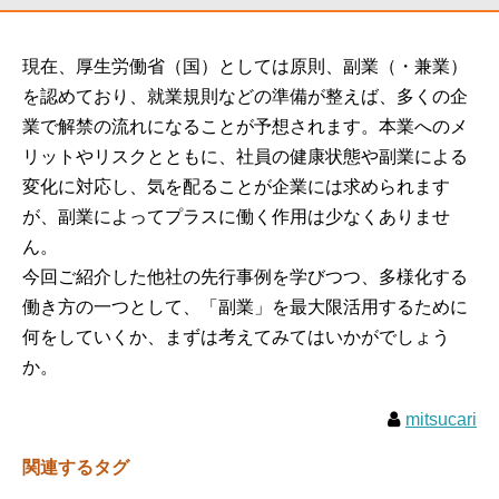
現在、厚生労働省（国）としては原則、副業（・兼業）
を認めており、就業規則などの準備が整えば、多くの企
業で解禁の流れになることが予想されます。本業へのメ
リットやリスクとともに、社員の健康状態や副業による
変化に対応し、気を配ることが企業には求められます
が、副業によってプラスに働く作用は少なくありませ
ん。
今回ご紹介した他社の先行事例を学びつつ、多様化する
働き方の一つとして、「副業」を最大限活用するために
何をしていくか、まずは考えてみてはいかがでしょう
か。
mitsucari
関連するタグ