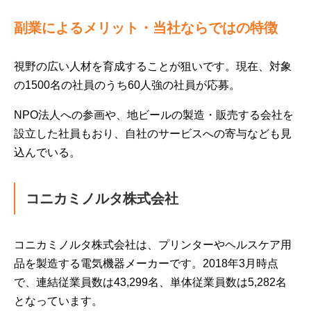
副業によるメリット・当社ならではの特徴
視野の広い人材を育成することが狙いです。現在、対象
の1500名の社員のうち60人強の社員が応募。
NPO法人への参画や、地ビールの製造・販売する会社を
設立した社員もおり、自社のサービスへの寄与なども見
込んでいる。
コニカミノルタ株式会社
コニカミノルタ株式会社は、プリンターやヘルスケア用
品を製造する電気機器メーカーです。2018年3月時点
で、連結従業員数は43,299名、単体従業員数は5,282名
となっています。