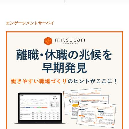
エンゲージメントサーベイ