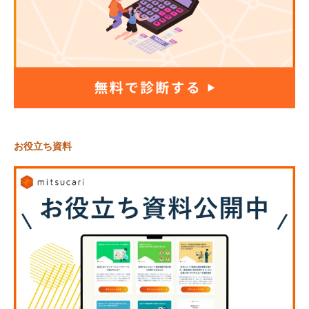
お役立ち資料