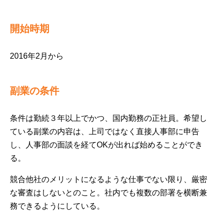
開始時期
2016年2月から
副業の条件
条件は勤続３年以上でかつ、国内勤務の正社員。希望し
ている副業の内容は、上司ではなく直接人事部に申告
し、人事部の面談を経てOKが出れば始めることができ
る。
競合他社のメリットになるような仕事でない限り、厳密
な審査はしないとのこと。社内でも複数の部署を横断兼
務できるようにしている。