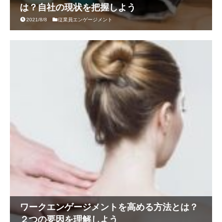
は？自社の現状を把握しよう
2021/8/8
従業員エンゲージメント
ワークエンゲージメントを高める方法とは？
２つの要因を理解しよう