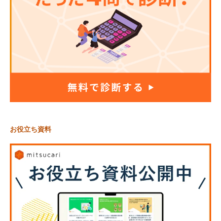
お役立ち資料