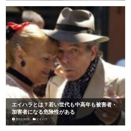
エイハラとは？若い世代も中高年も被害者・
加害者になる危険性がある
2021/3/20
エイハラ