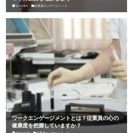
2021/8/1
従業員エンゲージメント
ワークエンゲージメントとは？従業員の心の
健康度を把握していますか？
2021/7/25
従業員エンゲージメント