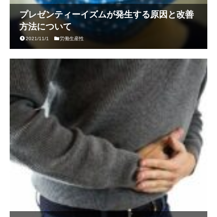
プレゼンティーイズムが発生する原因と改善
方法について
2021/11/1
労働生産性