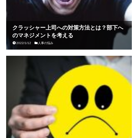
クラッシャー上司への対策方法とは？部下へ
のマネジメントを考える
2022/1/12
人事の悩み