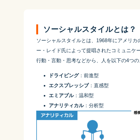
ソーシャルスタイルとは？
ソーシャルスタイルとは、1968年にアメリ
ー・レイド氏によって提唱されたコミュニケ
行動・言動・思考などから、人を以下の4つの
ドライビング
：前進型
エクスプレッシブ
：直感型
エミアブル
：温和型
アナリティカル
：分析型