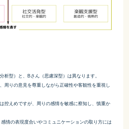
分析型）と、Bさん（思慮深型）は異なります。
ず、周りの意見を尊重しながら正確性や客観性を重視し
見は控えめですが、周りの感情を敏感に察知し、慎重か
、感情の表現度合いやコミュニケーションの取り方には