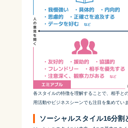
各スタイルの特徴を理解することで、相手と
用活動やビジネスシーンでも注目を集めてい
ソーシャルスタイル16分割