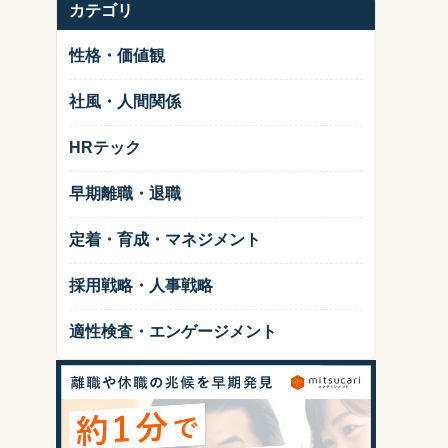
カテゴリ
性格・価値観
社風・人間関係
HRテック
早期離職・退職
定着・育成・マネジメント
採用戦略・人事戦略
適性検査・エンゲージメント