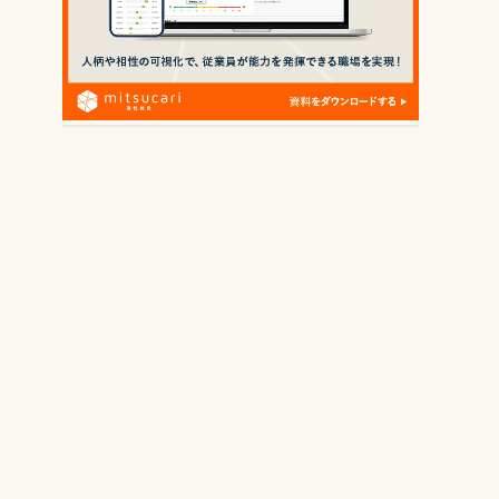
資料請求する