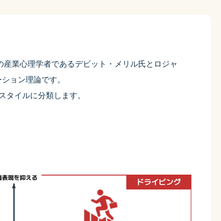
カの産業心理学者であるデビット・メリル氏とロジャ
ーション理論です。
スタイルに分類します。