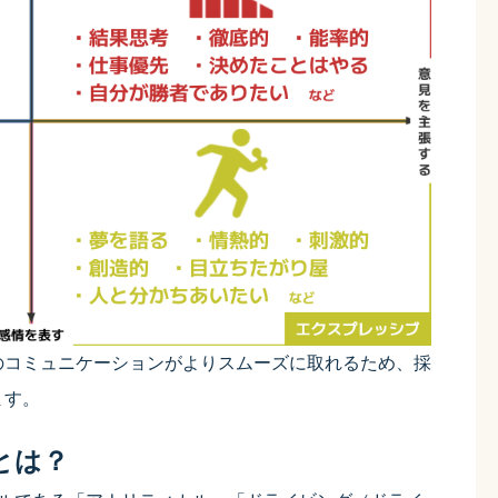
のコミュニケーションがよりスムーズに取れるため、採
ます。
とは？