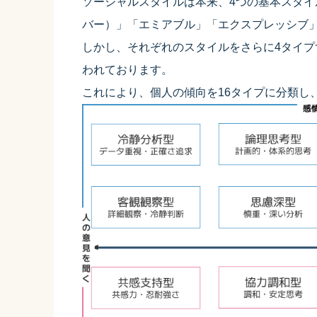
ソーシャルスタイルは本来、4つの基本スタ
バー）」「エミアブル」「エクスプレッシブ
しかし、それぞれのスタイルをさらに4タイプ
われております。
これにより、個人の傾向を16タイプに分類し