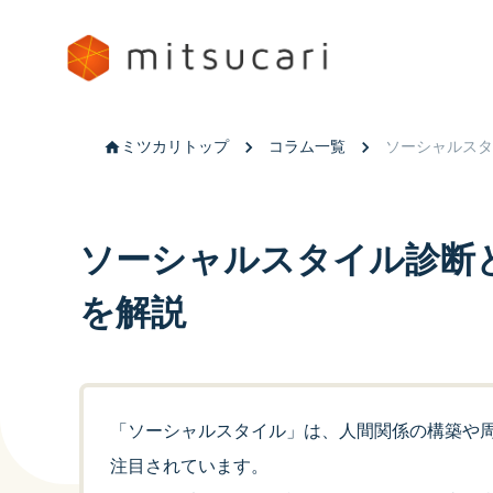
ミツカリトップ
コラム一覧
ソーシャルスタ
ソーシャルスタイル診断と
を解説
「ソーシャルスタイル」は、人間関係の構築や
注目されています。