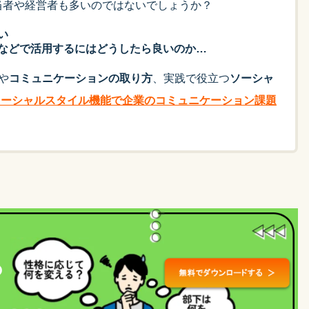
当者や経営者も多いのではないでしょうか？
い
などで活用するにはどうしたら良いのか…
や
コミュニケーションの取り方
、実践で役立つ
ソーシャ
のソーシャルスタイル機能で企業のコミュニケーション課題