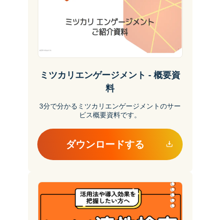
ミツカリエンゲージメント - 概要資
料
3分で分かるミツカリエンゲージメントのサー
ビス概要資料です。
ダウンロードする