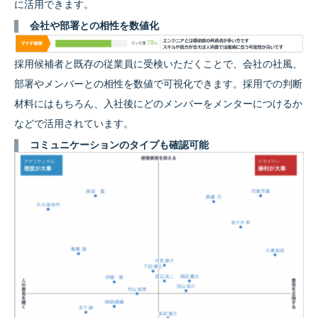
に活用できます。
会社や部署との相性を数値化
採用候補者と既存の従業員に受検いただくことで、会社の社風、
部署やメンバーとの相性を数値で可視化できます。採用での判断
材料にはもちろん、入社後にどのメンバーをメンターにつけるか
などで活用されています。
コミュニケーションのタイプも確認可能