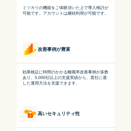
ミツカリの機能をご体験頂いた上で導入検討が
可能です。アカウントは継続利用が可能です。
改善事例が豊富
効果検証に時間のかかる離職率改善事例が多数
あり、5,000社以上の支援実績から、貴社に適
した運用方法を支援できます。
高いセキュリティ性