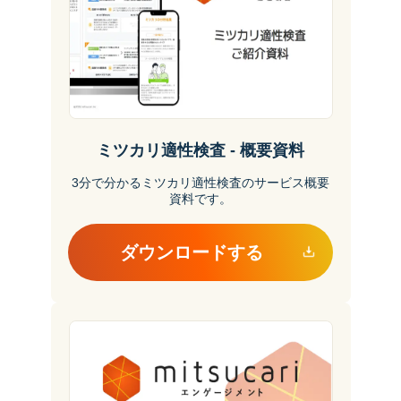
ミツカリ適性検査 - 概要資料
3分で分かるミツカリ適性検査のサービス概要
資料です。
ダウンロードする