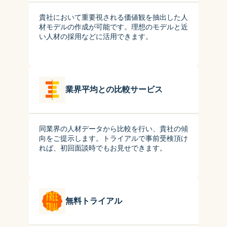
貴社において重要視される価値観を抽出した人
材モデルの作成が可能です。理想のモデルと近
い人材の採用などに活用できます。
業界平均との比較サービス
同業界の人材データから比較を行い、貴社の傾
向をご提示します。トライアルで事前受検頂け
れば、初回面談時でもお見せできます。
無料トライアル