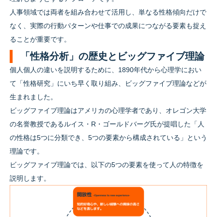
人事領域では両者を組み合わせて活用し、単なる性格傾向だけで
なく、実際の行動パターンや仕事での成果につながる要素も捉え
ることが重要です。
「性格分析」の歴史とビッグファイブ理論
個人個人の違いを説明するために、1890年代から心理学におい
て「性格研究」にいち早く取り組み、ビッグファイブ理論などが
生まれました。
ビッグファイブ理論はアメリカの心理学者であり、オレゴン大学
の名誉教授であるルイス・R・ゴールドバーグ氏が提唱した「人
の性格は5つに分類でき、5つの要素から構成されている」という
理論です。
ビッグファイブ理論では、以下の5つの要素を使って人の特徴を
説明します。