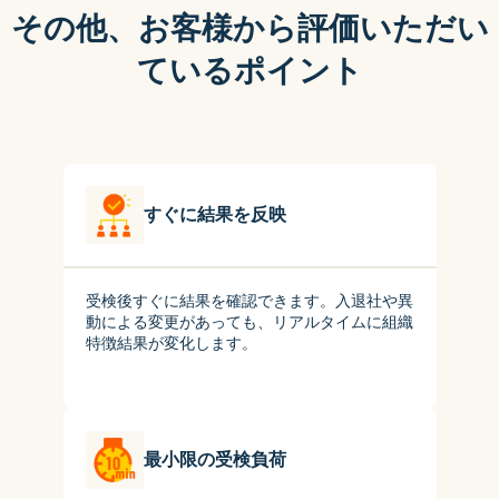
その他、お客様から評価いただい
ているポイント
すぐに結果を反映
受検後すぐに結果を確認できます。入退社や異
動による変更があっても、リアルタイムに組織
特徴結果が変化します。
最小限の受検負荷