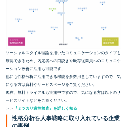
ソーシャルスタイル理論を用いたコミュニケーションのタイプも
確認できるため、内定者への口説きや既存従業員へのコミュニケ
ーション改善に活用も可能です。
他にも性格分析に活用できる機能を多数用意していますので、気
になる方は資料やサービスページをご覧ください。
現在、無料トライアルも実施中ですので、気になる方は以下のサ
ービスサイトなどをご覧ください。
＞＞
『ミツカリ適性検査』を詳しく知る
性格分析を人事戦略に取り入れている企業
の事例