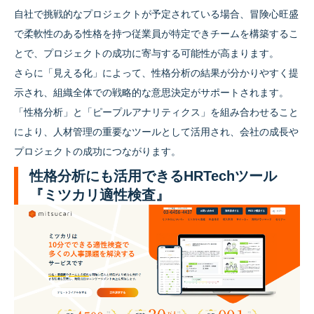
自社で挑戦的なプロジェクトが予定されている場合、冒険心旺盛
で柔軟性のある性格を持つ従業員が特定できチームを構築するこ
とで、プロジェクトの成功に寄与する可能性が高まります。
さらに「見える化」によって、性格分析の結果が分かりやすく提
示され、組織全体での戦略的な意思決定がサポートされます。
「性格分析」と「ピープルアナリティクス」を組み合わせること
により、人材管理の重要なツールとして活用され、会社の成長や
プロジェクトの成功につながります。
性格分析にも活用できるHRTechツール
『ミツカリ適性検査』