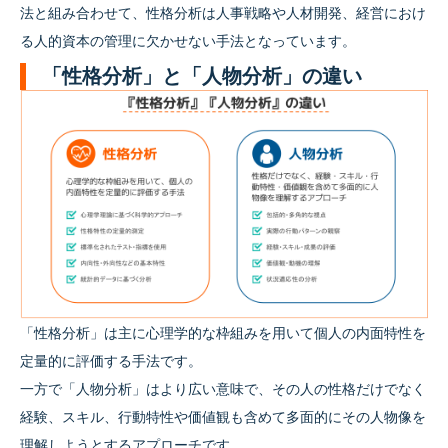
法と組み合わせて、性格分析は人事戦略や人材開発、経営におけ
る人的資本の管理に欠かせない手法となっています。
「性格分析」と「人物分析」の違い
「性格分析」は主に心理学的な枠組みを用いて個人の内面特性を
定量的に評価する手法です。
一方で「人物分析」はより広い意味で、その人の性格だけでなく
経験、スキル、行動特性や価値観も含めて多面的にその人物像を
理解しようとするアプローチです。