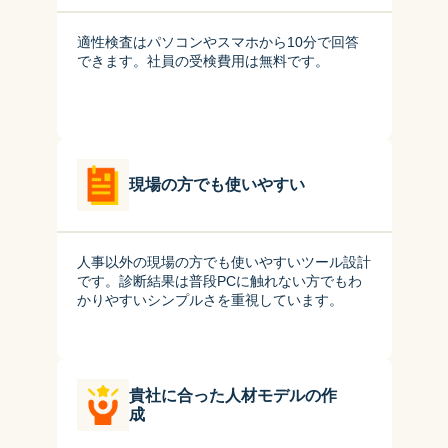
適性検査はパソコンやスマホから10分で回答
できます。社員の受検費用は無料です。
現場の方でも使いやすい
人事以外の現場の方でも使いやすいツール設計
です。診断結果は普段PCに触れない方でもわ
かりやすいシンプルさを重視しています。
貴社に合った人材モデルの作
成