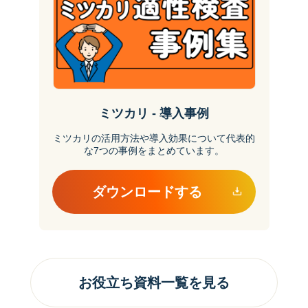
ミツカリ - 導入事例
ミツカリの活用方法や導入効果について代表的
な7つの事例をまとめています。
ダウンロードする
お役立ち資料一覧を見る