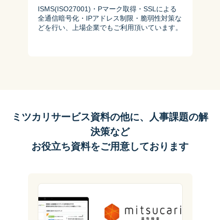
ISMS(ISO27001)・Pマーク取得・SSLによる
全通信暗号化・IPアドレス制限・脆弱性対策な
どを行い、上場企業でもご利用頂いています。
ミツカリサービス資料の他に、人事課題の解
決策など
お役立ち資料をご用意しております