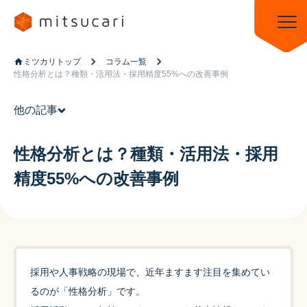
ミツカリトップ
コラム一覧
性格分析とは？種類・活用法・採用精度55%への改善事例
他の記事
性格分析とは？種類・活用法・採用
精度55%への改善事例
採用や人事戦略の現場で、近年ますます注目を集めてい
るのが「性格分析」です。