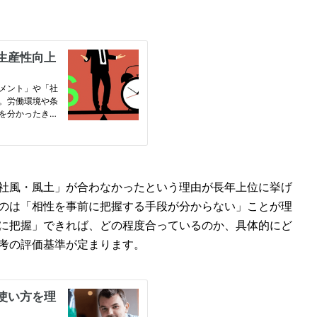
社風・風土」が合わなかったという理由が長年上位に挙げ
のは「相性を事前に把握する手段が分からない」ことが理
に把握」できれば、どの程度合っているのか、具体的にど
考の評価基準が定まります。