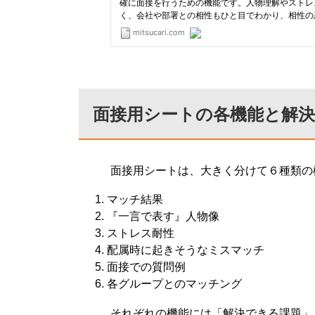
面接用シートの各機能と解
面接用シートは、大きく分けて６種類の
マッチ結果
『一言で表す』人物像
ストレス耐性
配属時に起きそうなミスマッチ
面接での質問例
各グループとのマッチング
それぞれの機能には「解決できる課題」