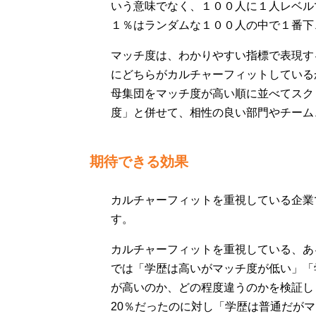
いう意味でなく、１００人に１人レベル
１％はランダムな１００人の中で１番下
マッチ度は、わかりやすい指標で表現す
にどちらがカルチャーフィットしている
母集団をマッチ度が高い順に並べてスク
度」と併せて、相性の良い部門やチーム
期待できる効果
カルチャーフィットを重視している企業
す。
カルチャーフィットを重視している、あ
では「学歴は高いがマッチ度が低い」「
が高いのか、どの程度違うのかを検証し
20％だったのに対し「学歴は普通だがマ