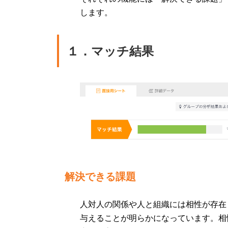
します。
１．マッチ結果
解決できる課題
人対人の関係や人と組織には相性が存在
与えることが明らかになっています。相