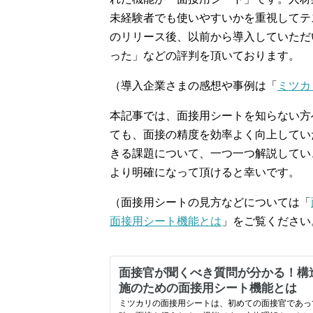
未経験者でも使いやすいかを重視してテ
のリリース後、以前から導入していただ
った」などの評判を頂いております。
（導入企業さまの感想や事例は「
ミツカ
本記事では、面接用シートを知らない方
ても、面接の精度を効率よく向上してい
きる課題について、一つ一つ解説してい
より明確になって頂けると幸いです。
（面接用シートの見方などについては「
面接用シート機能とは
」をご覧ください