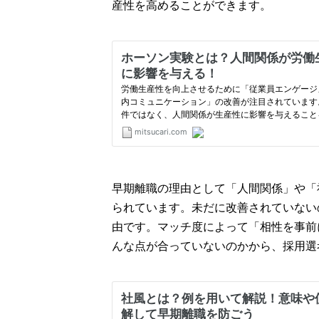
産性を高めることができます。
早期離職の理由として「人間関係」や「
られています。未だに改善されていない
由です。マッチ度によって「相性を事前
んな点が合っていないのかから、採用選