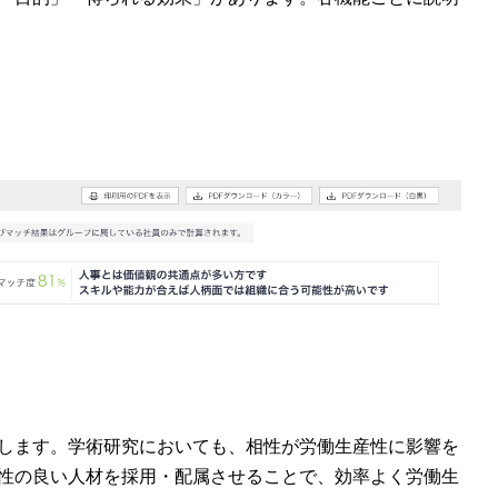
します。学術研究においても、相性が労働生産性に影響を
性の良い人材を採用・配属させることで、効率よく労働生