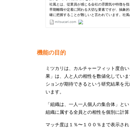
機能の目的
ミツカリは、カルチャーフィット度合い
果」は、人と人の相性を数値化していま
ションが期待できるという研究結果を元
います。
「組織は、一人一人個人の集合体」とい
組織に属する全員との相性を個別に計算
マッチ度は１％〜１００％まで表示され