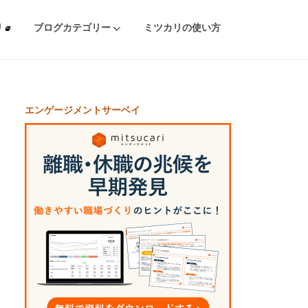
リ
ブログカテゴリー
ミツカリの使い方
エンゲージメントサーベイ