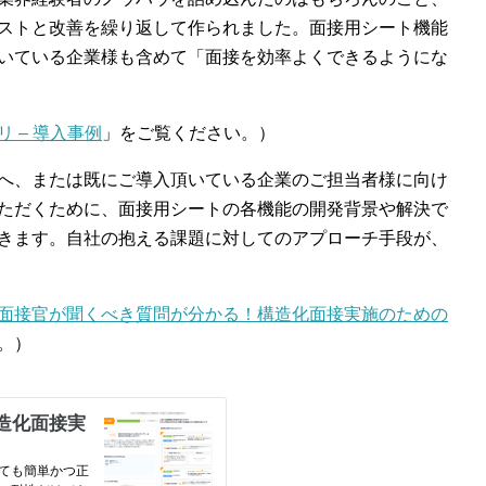
ストと改善を繰り返して作られました。面接用シート機能
いている企業様も含めて「面接を効率よくできるようにな
リ – 導入事例
」をご覧ください。）
へ、または既にご導入頂いている企業のご担当者様に向け
ただくために、面接用シートの各機能の開発背景や解決で
きます。自社の抱える課題に対してのアプローチ手段が、
面接官が聞くべき質問が分かる！構造化面接実施のための
。）