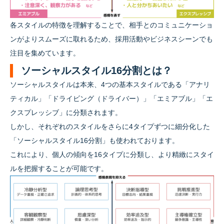
各スタイルの特徴を理解することで、相手とのコミュニケーショ
ンがよりスムーズに取れるため、採用活動やビジネスシーンでも
注目を集めています。
ソーシャルスタイル16分割とは？
ソーシャルスタイルは本来、4つの基本スタイルである「アナリ
ティカル」「ドライビング（ドライバー）」「エミアブル」「エ
クスプレッシブ」に分類されます。
しかし、それぞれのスタイルをさらに4タイプずつに細分化した
「ソーシャルスタイル16分割」も使われております。
これにより、個人の傾向を16タイプに分類し、より精緻にスタイ
ルを把握することが可能です。