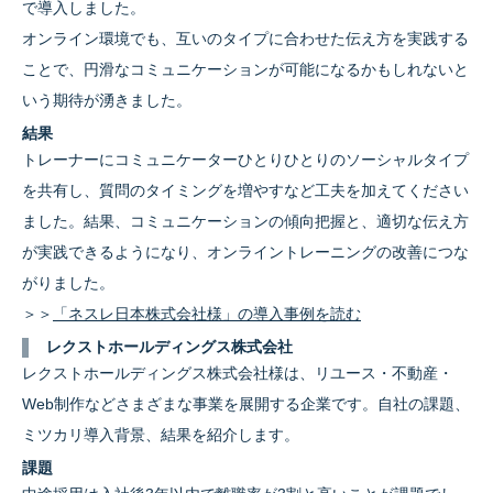
で導入しました。
オンライン環境でも、互いのタイプに合わせた伝え方を実践する
ことで、円滑なコミュニケーションが可能になるかもしれないと
いう期待が湧きました。
結果
トレーナーにコミュニケーターひとりひとりのソーシャルタイプ
を共有し、質問のタイミングを増やすなど工夫を加えてください
ました。結果、コミュニケーションの傾向把握と、適切な伝え方
が実践できるようになり、オンライントレーニングの改善につな
がりました。
＞＞
「ネスレ日本株式会社様」の導入事例を読む
レクストホールディングス株式会社
レクストホールディングス株式会社様は、リユース・不動産・
Web制作などさまざまな事業を展開する企業です。自社の課題、
ミツカリ導入背景、結果を紹介します。
課題