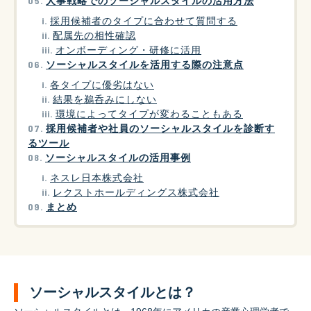
人事戦略でのソーシャルスタイルの活用方法
採用候補者のタイプに合わせて質問する
配属先の相性確認
オンボーディング・研修に活用
ソーシャルスタイルを活用する際の注意点
各タイプに優劣はない
結果を鵜呑みにしない
環境によってタイプが変わることもある
採用候補者や社員のソーシャルスタイルを診断す
るツール
ソーシャルスタイルの活用事例
ネスレ日本株式会社
レクストホールディングス株式会社
まとめ
ソーシャルスタイルとは？