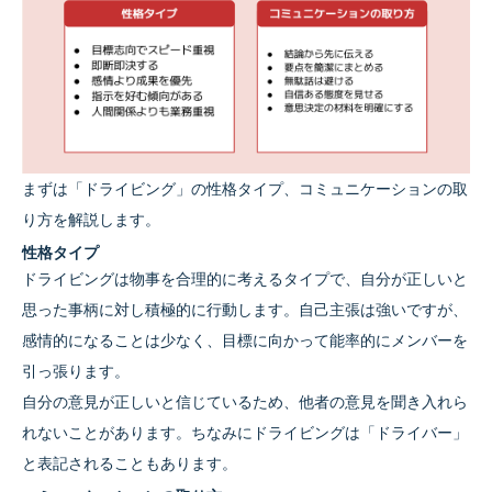
まずは「ドライビング」の性格タイプ、コミュニケーションの取
り方を解説します。
性格タイプ
ドライビングは物事を合理的に考えるタイプで、自分が正しいと
思った事柄に対し積極的に行動します。自己主張は強いですが、
感情的になることは少なく、目標に向かって能率的にメンバーを
引っ張ります。
自分の意見が正しいと信じているため、他者の意見を聞き入れら
れないことがあります。ちなみにドライビングは「ドライバー」
と表記されることもあります。