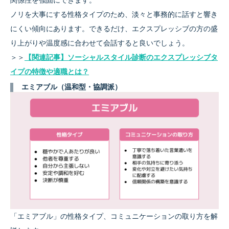
ノリを大事にする性格タイプのため、淡々と事務的に話すと響き
にくい傾向にあります。できるだけ、エクスプレッシブの方の盛
り上がりや温度感に合わせて会話すると良いでしょう。
＞＞
【関連記事】ソーシャルスタイル診断のエクスプレッシブタ
イプの特徴や適職とは？
エミアブル（温和型・協調派）
「エミアブル」の性格タイプ、コミュニケーションの取り方を解