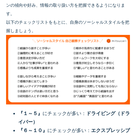
ンの傾向や好み、情報の取り扱い方を把握できるようになりま
す。
以下のチェックリストをもとに、自身のソーシャルスタイルを把
握しましょう。
『１～５』
にチェックが多い：
ドライビング（ドラ
イバー）
『６～１０』
にチェックが多い：
エクスプレッシブ