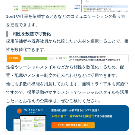
1on1や仕事を依頼するときなどのコミュニケーションの取り方
を把握できます。
相性を数値で可視化
採用候補者や既存社員から比較したい人材を選択することで、相
性を数値化できます。
性格やソーシャルスタイルなどから相性を数値化するため、配
置・配属やメンター制度の組み合わせなどに活用できます。
他にも多数の機能を用意しております。無料トライアルも実施中
ですので、採用活動やマネジメントでソーシャルスタイルを活用
したいとお考えの企業様は、ぜひご検討ください。