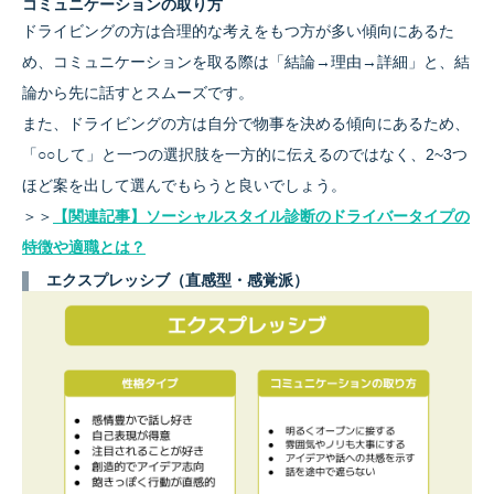
コミュニケーションの取り方
ドライビングの方は合理的な考えをもつ方が多い傾向にあるた
め、コミュニケーションを取る際は「結論→理由→詳細」と、結
論から先に話すとスムーズです。
また、ドライビングの方は自分で物事を決める傾向にあるため、
「○○して」と一つの選択肢を一方的に伝えるのではなく、2~3つ
ほど案を出して選んでもらうと良いでしょう。
＞＞
【関連記事】ソーシャルスタイル診断のドライバータイプの
特徴や適職とは？
エクスプレッシブ（直感型・感覚派）