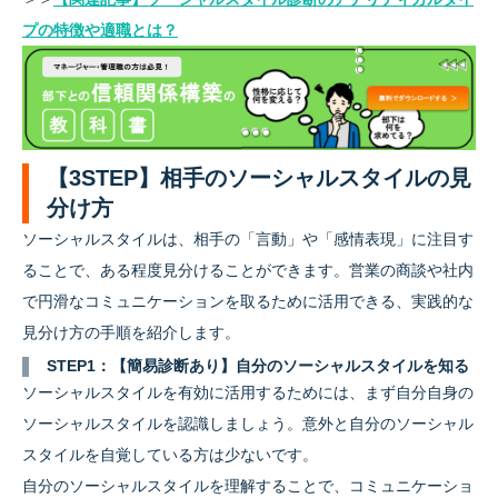
プの特徴や適職とは？
【3STEP】相手のソーシャルスタイルの見
分け方
ソーシャルスタイルは、相手の「言動」や「感情表現」に注目す
ることで、ある程度見分けることができます。営業の商談や社内
で円滑なコミュニケーションを取るために活用できる、実践的な
見分け方の手順を紹介します。
STEP1：【簡易診断あり】自分のソーシャルスタイルを知る
ソーシャルスタイルを有効に活用するためには、まず自分自身の
ソーシャルスタイルを認識しましょう。意外と自分のソーシャル
スタイルを自覚している方は少ないです。
自分のソーシャルスタイルを理解することで、コミュニケーショ