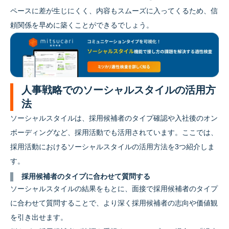
ペースに差が生じにくく、内容もスムーズに入ってくるため、信
頼関係を早めに築くことができるでしょう。
人事戦略でのソーシャルスタイルの活用方
法
ソーシャルスタイルは、採用候補者のタイプ確認や入社後のオン
ボーディングなど、採用活動でも活用されています。ここでは、
採用活動におけるソーシャルスタイルの活用方法を3つ紹介しま
す。
採用候補者のタイプに合わせて質問する
ソーシャルスタイルの結果をもとに、面接で採用候補者のタイプ
に合わせて質問することで、より深く採用候補者の志向や価値観
を引き出せます。