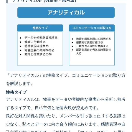
アナリティカル（分析型・思考派）
「アナリティカル」の性格タイプ、コミュニケーションの取り方
を解説します。
性格タイプ
アナリティカルは、物事をデータや客観的な事実から分析し熟考
するタイプで、自己主張と感情表現が控えめです。
良好な対人関係を築いたり、メンバーを引っ張ったりする意識は
少なく、黙々とデータに向き合う傾向にあります。感情表現や自