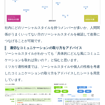
社内にどのソーシャルスタイルを持つメンバーが多いか、人間関
係がうまくいってない方のソーシャルスタイルを確認して改善に
つなげることが可能です。
適切なコミュニケーションの取り方をアドバイス
ソーシャルスタイルがわかっても「具体的にどんな風にコミュニ
ケーションを取れば良いの？」と悩むと思います。
ミツカリ適性検査では、ソーシャルスタイルや個人の性格を考慮
したコミュニケーションの取り方をアドバイスしたシートを用意
しています。