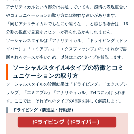
アナリティカルという部分は共通していても、感情の表現度合い
やコミュニケーションの取り方には微妙な違いがあります。
「同じアナリティカルでもなにか違うな…」と感じる場合は、16
分割の視点で見直すとヒントが得られるかもしれません。
ソーシャルスタイルは「アナリティカル」「ドライビング（ドラ
イバー）」「エミアブル」「エクスプレッシブ」のいずれかで診
断されるケースが多いため、以降はこの4タイプを解説します。
ソーシャルスタイル4タイプの特徴とコミ
ュニケーションの取り方
ソーシャルスタイルの診断結果は「ドライビング」「エクスプレ
ッシブ」「エミアブル」「アナリティカル」の4つにわけられま
す。ここでは、それぞれのタイプの特徴を詳しく解説します。
ドライビング（前進型・行動派）