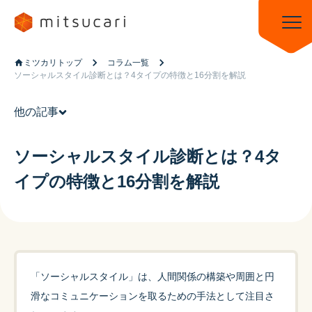
ミツカリトップ
コラム一覧
ソーシャルスタイル診断とは？4タイプの特徴と16分割を解説
他の記事
ソーシャルスタイル診断とは？4タ
イプの特徴と16分割を解説
「ソーシャルスタイル」は、人間関係の構築や周囲と円
滑なコミュニケーションを取るための手法として注目さ