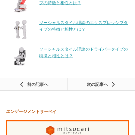
プの特徴と相性とは？
ソーシャルスタイル理論のエクスプレッシブタ
イプの特徴と相性とは？
ソーシャルスタイル理論のドライバータイプの
特徴と相性とは？
前の記事
次の記事
エンゲージメントサーベイ