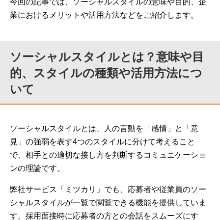
今回の記事では、ソーシャルスタイルの意味や目的、企
業におけるメリットや活用方法などをご紹介します。
ソーシャルスタイルとは？意味や目
的、スタイルの種類や活用方法につ
いて
ソーシャルスタイルとは、人の言動を「感情」と「意
見」の強弱を表す4つのスタイルに分けて考えること
で、相手との適切な接し方を判断するコミュニケーショ
ンの理論です。
弊社サービス「ミツカリ」でも、応募者や従業員のソー
シャルスタイルが一覧で閲覧できる機能を提供していま
す。採用面接時に応募者の方との会話をスムーズにす