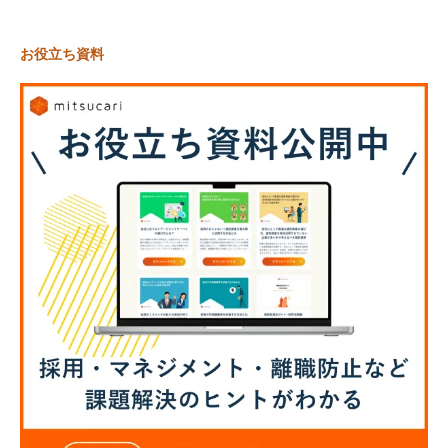
お役立ち資料