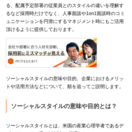
る、配属予定部署の従業員とのスタイルの違いを理解す
るなど採用時だけでなく、人事面談や1on1面談時のコミ
ュニケーションを円滑にするマネジメント時にもご活用
頂けるように提供しております。
ソーシャルスタイルの意味や目的、企業におけるメリッ
トや活用方法などについて、順を追ってご説明します。
ソーシャルスタイルの意味や目的とは？
ソーシャルスタイルとは、米国の産業心理学者であるデ