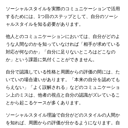
ソーシャルスタイルを実際のコミュニケーションで活用
するためには、1つ目のステップとして、自分のソーシ
ャルスタイルを知る必要があります。
他人とのコミュニケーションにおいては、自分がどのよ
うな人間なのかを知っていなければ「相手が求めている
対応が何なのか」「自分に足りないところはどこなの
か」という課題に気付くことができません。
自分で認識している性格と周囲からの評価の間には、た
いていの場合違いがあります。「本来の自分を認めても
らえない」「よく誤解される」などのコミュニケーショ
ン上のミスは、他者の視点と自分の認識がズレているこ
とから起こるケースが多くあります。
ソーシャルスタイル理論で自分がどのスタイルの人間か
を知れば、周囲からの評価が分かるようになります。自