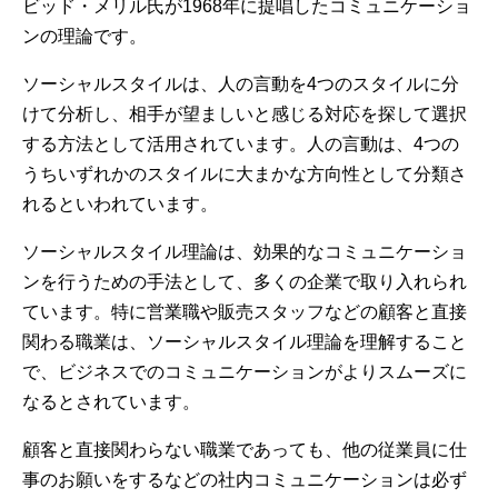
ビッド・メリル氏が1968年に提唱したコミュニケーショ
ンの理論です。
ソーシャルスタイルは、人の言動を4つのスタイルに分
けて分析し、相手が望ましいと感じる対応を探して選択
する方法として活用されています。人の言動は、4つの
うちいずれかのスタイルに大まかな方向性として分類さ
れるといわれています。
ソーシャルスタイル理論は、効果的なコミュニケーショ
ンを行うための手法として、多くの企業で取り入れられ
ています。特に営業職や販売スタッフなどの顧客と直接
関わる職業は、ソーシャルスタイル理論を理解すること
で、ビジネスでのコミュニケーションがよりスムーズに
なるとされています。
顧客と直接関わらない職業であっても、他の従業員に仕
事のお願いをするなどの社内コミュニケーションは必ず