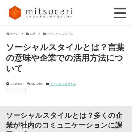
ホーム
人材
ソーシャルスタイル
ソーシャルスタイルとは？言葉
の意味や企業での活用方法につ
いて
2019/5/27
2020/9/8
ソーシャルスタイル
ソーシャルスタイルとは？多くの企
業が社内のコミュニケーションに課