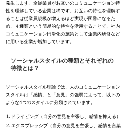
発生します。全従業員がお互いのコミュニケーション特
性を理解している企業は稀です。お互いの特性を理解す
ることは従業員規模が増えるほど実現が困難になるた
め、４種類という簡易的な特性を活用することで、社内
コミュニケーション円滑化の施策として企業内研修など
に用いる企業が増加しています。
ソーシャルスタイルの種類とそれぞれの
特徴とは？
ソーシャルスタイル理論では、人のコミュニケーション
スタイルは「感情」と「意見」の強弱によって、以下の
ような4つのスタイルに分類されています。
ドライビング（自分の意見を主張し、感情を抑える）
エクスプレッシブ（自分の意見を主張し、感情を言葉