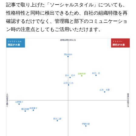
記事で取り上げた「ソーシャルスタイル」についても、
性格特性と同時に検出できるため、自社の組織特徴を再
確認するだけでなく、管理職と部下のコミュニケーショ
ン時の注意点としてもご活用いただけます。