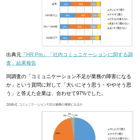
出典元
『HR Pro』「社内コミュニケーションに関する調
査」結果報告
同調査の「コミュニケーション不足が業務の障害になる
か」という質問に対して「大いにそう思う・ややそう思
う」と答えた企業は、合わせて97%でした。