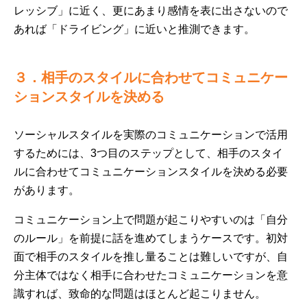
レッシブ」に近く、更にあまり感情を表に出さないので
あれば「ドライビング」に近いと推測できます。
３．相手のスタイルに合わせてコミュニケー
ションスタイルを決める
ソーシャルスタイルを実際のコミュニケーションで活用
するためには、3つ目のステップとして、相手のスタイ
ルに合わせてコミュニケーションスタイルを決める必要
があります。
コミュニケーション上で問題が起こりやすいのは「自分
のルール」を前提に話を進めてしまうケースです。初対
面で相手のスタイルを推し量ることは難しいですが、自
分主体ではなく相手に合わせたコミュニケーションを意
識すれば、致命的な問題はほとんど起こりません。