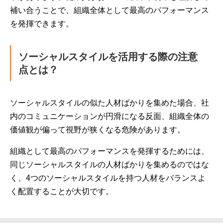
補い合うことで、組織全体として最高のパフォーマンス
を発揮できます。
ソーシャルスタイルを活用する際の注意
点とは？
ソーシャルスタイルの似た人材ばかりを集めた場合、社
内のコミュニケーションが円滑になる反面、組織全体の
価値観が偏って視野が狭くなる危険があります。
組織として最高のパフォーマンスを発揮するためには、
同じソーシャルスタイルの人材ばかりを集めるのではな
く、4つのソーシャルスタイルを持つ人材をバランスよ
く配置することが大切です。