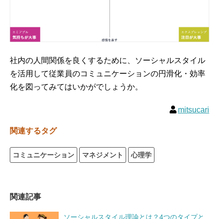
社内の人間関係を良くするために、ソーシャルスタイル
を活用して従業員のコミュニケーションの円滑化・効率
化を図ってみてはいかがでしょうか。
mitsucari
関連するタグ
コミュニケーション
マネジメント
心理学
関連記事
ソーシャルスタイル理論とは？4つのタイプと