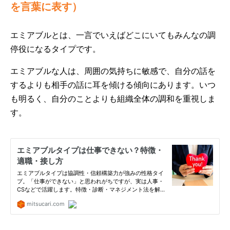
を言葉に表す）
エミアブルとは、一言でいえばどこにいてもみんなの調
停役になるタイプです。
エミアブルな人は、周囲の気持ちに敏感で、自分の話を
するよりも相手の話に耳を傾ける傾向にあります。いつ
も明るく、自分のことよりも組織全体の調和を重視しま
す。