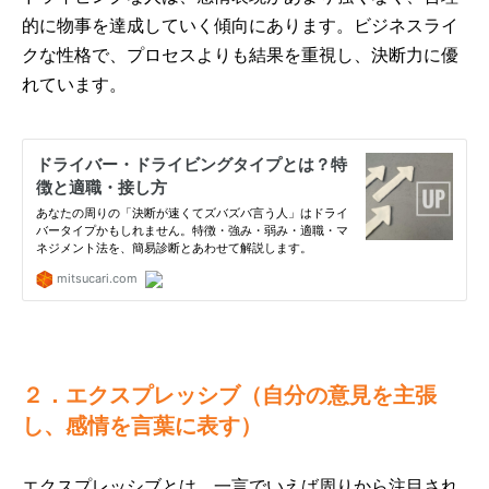
的に物事を達成していく傾向にあります。ビジネスライ
クな性格で、プロセスよりも結果を重視し、決断力に優
れています。
２．エクスプレッシブ（自分の意見を主張
し、感情を言葉に表す）
エクスプレッシブとは、一言でいえば周りから注目され