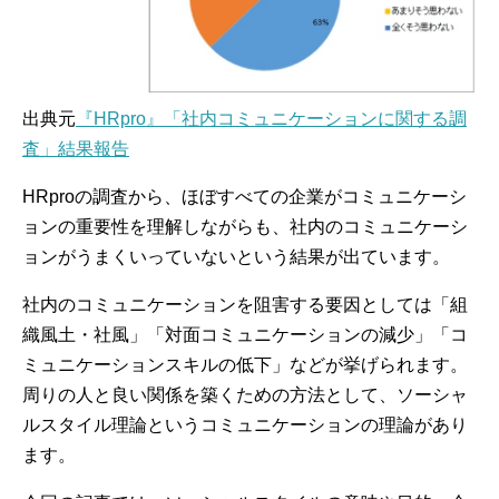
出典元
『HRpro』「社内コミュニケーションに関する調
査」結果報告
HRproの調査から、ほぼすべての企業がコミュニケーシ
ョンの重要性を理解しながらも、社内のコミュニケーシ
ョンがうまくいっていないという結果が出ています。
社内のコミュニケーションを阻害する要因としては「組
織風土・社風」「対面コミュニケーションの減少」「コ
ミュニケーションスキルの低下」などが挙げられます。
周りの人と良い関係を築くための方法として、ソーシャ
ルスタイル理論というコミュニケーションの理論があり
ます。