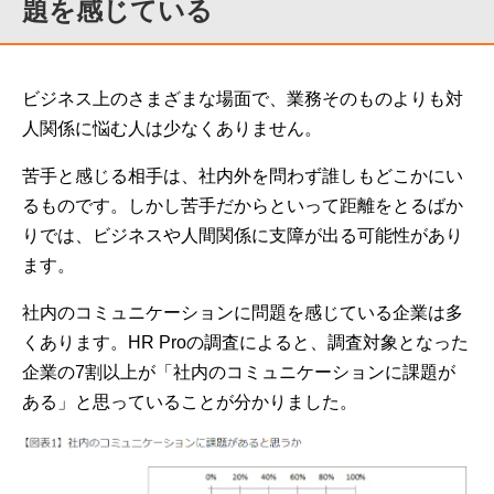
題を感じている
ビジネス上のさまざまな場面で、業務そのものよりも対
人関係に悩む人は少なくありません。
苦手と感じる相手は、社内外を問わず誰しもどこかにい
るものです。しかし苦手だからといって距離をとるばか
りでは、ビジネスや人間関係に支障が出る可能性があり
ます。
社内のコミュニケーションに問題を感じている企業は多
くあります。HR Proの調査によると、調査対象となった
企業の7割以上が「社内のコミュニケーションに課題が
ある」と思っていることが分かりました。