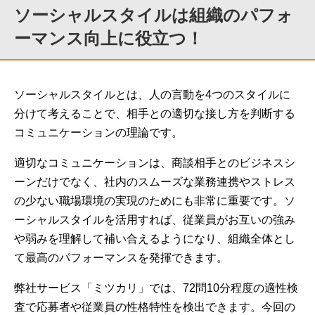
ソーシャルスタイルは組織のパフォ
ーマンス向上に役立つ！
ソーシャルスタイルとは、人の言動を4つのスタイルに
分けて考えることで、相手との適切な接し方を判断する
コミュニケーションの理論です。
適切なコミュニケーションは、商談相手とのビジネスシ
ーンだけでなく、社内のスムーズな業務連携やストレス
の少ない職場環境の実現のためにも非常に重要です。ソ
ーシャルスタイルを活用すれば、従業員がお互いの強み
や弱みを理解して補い合えるようになり、組織全体とし
て最高のパフォーマンスを発揮できます。
弊社サービス「ミツカリ」では、72問10分程度の適性検
査で応募者や従業員の性格特性を検出できます。今回の