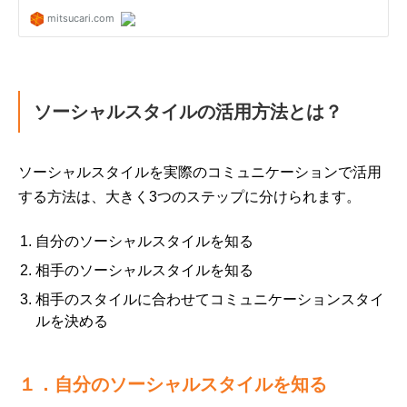
ソーシャルスタイルの活用方法とは？
ソーシャルスタイルを実際のコミュニケーションで活用
する方法は、大きく3つのステップに分けられます。
自分のソーシャルスタイルを知る
相手のソーシャルスタイルを知る
相手のスタイルに合わせてコミュニケーションスタイ
ルを決める
１．自分のソーシャルスタイルを知る