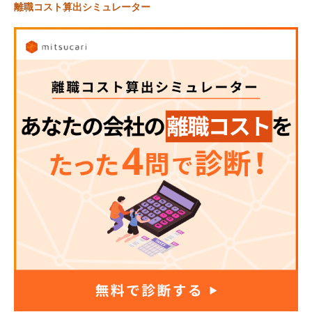
離職コスト算出シミュレーター