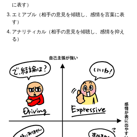
に表す）
エミアブル（相手の意見を傾聴し、感情を言葉に表
す）
アナリティカル（相手の意見を傾聴し、感情を抑え
る）