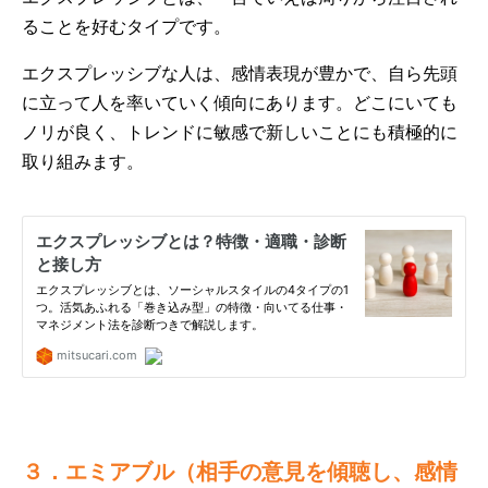
ることを好むタイプです。
エクスプレッシブな人は、感情表現が豊かで、自ら先頭
に立って人を率いていく傾向にあります。どこにいても
ノリが良く、トレンドに敏感で新しいことにも積極的に
取り組みます。
３．エミアブル（相手の意見を傾聴し、感情