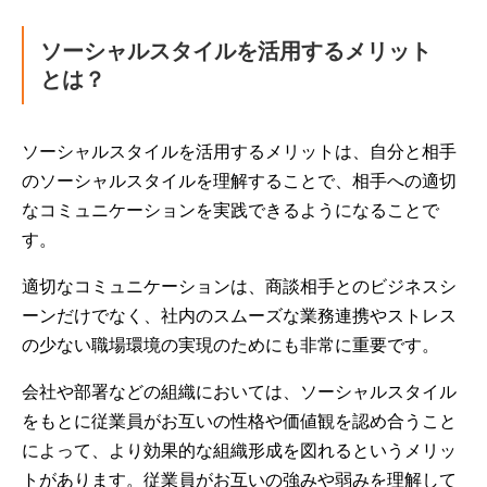
ソーシャルスタイルを活用するメリット
とは？
ソーシャルスタイルを活用するメリットは、自分と相手
のソーシャルスタイルを理解することで、相手への適切
なコミュニケーションを実践できるようになることで
す。
適切なコミュニケーションは、商談相手とのビジネスシ
ーンだけでなく、社内のスムーズな業務連携やストレス
の少ない職場環境の実現のためにも非常に重要です。
会社や部署などの組織においては、ソーシャルスタイル
をもとに従業員がお互いの性格や価値観を認め合うこと
によって、より効果的な組織形成を図れるというメリッ
トがあります。従業員がお互いの強みや弱みを理解して