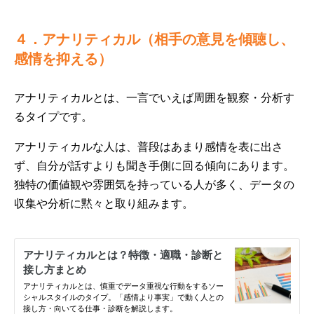
４．アナリティカル（相手の意見を傾聴し、
感情を抑える）
アナリティカルとは、一言でいえば周囲を観察・分析す
るタイプです。
アナリティカルな人は、普段はあまり感情を表に出さ
ず、自分が話すよりも聞き手側に回る傾向にあります。
独特の価値観や雰囲気を持っている人が多く、データの
収集や分析に黙々と取り組みます。