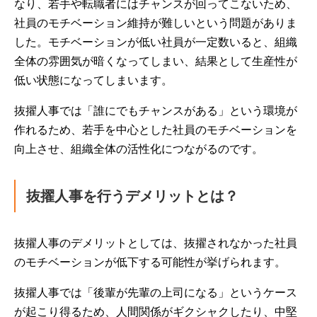
なり、若手や転職者にはチャンスが回ってこないため、
社員のモチベーション維持が難しいという問題がありま
した。モチベーションが低い社員が一定数いると、組織
全体の雰囲気が暗くなってしまい、結果として生産性が
低い状態になってしまいます。
抜擢人事では「誰にでもチャンスがある」という環境が
作れるため、若手を中心とした社員のモチベーションを
向上させ、組織全体の活性化につながるのです。
抜擢人事を行うデメリットとは？
抜擢人事のデメリットとしては、抜擢されなかった社員
のモチベーションが低下する可能性が挙げられます。
抜擢人事では「後輩が先輩の上司になる」というケース
が起こり得るため、人間関係がギクシャクしたり、中堅