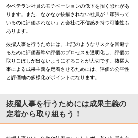
やベテラン社員のモチベーションの低下を招く恐れがあ
ります。また、なかなか抜擢されない社員が「頑張って
いるのに評価されない」と会社に不信感を持つ可能性も
あります。
抜擢人事を行うためには、上記のようなリスクを回避す
るために評価基準や評価のプロセスを透明化し、評価の
取りこぼしが出ないようにすることが大切です。抜擢人
事による成果主義を定着させるためには、評価の公平性
と評価軸の多様化がポイントになります。
抜擢人事を行うためには成果主義の
定着から取り組もう！