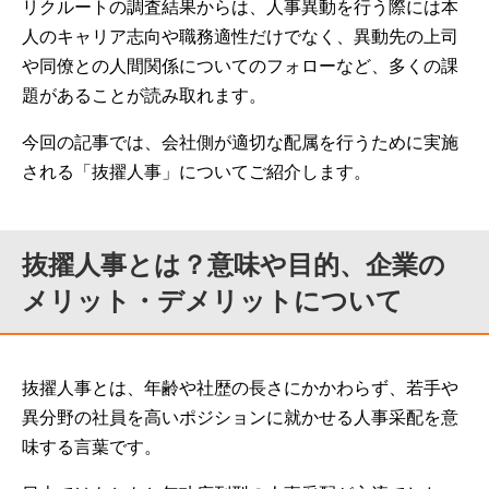
リクルートの調査結果からは、人事異動を行う際には本
人のキャリア志向や職務適性だけでなく、異動先の上司
や同僚との人間関係についてのフォローなど、多くの課
題があることが読み取れます。
今回の記事では、会社側が適切な配属を行うために実施
される「抜擢人事」についてご紹介します。
抜擢人事とは？意味や目的、企業の
メリット・デメリットについて
抜擢人事とは、年齢や社歴の長さにかかわらず、若手や
異分野の社員を高いポジションに就かせる人事采配を意
味する言葉です。