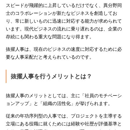
スピードが飛躍的に上昇しているだけでなく、異分野同
士のコラボレーションが新たなビジネスを創造してお
り、常に新しいものに迅速に対応する能力が求められて
います。現代ビジネスの流れに乗り遅れるのは、企業の
存続にも関わる重大な問題になり得ます。
抜擢人事は、現在のビジネスの速度に対応するために必
要な人事采配だと考えられているのです。
抜擢人事を行うメリットとは？
抜擢人事のメリットとしては、主に「社員のモチベーシ
ョンアップ」と「組織の活性化」が挙げられます。
従来の年功序列型の人事では、プロジェクトを主導する
立場にある役職に就くためには経験や社歴が評価基準と