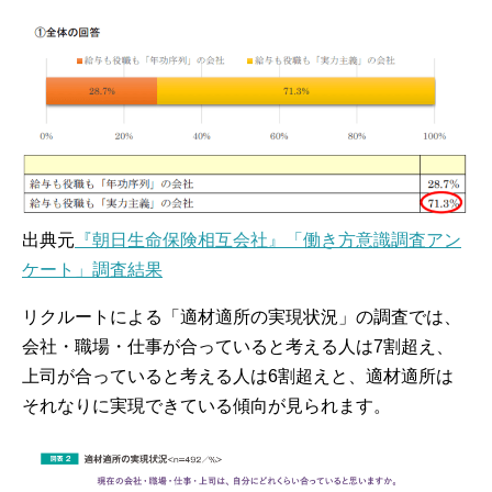
出典元
『朝日生命保険相互会社』「働き方意識調査アン
ケート」調査結果
リクルートによる「適材適所の実現状況」の調査では、
会社・職場・仕事が合っていると考える人は7割超え、
上司が合っていると考える人は6割超えと、適材適所は
それなりに実現できている傾向が見られます。