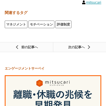
mitsucari
関連するタグ
マネジメント
モチベーション
評価制度
前の記事
次の記事
エンゲージメントサーベイ