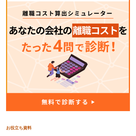
お役立ち資料