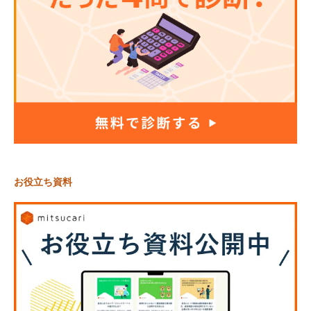
お役立ち資料