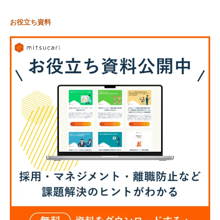
お役立ち資料