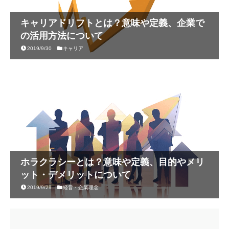
キャリアドリフトとは？意味や定義、企業で
の活用方法について
2019/9/30
キャリア
ホラクラシーとは？意味や定義、目的やメリ
ット・デメリットについて
2019/9/29
経営・企業理念