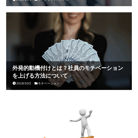
外発的動機付けとは？社員のモチベーション
を上げる方法について
2019/10/2
モチベーション