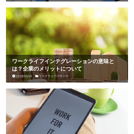
ワークライフインテグレーションの意味と
は？企業のメリットについて
2019/10/12
ワークライフバランス