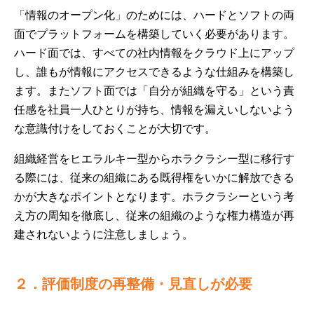
「情報のオープン化」のためには、ハードとソフトの両
面でプラットフォームを構築していく必要があります。
ハード面では、すべての社内情報をクラウド上にアップ
し、誰もが情報にアクセスできるような仕組みを構築し
ます。またソフト面では「自分が組織を守る」という責
任感を社員一人ひとりが持ち、情報を漏えいしないよう
な意識付けをしておくことが大切です。
組織経営をヒエラルキー型からホラクラシー型に移行す
る際には、従来の組織にある既得権をいかに解放できる
かが大きなポイントとなります。ホラクラシーという考
え方の周知を徹底し、従来の組織のような権力構造が再
建されないように注意しましょう。
２．評価制度の再整備・見直しが必要