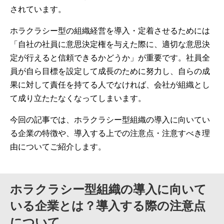
されています。
ホラクラシー型の組織経営を導入・定着させるためには
「自社の社員に意思決定権を与えた際に、適切な意思決
定が行えると信頼できるかどうか」が重要です。社員全
員が自ら目標を設定して成長のために努力し、自らの成
果に対して責任を持てる人でなければ、会社が組織とし
て成り立たたなくなってしまいます。
今回の記事では、ホラクラシー型組織の導入に向いてい
る企業の特徴や、導入する上での注意点・注意すべき理
由についてご紹介します。
ホラクラシー型組織の導入に向いて
いる企業とは？導入する際の注意点
について