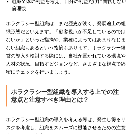
組織全体の利益を考え、自分の利益だけに固執しない
倫理観
ホラクラシー型組織は、まだ歴史が浅く、発展途上の組
織形態だといえます。「顧客視点が不足しているのでは
ないか」といった指摘や、業種によってはあまりなじま
ない組織もあるという指摘もあります。ホラクラシー経
営の導入を検討する際には、自社が置かれている環境や
人材の状況、目指すビジョンなど、さまざまな視点で綿
密にチェックを行いましょう。
ホラクラシー型組織を導入する上での注
意点と注意すべき理由とは？
ホラクラシー型組織の導入を考える際は、発生し得るリ
スクを考慮し、組織をスムーズに機能させるための注意