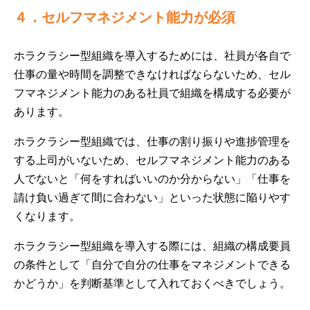
４．セルフマネジメント能力が必須
ホラクラシー型組織を導入するためには、社員が各自で
仕事の量や時間を調整できなければならないため、セル
フマネジメント能力のある社員で組織を構成する必要が
あります。
ホラクラシー型組織では、仕事の割り振りや進捗管理を
する上司がいないため、セルフマネジメント能力のある
人でないと「何をすればいいのか分からない」「仕事を
請け負い過ぎて間に合わない」といった状態に陥りやす
くなります。
ホラクラシー型組織を導入する際には、組織の構成要員
の条件として「自分で自分の仕事をマネジメントできる
かどうか」を判断基準として入れておくべきでしょう。