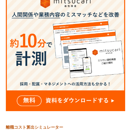
離職コスト算出シミュレーター