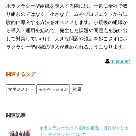
ホラクラシー型組織を導入する際には、一気に全社で取
り組むのではなく、小さなチームやプロジェクトから試
験的に導入する方法をオススメします。小規模の組織か
ら導入・運用を始めて、発生した課題や問題点を洗い出
して対策していけば、大きな問題や混乱を起こさずにホ
ラクラシー型組織の導入が進められるようになります。
mitsucari
関連するタグ
マネジメント
モチベーション
社風
関連記事
ホラクラシーとは？意味や定義、目的やメリッ
ト・デメリットについて