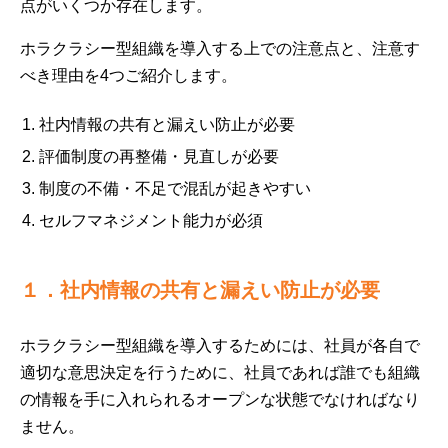
点がいくつか存在します。
ホラクラシー型組織を導入する上での注意点と、注意す
べき理由を4つご紹介します。
社内情報の共有と漏えい防止が必要
評価制度の再整備・見直しが必要
制度の不備・不足で混乱が起きやすい
セルフマネジメント能力が必須
１．社内情報の共有と漏えい防止が必要
ホラクラシー型組織を導入するためには、社員が各自で
適切な意思決定を行うために、社員であれば誰でも組織
の情報を手に入れられるオープンな状態でなければなり
ません。