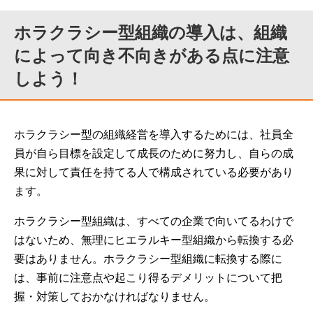
ホラクラシー型組織の導入は、組織
によって向き不向きがある点に注意
しよう！
ホラクラシー型の組織経営を導入するためには、社員全
員が自ら目標を設定して成長のために努力し、自らの成
果に対して責任を持てる人で構成されている必要があり
ます。
ホラクラシー型組織は、すべての企業で向いてるわけで
はないため、無理にヒエラルキー型組織から転換する必
要はありません。ホラクラシー型組織に転換する際に
は、事前に注意点や起こり得るデメリットについて把
握・対策しておかなければなりません。