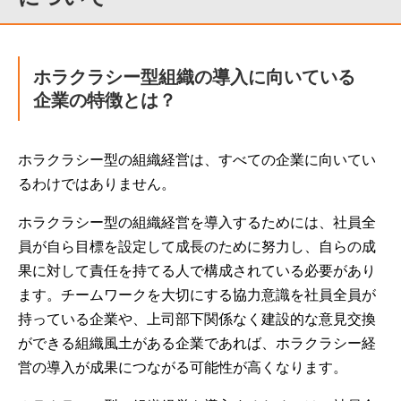
ホラクラシー型組織の導入に向いている
企業の特徴とは？
ホラクラシー型の組織経営は、すべての企業に向いてい
るわけではありません。
ホラクラシー型の組織経営を導入するためには、社員全
員が自ら目標を設定して成長のために努力し、自らの成
果に対して責任を持てる人で構成されている必要があり
ます。チームワークを大切にする協力意識を社員全員が
持っている企業や、上司部下関係なく建設的な意見交換
ができる組織風土がある企業であれば、ホラクラシー経
営の導入が成果につながる可能性が高くなります。