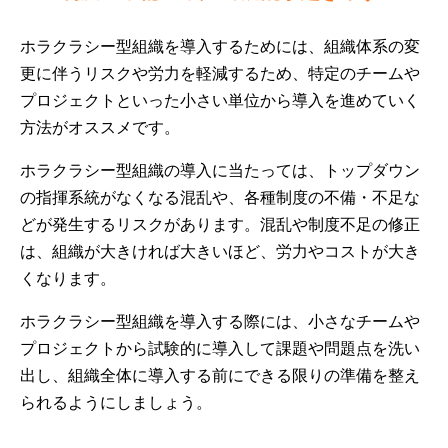
ホラクラシー型組織を導入するためには、組織体系の変
更に伴うリスクや労力を軽減するため、特定のチームや
プロジェクトといった小さい単位から導入を進めていく
方法がオススメです。
ホラクラシー型組織の導入に当たっては、トップダウン
の指揮系統がなくなる混乱や、各種制度の不備・不足な
どが発生するリスクがあります。混乱や制度不足の修正
は、組織が大きければ大きいほど、労力やコストが大き
くなります。
ホラクラシー型組織を導入する際には、小さなチームや
プロジェクトから試験的に導入して課題や問題点を洗い
出し、組織全体に導入する前にできる限りの準備を整え
られるようにしましょう。