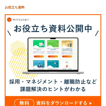
お役立ち資料