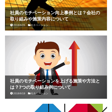
社員のモチベーション向上事例とは？会社の
取り組みや施策内容について
2018/6/26
モチベーション
社員のモチベーションを上げる施策や方法と
は？7つの取り組み例について
2018/6/19
モチベーション