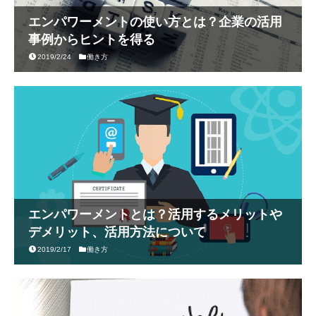
エンパワーメントの使い方とは？企業の活用
事例からヒントを得る
2019/2/24
働き方
エンパワーメントとは？活用するメリットや
デメリット、活用方法について
2019/2/17
働き方