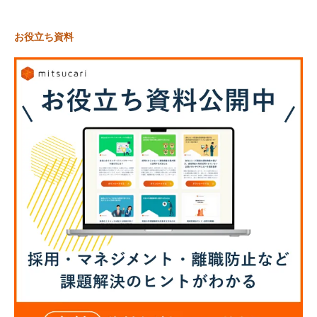
お役立ち資料