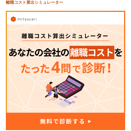
離職コスト算出シミュレーター