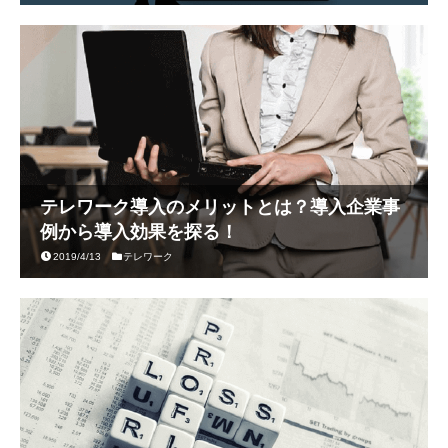
テレワーク導入のメリットとは？導入企業事
例から導入効果を探る！
2019/4/13
テレワーク