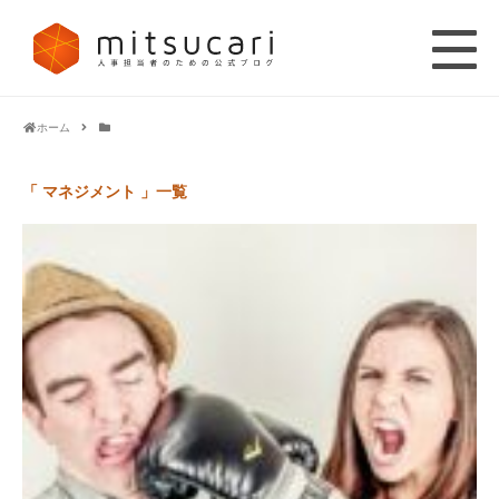
ホーム
「 マネジメント 」一覧