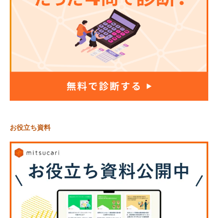
お役立ち資料