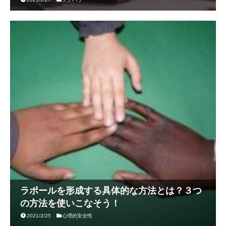
ラポールを形成する具体的な方法とは？３つ
の方法を使いこなそう！
2021/2/25
心理的安全性