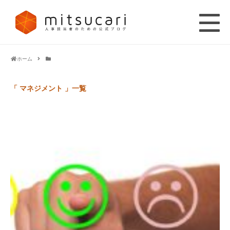
ホーム
「 マネジメント 」一覧