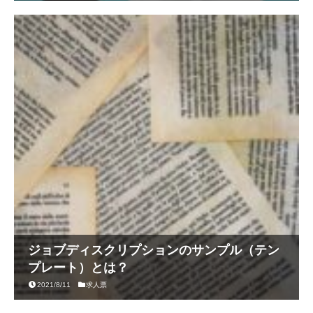
ジョブディスクリプションのサンプル（テン
プレート）とは？
2021/8/11
求人票