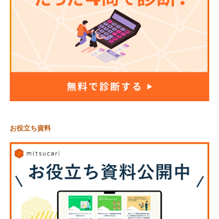
お役立ち資料