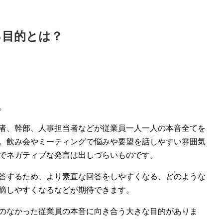
る目的とは？
。
者、幹部、人事担当者などが従業員一人一人の本音全てを
。飲み会やミーティングで悩みや要望を話しやすい雰囲気
でネガティブな発言は出しづらいものです。
答するため、より素直な回答をしやすくなる、どのような
摘しやすくなるなどが期待できます。
のなかった従業員の本音に向き合う大きな目的がありま