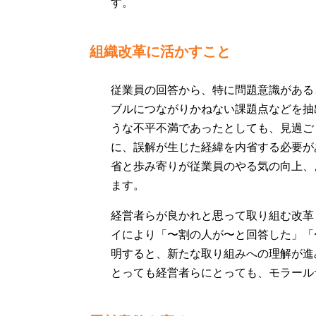
す。
組織改革に活かすこと
従業員の回答から、特に問題意識がある
ブルにつながりかねない課題点などを抽
うな不平不満であったとしても、見過ご
に、誤解が生じた経緯を内省する必要が
省と歩み寄りが従業員のやる気の向上、
ます。
経営者らが良かれと思って取り組む改革
イにより「〜割の人が〜と回答した」「
明すると、新たな取り組みへの理解が進
とっても経営者らにとっても、モラール