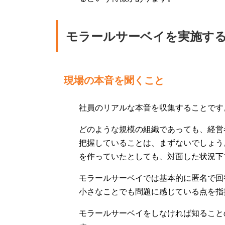
モラールサーベイを実施す
現場の本音を聞くこと
社員のリアルな本音を収集することです
どのような規模の組織であっても、経営
把握していることは、まずないでしょう
を作っていたとしても、対面した状況下
モラールサーベイでは基本的に匿名で回
小さなことでも問題に感じている点を指
モラールサーベイをしなければ知ること