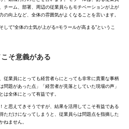
、チーム、部署、周辺の従業員らもモチベーションが上が
力の向上など、全体の雰囲気がよくなることを言います。
そして“全体の士気が上がる=モラールが高まる”というこ
てこそ意義がある
、従業員にとっても経営者らにとっても非常に貴重な事柄
は問題があった点」「経営者が見落としていた現場の声」
とは全体にとって有益です。
！と思えてきそうですが、結果を活用してこそ有益である
得ただけになってしまうと、従業員らは問題点を指摘した
かねません。