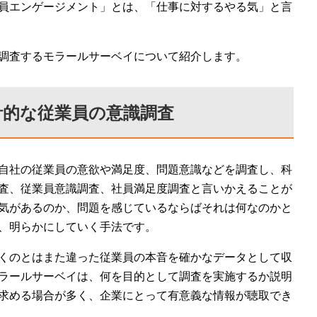
員エンゲージメント」とは、「仕事に対するやる気」と言
調査するモラールサーベイについて紹介します。
計的な従業員の意識調査
自社の従業員の意欲や満足度、問題意識などを調査し、科
査、従業員意識調査、社員満足度調査と言いかえることが
気があるのか、問題を感じているならばそれは何なのかと
、明らかにしていく手法です。
くのとはまた違った従業員の本音を確かなデータとして収
ラールサーベイは、何を目的として調査を実施するか説明
求める場合が多く、企業にとって有意義な情報が聴取でき