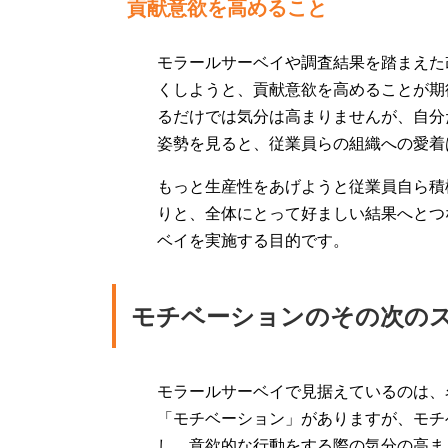
貢献意欲を高めること
モラールサーベイや調査結果を踏まえた
くしようと、貢献意欲を高めることが期
るだけでは気分は高まりませんが、自分
姿勢を見ると、従業員らの組織への愛着
もっと生産性をあげようと従業員自ら積
りと、全体にとって好ましい結果へとつ
ベイを実施する目的です。
モチベーションのその次の
モラールサーベイで見据えているのは、
「モチベーション」がありますが、モチ
し、意欲的な行動をする際の気分の高ま