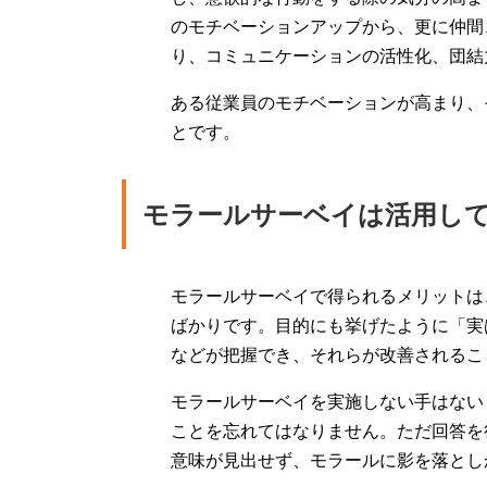
のモチベーションアップから、更に仲間
り、コミュニケーションの活性化、団結
ある従業員のモチベーションが高まり、
とです。
モラールサーベイは活用し
モラールサーベイで得られるメリットは
ばかりです。目的にも挙げたように「実
などが把握でき、それらが改善されるこ
モラールサーベイを実施しない手はない
ことを忘れてはなりません。ただ回答を
意味が見出せず、モラールに影を落とし