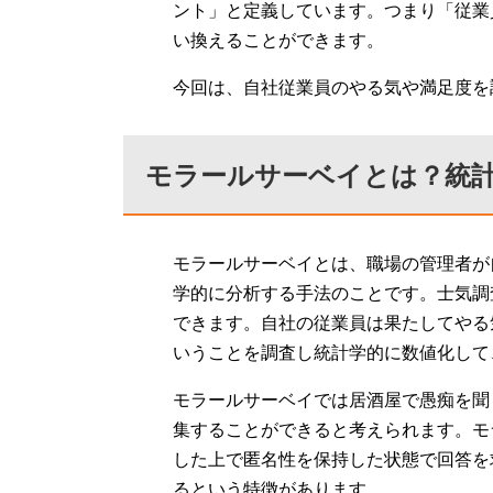
ント」と定義しています。つまり「従業
い換えることができます。
今回は、自社従業員のやる気や満足度を
モラールサーベイとは？統
モラールサーベイとは、職場の管理者が
学的に分析する手法のことです。士気調
できます。自社の従業員は果たしてやる
いうことを調査し統計学的に数値化して
モラールサーベイでは居酒屋で愚痴を聞
集することができると考えられます。モ
した上で匿名性を保持した状態で回答を
るという特徴があります。