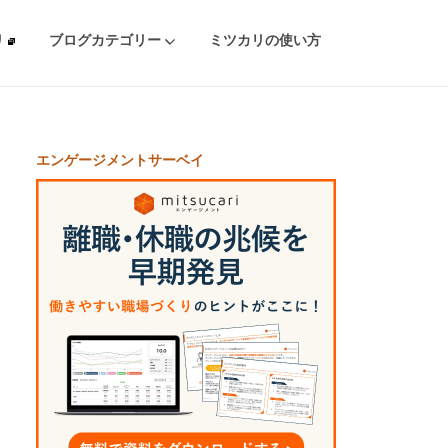
リ
ブログカテゴリー
ミツカリの使い方
エンゲージメントサーベイ