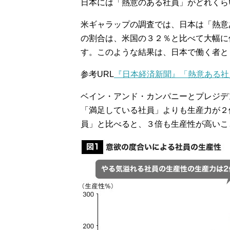
日本には「熱意のある社員」がどれくら
米ギャラップの調査では、日本は「熱意
の割合は、米国の３２％と比べて大幅に
す。このような結果は、日本で働く者と
参考URL
『日本経済新聞』「熱意ある社
ベイン・アンド・カンパニーとプレジデ
「満足している社員」よりも生産力が２
員」と比べると、３倍も生産性が高いこ