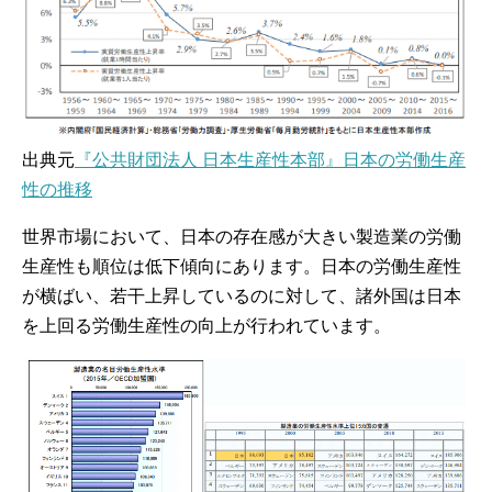
出典元
『公共財団法人 日本生産性本部』日本の労働生産
性の推移
世界市場において、日本の存在感が大きい製造業の労働
生産性も順位は低下傾向にあります。日本の労働生産性
が横ばい、若干上昇しているのに対して、諸外国は日本
を上回る労働生産性の向上が行われています。