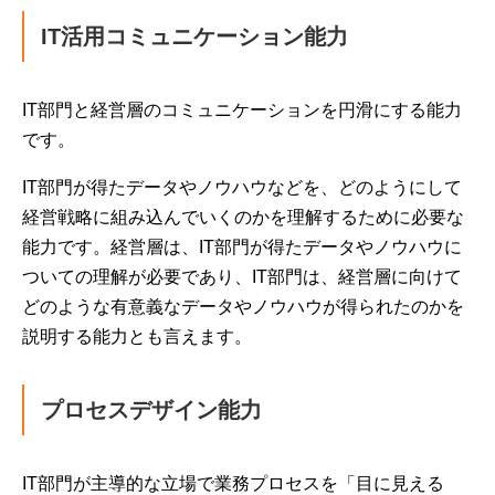
IT活用コミュニケーション能力
IT部門と経営層のコミュニケーションを円滑にする能力
です。
IT部門が得たデータやノウハウなどを、どのようにして
経営戦略に組み込んでいくのかを理解するために必要な
能力です。経営層は、IT部門が得たデータやノウハウに
ついての理解が必要であり、IT部門は、経営層に向けて
どのような有意義なデータやノウハウが得られたのかを
説明する能力とも言えます。
プロセスデザイン能力
IT部門が主導的な立場で業務プロセスを「目に見える