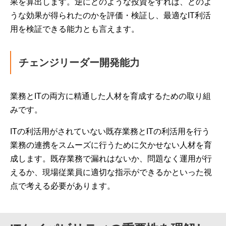
果を算出します。逆にどのような投資をすれば、どのよ
うな効果が得られたのかを評価・検証し、最適なIT利活
用を検証できる能力とも言えます。
チェンジリーダー開発能力
業務とITの両方に精通した人材を育成するための取り組
みです。
ITの利活用がされていない既存業務とITの利活用を行う
業務の連携をスムーズに行うために欠かせない人材を育
成します。既存業務で漏れはないか、問題なく運用が行
えるか、現場従業員に適切な指示ができるかといった視
点で考える必要があります。