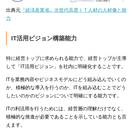
出典元
『経済産業省』次世代高度ＩＴ人材の人材像と能
力
IT活用ビジョン構築能力
特に経営トップに求められる能力で、経営トップが主導
して「IT活用ビジョン」を社内に明確化することです。
ITを業務内容やビジネスモデルにどう組み込んでいくの
か、積極的な導入を行うのか、ITを組み込むことでどう
したいのかのビジョンについて明確にする能力です。
ITの利活用を行うためには、経営層の理解だけでなく、
積極的な推進が必要であることを示している能力とも言
えます。