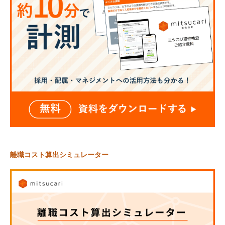
離職コスト算出シミュレーター