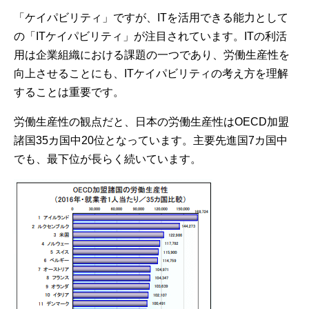
「ケイパビリティ」ですが、ITを活用できる能力として
の「ITケイパビリティ」が注目されています。ITの利活
用は企業組織における課題の一つであり、労働生産性を
向上させることにも、ITケイパビリティの考え方を理解
することは重要です。
労働生産性の観点だと、日本の労働生産性はOECD加盟
諸国35カ国中20位となっています。主要先進国7カ国中
でも、最下位が長らく続いています。