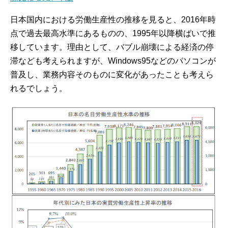
日本国内における労働生産性の推移を見ると、2016年時
点で過去最高水準にあるものの、1995年以降横ばいで推
移しています。理由として、バブル崩壊による経済の停
滞なども考えられますが、Windows95などのパソコンが
普及し、業務内容そのものに変化があったことも考えら
れるでしょう。