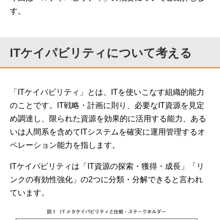
す。
ITケイパビリティについて考える
「ITケイパビリティ」とは、ITを使いこなす組織的能力
のことです。IT戦略・計画に則り、必要なIT資源を見定
め調達し、限られた資源を効果的に活用する能力、ある
いは人間系を含めてITシステムを確実に運用管理するオ
ペレーション能力を指します。
ITケイパビリティは「IT資源の探索・獲得・成長」「リ
ンクの有効性強化」の2つに分類・分解できると言われ
ています。