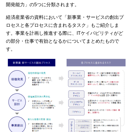
開発能力」の5つに分類されます。
経済産業省の資料において「新事業・サービスの創出プ
ロセスと各プロセスに含まれるタスク」もご紹介しま
す。事業を計画し推進する際に、ITケイパビリティがど
の部分・仕事で有効となるかについてまとめたもので
す。