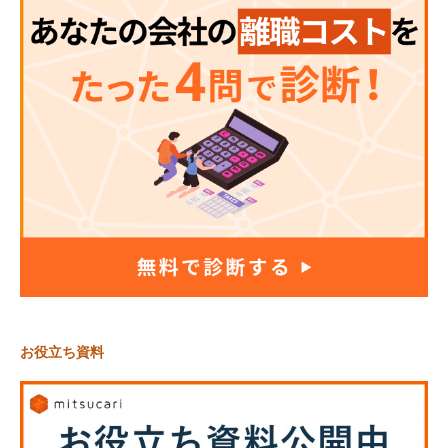
お役立ち資料