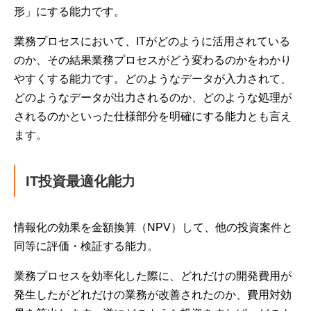
形」にする能力です。
業務プロセスにおいて、ITがどのように活用されている
のか、その結果業務プロセスがどう変わるのかをわかり
やすくする能力です。どのようなデータが入力されて、
どのようなデータが出力されるのか、どのような処理が
されるのかといった仕様部分を明確にする能力とも言え
ます。
IT投資最適化能力
情報化の効果を金額換算（NPV）して、他の投資案件と
同等に評価・検証する能力。
業務プロセスを効率化した際に、どれだけの開発費用が
発生したがどれだけの業務が改善されたのか、費用対効