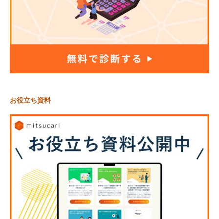
お役立ち資料