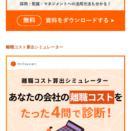
離職コスト算出シミュレーター