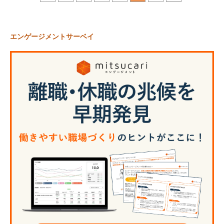
エンゲージメントサーベイ