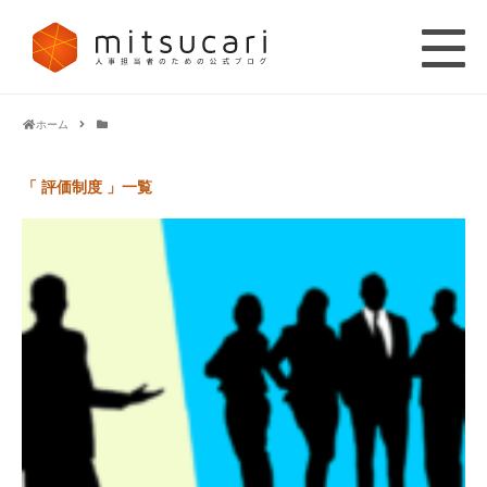
ホーム
「 評価制度 」一覧