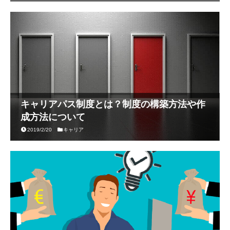
キャリアパス制度とは？制度の構築方法や作
成方法について
2019/2/20
キャリア