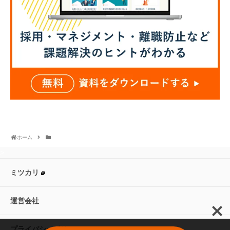
ホーム
>
ミツカリ
運営会社
プライバシーポリシー