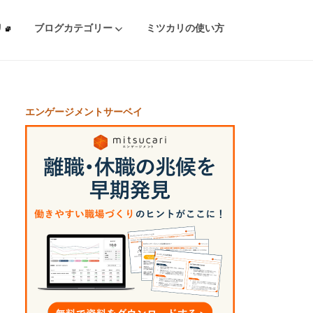
リ
ブログカテゴリー
ミツカリの使い方
エンゲージメントサーベイ