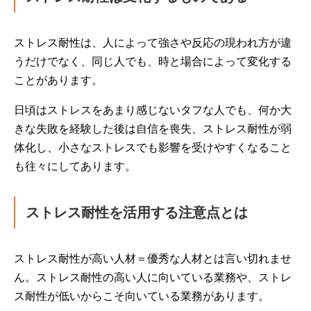
ストレス耐性は、人によって強さや反応の現われ方が違
うだけでなく、同じ人でも、時と場合によって変化する
ことがあります。
日頃はストレスをあまり感じないタフな人でも、何か大
きな失敗を経験した後は自信を喪失、ストレス耐性が弱
体化し、小さなストレスでも影響を受けやすくなること
も往々にしてあります。
ストレス耐性を活用する注意点とは
ストレス耐性が高い人材＝優秀な人材とは言い切れませ
ん。ストレス耐性の高い人に向いている業務や、ストレ
ス耐性が低いからこそ向いている業務があります。