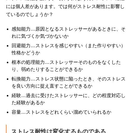
には個人差があります。では何がストレス耐性に影響し
ているのでしょうか？
感知能力…原因となるストレッサーがあるときに、そ
れに気づくか気づかないか
回避能力…ストレスを感じやすい（また作りやすい）
性格かどうか
根本の処理能力…ストレッサーそのものをなくした
り、弱めたりすることができるか
転換能力…ストレス状態に陥ったとき、そのストレス
を良い方向に捉え直すことができるか
経験…過去に受けたストレッサーに、どの程度対応し
た経験があるか
容量…ストレスをどれくらい溜めていられるか
ストレス耐性は変化するものである