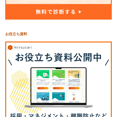
お役立ち資料