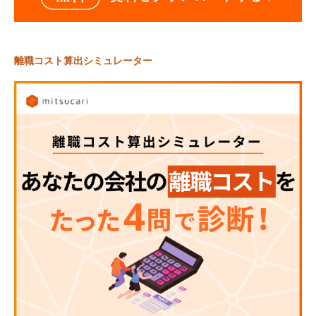
離職コスト算出シミュレーター