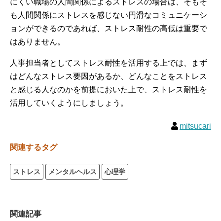
にくい職場の人間関係によるストレスの場合は、そもそ
も人間関係にストレスを感じない円滑なコミュニケーシ
ョンができるのであれば、ストレス耐性の高低は重要で
はありません。
人事担当者としてストレス耐性を活用する上では、まず
はどんなストレス要因があるか、どんなことをストレス
と感じる人なのかを前提においた上で、ストレス耐性を
活用していくようにしましょう。
mitsucari
関連するタグ
ストレス
メンタルヘルス
心理学
関連記事