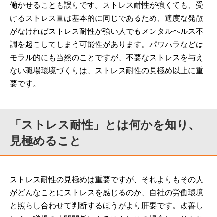
働かせることも誤りです。ストレス耐性が強くても、受
けるストレス量は基本的に同じであるため、適度な発散
がなければストレス耐性が強い人でもメンタルヘルス不
調を起こしてしまう可能性があります。パワハラなどは
モラル的にも当然のことですが、不要なストレスを与え
ない職場環境づくりは、ストレス耐性の見極め以上に重
要です。
「ストレス耐性」とは何かを知り、
見極めること
ストレス耐性の見極めは重要ですが、それよりもその人
がどんなことにストレスを感じるのか、自社の労働環境
と照らし合わせて判断するほうがより肝要です。改善し