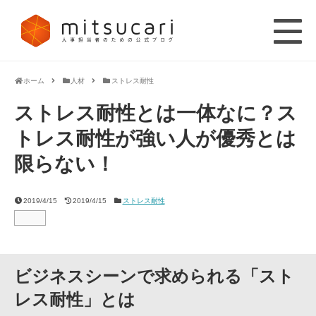
ホーム
人材
ストレス耐性
ストレス耐性とは一体なに？ス
トレス耐性が強い人が優秀とは
限らない！
2019/4/15
2019/4/15
ストレス耐性
ビジネスシーンで求められる「スト
レス耐性」とは