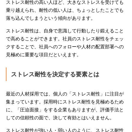
ストレス耐性の高い人ほど、大きなストレスを受けても
乗り越えられ、耐性の低い人は、ちょっとしたことでも
落ち込んでしまうという傾向があります。
ストレス耐性は、自身で意識して行動したり鍛えること
で高めることができます。社員のストレス耐性をチェッ
クすることで、社員へのフォローや人材の配置部署への
見極めに重要な項目だといえます。
ストレス耐性を決定する要素とは
最近の人材採用では、個人の「ストレス耐性」に注目が
集まっています。採用時にストレス耐性を見極めるため
に、「圧迫面接」をする企業もありますが、評価手法と
しての信頼性の面で、決して有効とはいえません。
ストレス耐性が強い人・弱い人のように、ストレス耐性