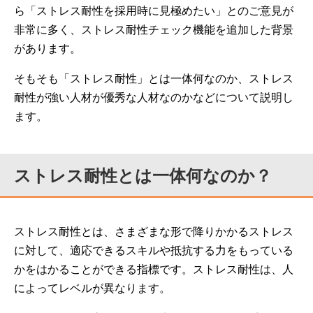
ら「ストレス耐性を採用時に見極めたい」とのご意見が
非常に多く、ストレス耐性チェック機能を追加した背景
があります。
そもそも「ストレス耐性」とは一体何なのか、ストレス
耐性が強い人材が優秀な人材なのかなどについて説明し
ます。
ストレス耐性とは一体何なのか？
ストレス耐性とは、さまざまな形で降りかかるストレス
に対して、適応できるスキルや抵抗する力をもっている
かをはかることができる指標です。ストレス耐性は、人
によってレベルが異なります。