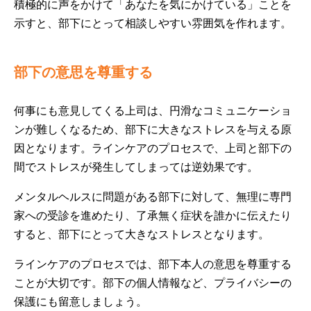
積極的に声をかけて「あなたを気にかけている」ことを
示すと、部下にとって相談しやすい雰囲気を作れます。
部下の意思を尊重する
何事にも意見してくる上司は、円滑なコミュニケーショ
ンが難しくなるため、部下に大きなストレスを与える原
因となります。ラインケアのプロセスで、上司と部下の
間でストレスが発生してしまっては逆効果です。
メンタルヘルスに問題がある部下に対して、無理に専門
家への受診を進めたり、了承無く症状を誰かに伝えたり
すると、部下にとって大きなストレスとなります。
ラインケアのプロセスでは、部下本人の意思を尊重する
ことが大切です。部下の個人情報など、プライバシーの
保護にも留意しましょう。