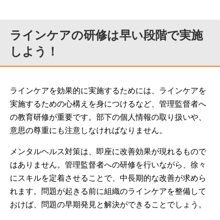
ラインケアの研修は早い段階で実施
しよう！
ラインケアを効果的に実施するためには、ラインケアを
実施するための心構えを身につけるなど、管理監督者へ
の教育研修が重要です。部下の個人情報の取り扱いや、
意思の尊重にも注意しなければなりません。
メンタルヘルス対策は、即座に改善効果が現れるもので
はありません。管理監督者への研修を行いながら、徐々
にスキルを定着させることで、中長期的な改善が求めら
れます。問題が起きる前に組織のラインケアを整備して
おけば、問題の早期発見と解決ができることでしょう。