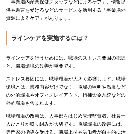
「事業場内産業保健スタッフなどによるケア」、情報提
供や助言を受けるなどのサービスを活用する「事業場外
資源によるケア」があります。
ラインケアを実施するには？
ラインケアを行うためには、職場のストレス要因の把握
と、職場環境の改善が重要です。
ストレス要因には、職場環境が大きく影響します。職場
環境とは、業務内容だけでなく、職場の照明や温度など
の外的環境やオフィスレイアウト、指揮命令系統などの
外的環境も含まれます。
職場環境の改善は、人事部をはじめ管理監督者、社員一
人ひとりが取り組みが大切です。職場環境の改善には、
専門家の指導を受ける、職場上司や労働者が自主的に活