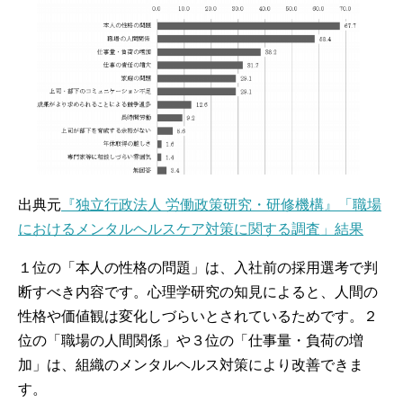
出典元
『独立行政法人 労働政策研究・研修機構』「職場
におけるメンタルヘルスケア対策に関する調査」結果
１位の「本人の性格の問題」は、入社前の採用選考で判
断すべき内容です。心理学研究の知見によると、人間の
性格や価値観は変化しづらいとされているためです。２
位の「職場の人間関係」や３位の「仕事量・負荷の増
加」は、組織のメンタルヘルス対策により改善できま
す。