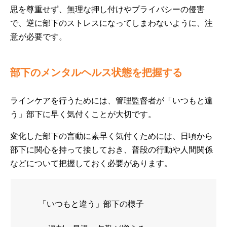
思を尊重せず、無理な押し付けやプライバシーの侵害
で、逆に部下のストレスになってしまわないように、注
意が必要です。
部下のメンタルヘルス状態を把握する
ラインケアを行うためには、管理監督者が「いつもと違
う」部下に早く気付くことが大切です。
変化した部下の言動に素早く気付くためには、日頃から
部下に関心を持って接しておき、普段の行動や人間関係
などについて把握しておく必要があります。
「いつもと違う」部下の様子