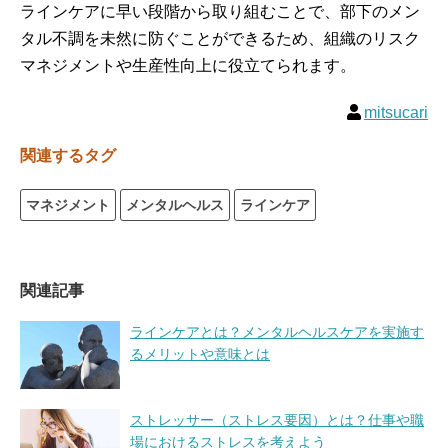
ラインケアに早い段階から取り組むことで、部下のメン
タル不調を未然に防ぐことができるため、組織のリスク
マネジメントや生産性向上に役立てられます。
mitsucari
関連するタグ
マネジメント
メンタルヘルス
ラインケア
関連記事
ラインケアとは？メンタルヘルスケアを実施す
るメリットや意味とは
ストレッサー（ストレス要因）とは？仕事や職
場におけるストレスを考えよう