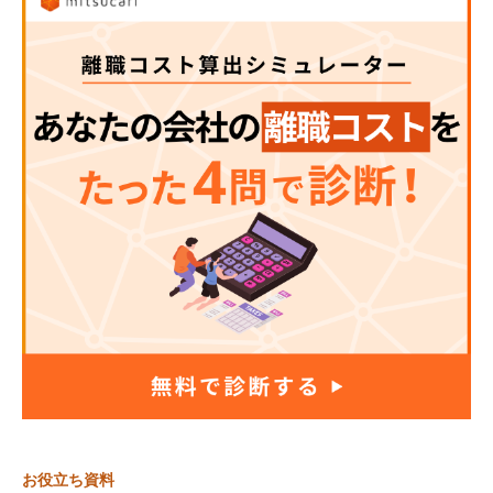
お役立ち資料