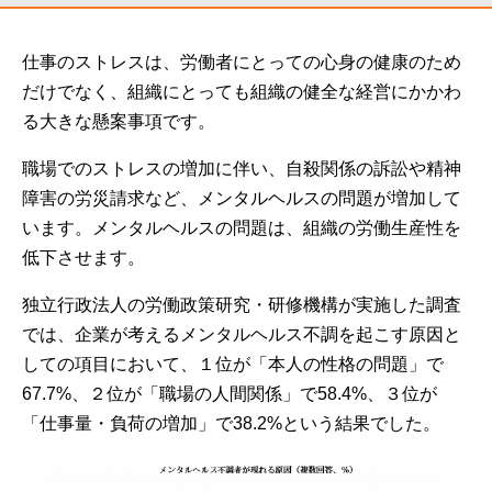
仕事のストレスは、労働者にとっての心身の健康のため
だけでなく、組織にとっても組織の健全な経営にかかわ
る大きな懸案事項です。
職場でのストレスの増加に伴い、自殺関係の訴訟や精神
障害の労災請求など、メンタルヘルスの問題が増加して
います。メンタルヘルスの問題は、組織の労働生産性を
低下させます。
独立行政法人の労働政策研究・研修機構が実施した調査
では、企業が考えるメンタルヘルス不調を起こす原因と
しての項目において、１位が「本人の性格の問題」で
67.7%、２位が「職場の人間関係」で58.4%、３位が
「仕事量・負荷の増加」で38.2%という結果でした。