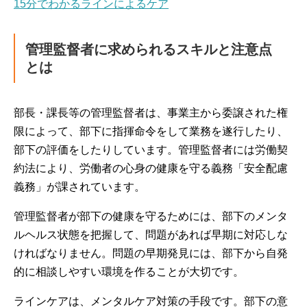
15分でわかるラインによるケア
管理監督者に求められるスキルと注意点
とは
部長・課長等の管理監督者は、事業主から委譲された権
限によって、部下に指揮命令をして業務を遂行したり、
部下の評価をしたりしています。管理監督者には労働契
約法により、
労働者の心身の健康を守る義務「安全配慮
義務」が課されています。
管理監督者が部下の健康を守るためには、部下のメンタ
ルヘルス状態を把握して、問題があれば早期に対応しな
ければなりません。問題の早期発見には、部下から自発
的に相談しやすい環境を作ることが大切です。
ラインケアは、メンタルケア対策の手段です。部下の意