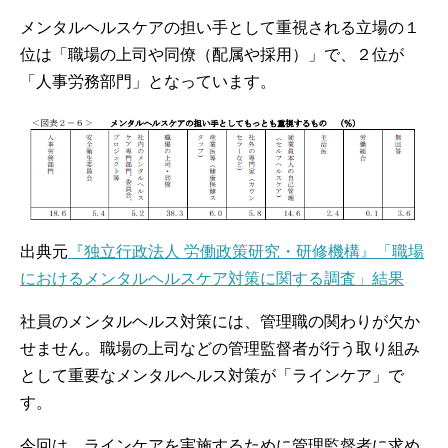
メンタルヘルスケアの担い手として重視される立場の１
位は「職場の上司や同僚（配属や採用）」で、２位が
「人事労務部門」となっています。
出典元
『独立行政法人 労働政策研究・研修機構』「職場
におけるメンタルヘルスケア対策に関する調査」結果
社員のメンタルヘルス対策には、管理職の関わりが欠か
せません。職場の上司などの管理監督者が行う取り組み
として重要なメンタルヘルス対策が「ラインケア」で
す。
今回は、ラインケアを実施するために管理監督者に求め