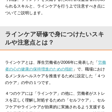
られるスキルと、ラインケアを行う上で注意すべき点
に
ついてご説明します。
ラインケア研修で身につけたいスキ
ルや注意点とは？
ラインケアとは、厚生労働省が2006年に発表した「
労働
者の心の健康の保持増進のための指針
」で、職場におけ
るメンタルヘルスケアを推進するために設定した「４つ
のケア」の中の１つです。
４つのケアには「ラインケア」の他に、労働者がストレ
スを正しく理解し対処するための「セルフケア」、セル
フケアやラインケアが効果的に実施されるよう支援する