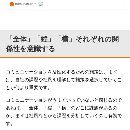
「全体」「縦」「横」それぞれの関
係性を意識する
コミュニケーションを活性化するための施策は、まず
は、自社の課題や社風を理解して施策を選択していくこ
とが何より重要です。
コミュニケーションがうまくいっていないと感じるので
あれば、「全体」「縦」「横」のどこに課題があるの
か、まずは社風などから課題を分析していくのも有効で
す。