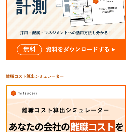
離職コスト算出シミュレーター