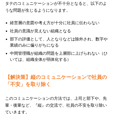
タテのコミュニケーションが不十分となると、以下のよ
うな問題が生じるようになります。
経営層の意図や考え方が十分に社員に伝わらない
社員の意識が見えない組織となる
部下の評価として、人となりなどは除外され、数字や
業績のみに偏りがちになる
中間管理職が組織の問題を上層部に上げられない（ひ
いては、組織全体が弱体化する）
【解決策】縦のコミュニケーションで社員の
「不安」を取り除く
このコミュニケーションの方法では、上司と部下や、先
輩・後輩など、『縦』の交流で、社員の不安を取り除い
ていきます。