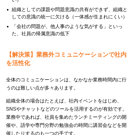
組織としての課題や問題意識の共有ができず、組織と
しての意識の統一に欠ける（一体感が生まれにくい）
「会社の問題が、他人事のような気がする」といっ
た、社員の帰属意識の低下
【解決策】業務外コミュニケーションで社内
を活性化
全体のコミュニケーションは、なかなか業務時間内に行
うのは難しい点が多々あります。
組織全体の場合はたとえば、社内イベントをはじめ、
SNSやチャットなどのツールを活用するのが有効です。
業務中であれば、社員を集めたランチミーティングの開
催や、語学や専門分野の勉強会の時間に講習会などを開
催したりするのも一つの手です。