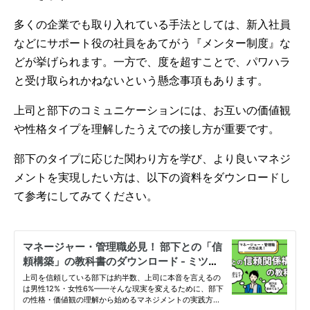
多くの企業でも取り入れている手法としては、新入社員
などにサポート役の社員をあてがう『メンター制度』な
どが挙げられます。一方で、度を超すことで、パワハラ
と受け取られかねないという懸念事項もあります。
上司と部下のコミュニケーションには、お互いの価値観
や性格タイプを理解したうえでの接し方が重要です。
部下のタイプに応じた関わり方を学び、より良いマネジ
メントを実現したい方は、以下の資料をダウンロードし
て参考にしてみてください。