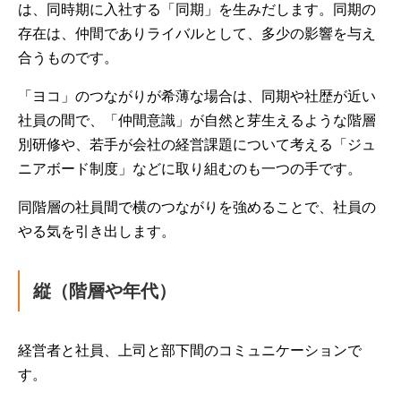
は、同時期に入社する「同期」を生みだします。同期の
存在は、仲間でありライバルとして、多少の影響を与え
合うものです。
「ヨコ」のつながりが希薄な場合は、同期や社歴が近い
社員の間で、「仲間意識」が自然と芽生えるような階層
別研修や、若手が会社の経営課題について考える「ジュ
ニアボード制度」などに取り組むのも一つの手です。
同階層の社員間で横のつながりを強めることで、社員の
やる気を引き出します。
縦（階層や年代）
経営者と社員、上司と部下間のコミュニケーションで
す。