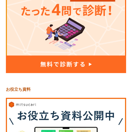
お役立ち資料