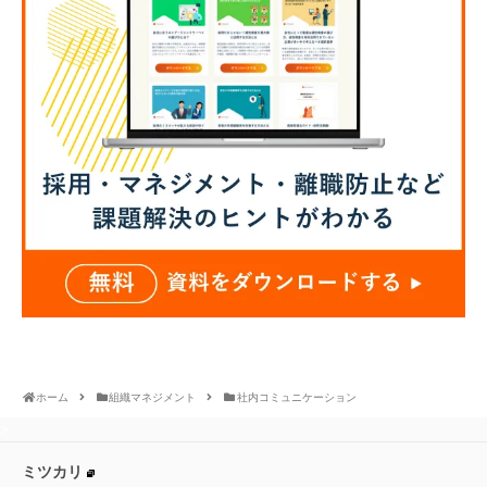
ホーム
組織マネジメント
社内コミュニケーション
>
ミツカリ