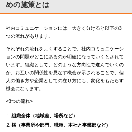
めの施策とは
社内コミュニケーションには、大きく分けると以下の3
つの流れがあります。
それぞれの流れをよくすることで、社内コミュニケーシ
ョンの問題がどこにあるのか明確になっていくとされて
います。組織として、どのような方向性で進んでいくの
か、お互いの関係性を見なす機会が示されることで、個
人の働き方や企業としての在り方にも、変化をもたらす
機会になります。
<3つの流れ>
組織全体（地域差、場所など）
横（事業所や部門、職種、本社と事業部など）