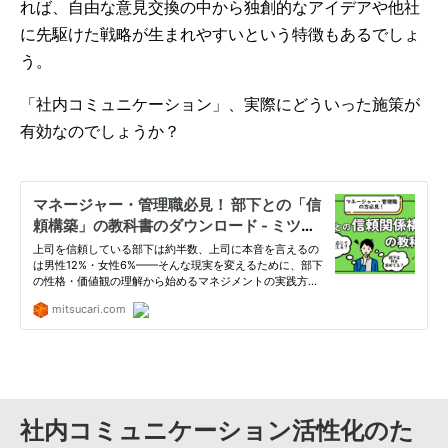
れば、自由な意見交換の中から独創的なアイデアや他社
に先駆けた戦略が生まれやすいという特徴もあるでしょ
う。
「社内コミュニケーション」、実際にどういった施策が
有効なのでしょうか？
社内コミュニケーション活性化のた