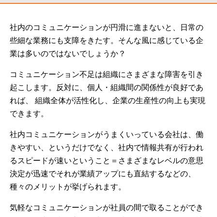
社内のコミュニケーションが円滑に進まないと、日常の
些細な業務にも支障をきたす。そんな風に感じている企
業は多いのではないでしょうか？
コミュニケーション不足は組織にさまざまな障害を引き
起こします。反対に、個人・組織間の関係性が良好であ
れば、 組織全体が活性化し、企業の生産性の向上も実現
できます。
社内コミュニケーションがうまくいっている会社は、働
きやすい、というだけでなく、社内で情報共有が行われ
るスピードが速いということ＝さまざまなレベルの意思
決定が迅速でそれが業績アップにも直結するなどの、
種々のメリットが挙げられます。
気軽なコミュニケーションが社員の間で取ることができ