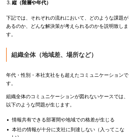
縦（階層や年代）
下記では、それぞれの流れにおいて、どのような課題が
あるのか、どんな解決策が考えられるのかを説明致しま
す。
組織全体（地域差、場所など）
年代・性別・本社支社をも超えたコミュニケーションで
す。
組織全体のコミュニケーションが図れないケースでは、
以下のような問題が生じます。
情報共有できる部署間や地域での格差が生じる
本社の情報が十分に支社に到達しない（入ってこな
い）