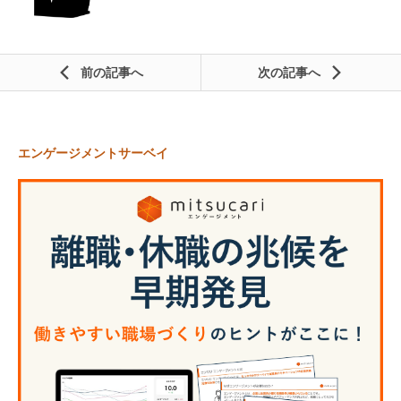
前の記事
次の記事
エンゲージメントサーベイ