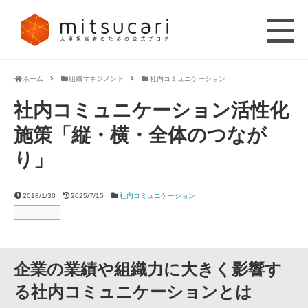
ホーム
組織マネジメント
社内コミュニケーション
社内コミュニケーション活性化
施策「縦・横・全体のつなが
り」
2018/1/30
2025/7/15
社内コミュニケーション
企業の業績や組織力に大きく影響す
る社内コミュニケーションとは