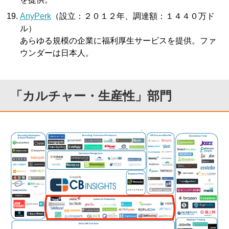
AnyPerk
（設立：２０１２年、調達額：１４４０万ド
ル）
あらゆる規模の企業に福利厚生サービスを提供。ファ
ウンダーは日本人。
「カルチャー・生産性」部門