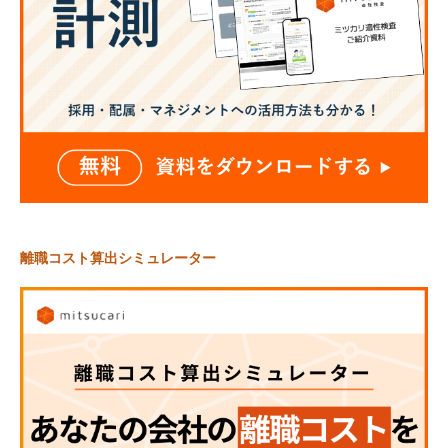
離職コスト算出シミュレーター