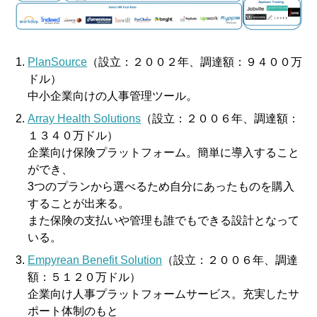
PlanSource
（設立：２００２年、調達額：９４００万
ドル）
中小企業向けの人事管理ツール。
Array Health Solutions
（設立：２００６年、調達額：
１３４０万ドル）
企業向け保険プラットフォーム。簡単に導入すること
ができ、
3つのプランから選べるため自分にあったものを購入
することが出来る。
また保険の支払いや管理も誰でもできる設計となって
いる。
Empyrean Benefit Solution
（設立：２００６年、調達
額：５１２０万ドル）
企業向け人事プラットフォームサービス。充実したサ
ポート体制のもと