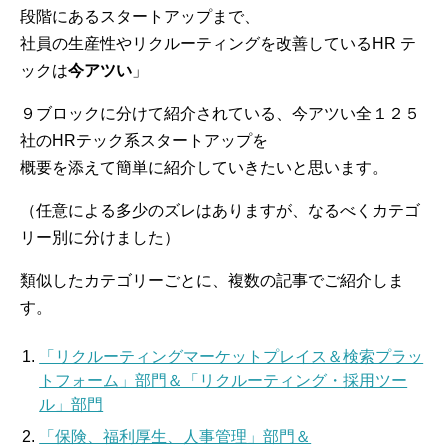
段階にあるスタートアップまで、
社員の生産性やリクルーティングを改善しているHR テ
ックは
今アツい
」
９ブロックに分けて紹介されている、今アツい全１２５
社のHRテック系スタートアップを
概要を添えて簡単に紹介していきたいと思います。
（任意による多少のズレはありますが、なるべくカテゴ
リー別に分けました）
類似したカテゴリーごとに、複数の記事でご紹介しま
す。
「リクルーティングマーケットプレイス＆検索プラッ
トフォーム」部門＆「リクルーティング・採用ツー
ル」部門
「保険、福利厚生、人事管理」部門＆