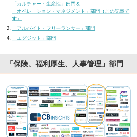
「カルチャー・生産性」部門＆
「オペレーション・マネジメント」部門（この記事で
す）
「アルバイト・フリーランサー」部門
「エグジット」部門
「保険、福利厚生、人事管理」部門