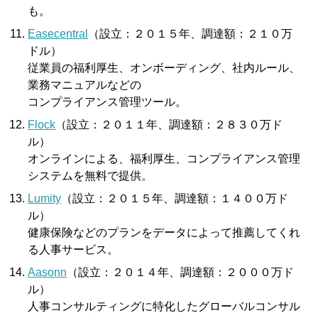
も。
Easecentral
（設立：２０１５年、調達額：２１０万
ドル）
従業員の福利厚生、オンボーディング、社内ルール、
業務マニュアルなどの
コンプライアンス管理ツール。
Flock
（設立：２０１１年、調達額：２８３０万ド
ル）
オンラインによる、福利厚生、コンプライアンス管理
システムを無料で提供。
Lumity
（設立：２０１５年、調達額：１４００万ド
ル）
健康保険などのプランをデータによって推薦してくれ
る人事サービス。
Aasonn
（設立：２０１４年、調達額：２０００万ド
ル）
人事コンサルティングに特化したグローバルコンサル