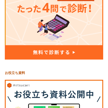
お役立ち資料