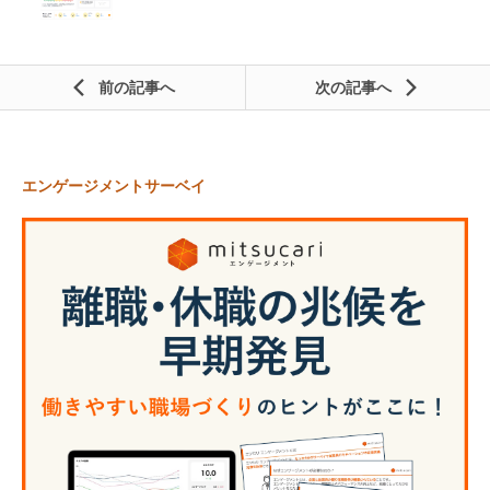
前の記事
次の記事
エンゲージメントサーベイ