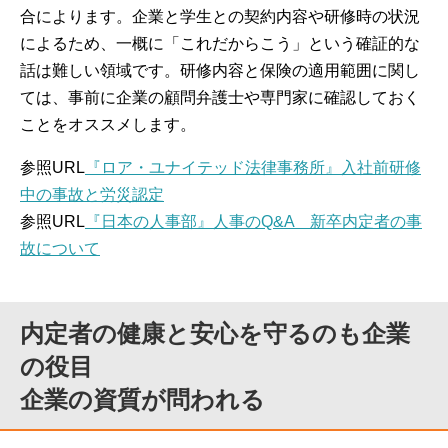
合によります。企業と学生との契約内容や研修時の状況
によるため、一概に「これだからこう」という確証的な
話は難しい領域です。研修内容と保険の適用範囲に関し
ては、事前に企業の顧問弁護士や専門家に確認しておく
ことをオススメします。
参照URL
『ロア・ユナイテッド法律事務所』入社前研修
中の事故と労災認定
参照URL
『日本の人事部』人事のQ&A 新卒内定者の事
故について
内定者の健康と安心を守るのも企業
の役目
企業の資質が問われる