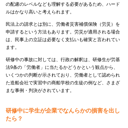
の配慮のレベルなども理解する必要があるため、ハード
ルはかなり高いと考えられます。
民法上の請求とは別に、労働者災害補償保険（労災）を
申請するという方法もあります。労災が適用される場合
は、民事上の立証は必要なく支払いも確実と言われてい
ます。
研修中の事故に対しては、行政の解釈は、研修生が労基
法9条の「労働者」に当たるかどうかという観点から、
いくつかの判断が示されており、労働者として認められ
た造船会社で実習中の商船学校の生徒の例など、さまざ
まな事例・判決がされています。
研修中に学生が企業でなんらかの損害を出し
たら？