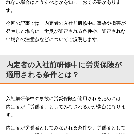
れない場合はどうすべきかを知っておく必要がありま
す。
今回の記事では、内定者の入社前研修中に事故や損害が
発生した場合に、労災が認定される条件や、認定されな
い場合の注意点などについてご説明します。
内定者の入社前研修中に労災保険が
適用される条件とは？
入社前研修中の事故に労災保険が適用されるためには、
内定者が「労働者」としてみなされるかが焦点になりま
す。
内定者が労働者としてみなされる条件や、労働者として