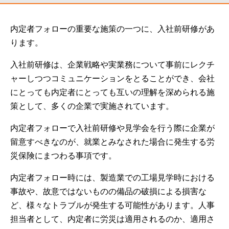
内定者フォローの重要な施策の一つに、入社前研修があ
ります。
入社前研修は、企業戦略や実業務について事前にレクチ
ャーしつつコミュニケーションをとることができ、会社
にとっても内定者にとっても互いの理解を深められる施
策として、多くの企業で実施されています。
内定者フォローで入社前研修や見学会を行う際に企業が
留意すべきなのが、就業とみなされた場合に発生する労
災保険にまつわる事項です。
内定者フォロー時には、製造業での工場見学時における
事故や、故意ではないものの備品の破損による損害な
ど、様々なトラブルが発生する可能性があります。人事
担当者として、内定者に労災は適用されるのか、適用さ