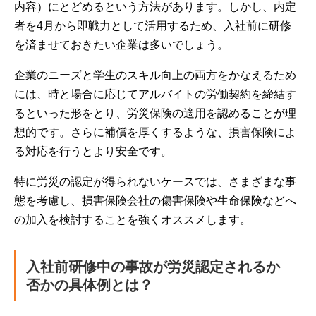
内容）にとどめるという方法があります。しかし、内定
者を4月から即戦力として活用するため、入社前に研修
を済ませておきたい企業は多いでしょう。
企業のニーズと学生のスキル向上の両方をかなえるため
には、時と場合に応じてアルバイトの労働契約を締結す
るといった形をとり、労災保険の適用を認めることが理
想的です。さらに補償を厚くするような、損害保険によ
る対応を行うとより安全です。
特に労災の認定が得られないケースでは、さまざまな事
態を考慮し、損害保険会社の傷害保険や生命保険などへ
の加入を検討することを強くオススメします。
入社前研修中の事故が労災認定されるか
否かの具体例とは？