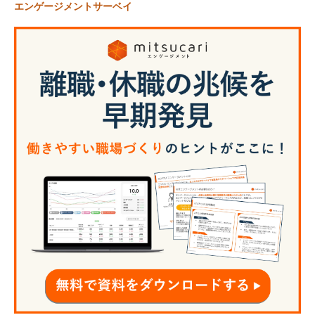
エンゲージメントサーベイ