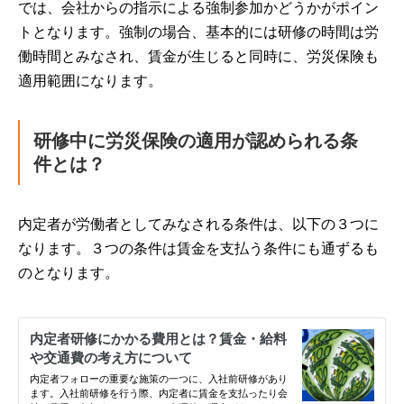
では、会社からの指示による強制参加かどうかがポイン
トとなります。強制の場合、基本的には研修の時間は労
働時間とみなされ、賃金が生じると同時に、労災保険も
適用範囲になります。
研修中に労災保険の適用が認められる条
件とは？
内定者が労働者としてみなされる条件は、以下の３つに
なります。３つの条件は賃金を支払う条件にも通ずるも
のとなります。