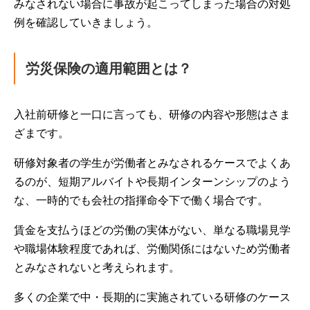
みなされない場合に事故が起こってしまった場合の対処
例を確認していきましょう。
労災保険の適用範囲とは？
入社前研修と一口に言っても、研修の内容や形態はさま
ざまです。
研修対象者の学生が労働者とみなされるケースでよくあ
るのが、短期アルバイトや長期インターンシップのよう
な、一時的でも会社の指揮命令下で働く場合です。
賃金を支払うほどの労働の実体がない、単なる職場見学
や職場体験程度であれば、労働関係にはないため労働者
とみなされないと考えられます。
多くの企業で中・長期的に実施されている研修のケース