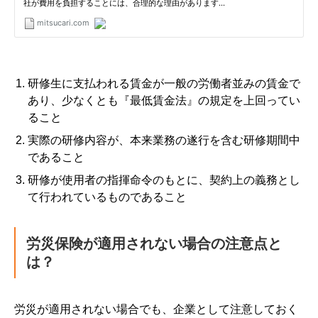
研修生に支払われる賃金が一般の労働者並みの賃金で
あり、少なくとも『最低賃金法』の規定を上回ってい
ること
実際の研修内容が、本来業務の遂行を含む研修期間中
であること
研修が使用者の指揮命令のもとに、契約上の義務とし
て行われているものであること
労災保険が適用されない場合の注意点と
は？
労災が適用されない場合でも、企業として注意しておく