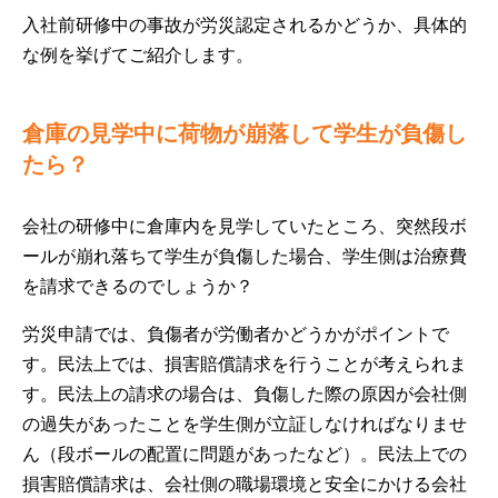
入社前研修中の事故が労災認定されるかどうか、具体的
な例を挙げてご紹介します。
倉庫の見学中に荷物が崩落して学生が負傷し
たら？
会社の研修中に倉庫内を見学していたところ、突然段ボ
ールが崩れ落ちて学生が負傷した場合、学生側は治療費
を請求できるのでしょうか？
労災申請では、負傷者が労働者かどうかがポイントで
す。民法上では、損害賠償請求を行うことが考えられま
す。民法上の請求の場合は、負傷した際の原因が会社側
の過失があったことを学生側が立証しなければなりませ
ん（段ボールの配置に問題があったなど）。民法上での
損害賠償請求は、会社側の職場環境と安全にかける会社