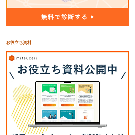
お役立ち資料