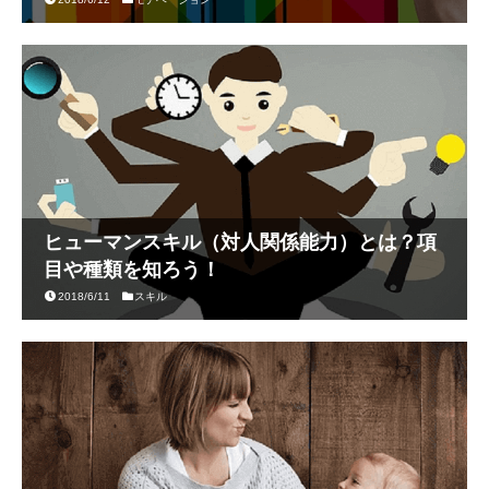
ヒューマンスキル（対人関係能力）とは？項
目や種類を知ろう！
2018/6/11
スキル