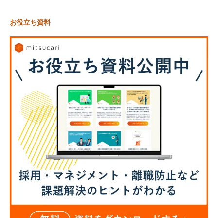
お役立ち資料