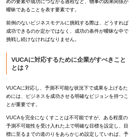
めの要素や成功につながる過程など、物事の因果関係が
曖昧であることを表す要素です。
前例のないビジネスモデルに挑戦する際は、どうすれば
成功できるのか定かではなく、成功の条件が曖昧な中で
挑戦し続けなければなりません。
VUCAに対応するために企業がすべきこと
とは？
VUCAに対応し、予測不可能な状況下で成果を上げるた
めには、ビジネスを成功させる明確なビジョンを持つこ
とが重要です。
VUCAを完全になくすことは不可能ですが、ある程度の
予測不可能性を受け入れた上で明確な目標を設定し、目
標に至るまでの道のりをあらかじめ設定していれば、予