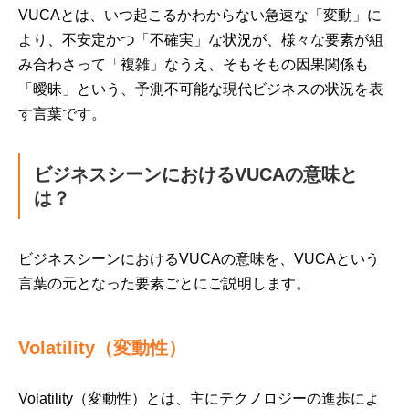
VUCAとは、いつ起こるかわからない急速な「変動」に
より、不安定かつ「不確実」な状況が、様々な要素が組
み合わさって「複雑」なうえ、そもそもの因果関係も
「曖昧」という、予測不可能な現代ビジネスの状況を表
す言葉です。
ビジネスシーンにおけるVUCAの意味と
は？
ビジネスシーンにおけるVUCAの意味を、VUCAという
言葉の元となった要素ごとにご説明します。
Volatility（変動性）
Volatility（変動性）とは、主にテクノロジーの進歩によ