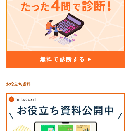
お役立ち資料