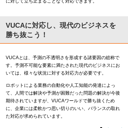
に対して立ち止まることなく対応できます。
VUCAに対応し、現代のビジネスを
勝ち抜こう！
VUCAとは、予測の不透明さを形成する諸要因の総称で
す。予測不可能な要素に満たされた現代のビジネスにお
いては、様々な状況に対する対応力が必要です。
ロボットによる業務の自動化や人工知能の発達によっ
て、人間では解決や予測が困難だった問題の解決が今後
期待されていますが、VUCAワールドで勝ち抜くため
に、企業には柔軟かつ思い切りのいい、バランスの取れ
た対応が求められています。