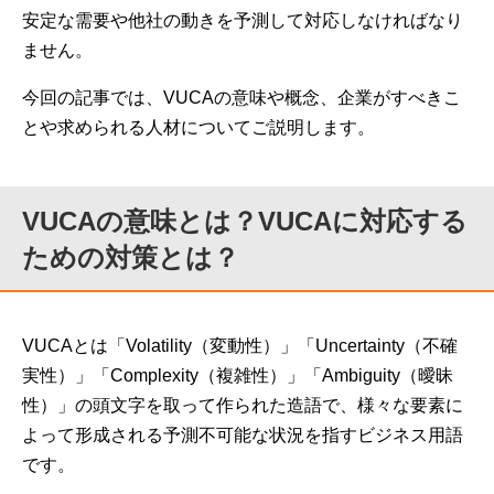
安定な需要や他社の動きを予測して対応しなければなり
ません。
今回の記事では、VUCAの意味や概念、企業がすべきこ
とや求められる人材についてご説明します。
VUCAの意味とは？VUCAに対応する
ための対策とは？
VUCAとは「Volatility（変動性）」「Uncertainty（不確
実性）」「Complexity（複雑性）」「Ambiguity（曖昧
性）」の頭文字を取って作られた造語で、様々な要素に
よって形成される予測不可能な状況を指すビジネス用語
です。