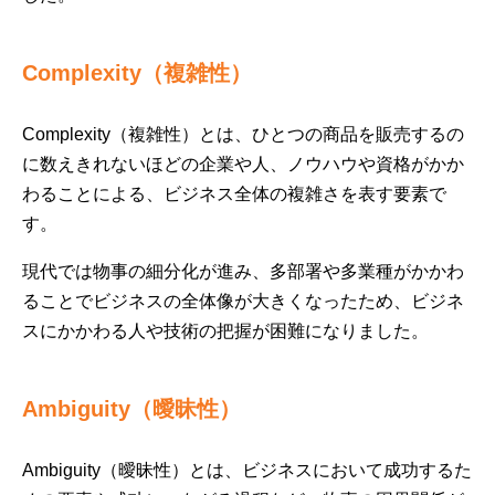
Complexity（複雑性）
Complexity（複雑性）とは、ひとつの商品を販売するの
に数えきれないほどの企業や人、ノウハウや資格がかか
わることによる、ビジネス全体の複雑さを表す要素で
す。
現代では物事の細分化が進み、多部署や多業種がかかわ
ることでビジネスの全体像が大きくなったため、ビジネ
スにかかわる人や技術の把握が困難になりました。
Ambiguity（曖昧性）
Ambiguity（曖昧性）とは、ビジネスにおいて成功するた