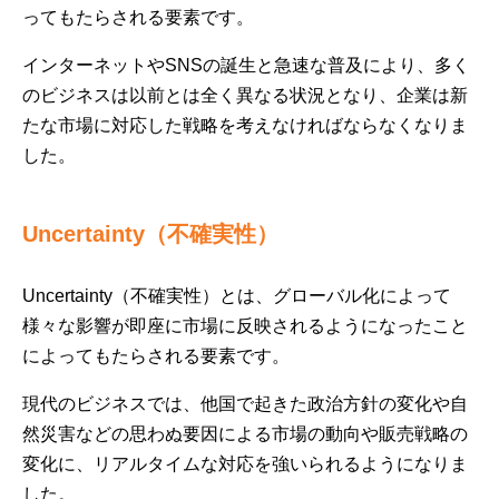
ってもたらされる要素です。
インターネットやSNSの誕生と急速な普及により、多く
のビジネスは以前とは全く異なる状況となり、企業は新
たな市場に対応した戦略を考えなければならなくなりま
した。
Uncertainty（不確実性）
Uncertainty（不確実性）とは、グローバル化によって
様々な影響が即座に市場に反映されるようになったこと
によってもたらされる要素です。
現代のビジネスでは、他国で起きた政治方針の変化や自
然災害などの思わぬ要因による市場の動向や販売戦略の
変化に、リアルタイムな対応を強いられるようになりま
した。