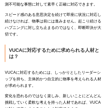
測不可能な事態に対して素早く正確に対応できます。
スピード感のある意思決定を続けて即座に状況に対応し
続けなければ、物事は前には進みません。起こり続ける
ハプニングに対し立ち止まるのではなく、即断即決が大
切です。
VUCAに対応するために求められる人材と
は？
VUCAに対応するためには、しっかりとしたリーダーシ
ップを持ち、主体的かつ自立的に物事を考えられる人材
が求められます。
変化を恐れるのではなく楽しみ、新しいことにどんどん
挑戦していく柔軟な考えを持った人材であれば、VUCA