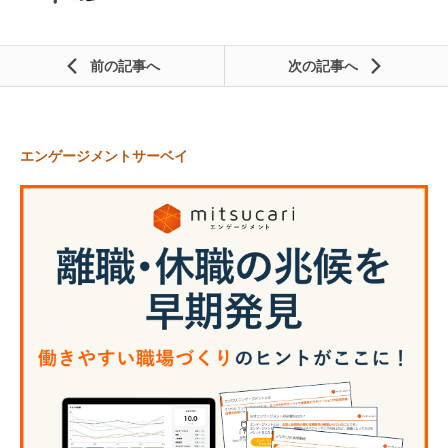
前の記事
次の記事
エンゲージメントサーベイ