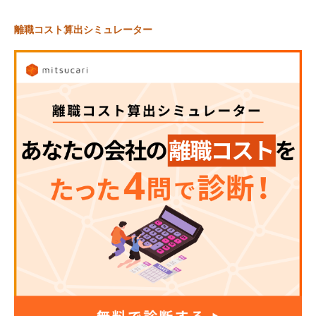
離職コスト算出シミュレーター