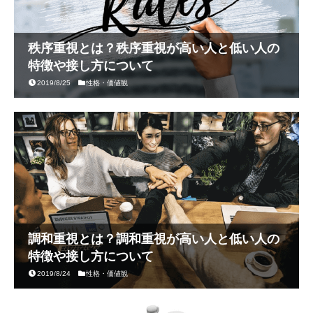
秩序重視とは？秩序重視が高い人と低い人の
特徴や接し方について
2019/8/25
性格・価値観
調和重視とは？調和重視が高い人と低い人の
特徴や接し方について
2019/8/24
性格・価値観