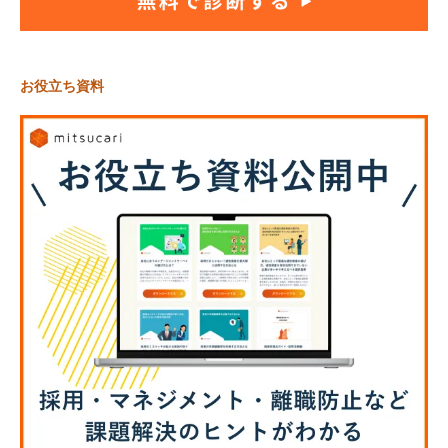
お役立ち資料