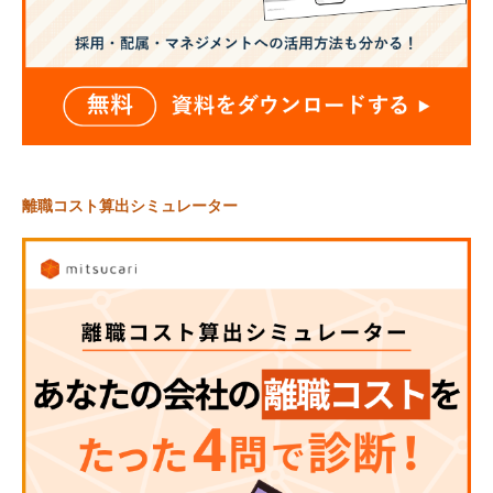
離職コスト算出シミュレーター