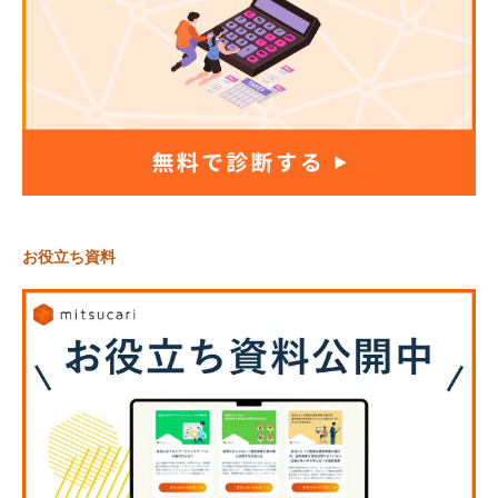
お役立ち資料