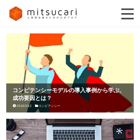
コンピテンシーモデルの導入事例から学ぶ、
成功要因とは？
2018/3/12
コンピテンシー