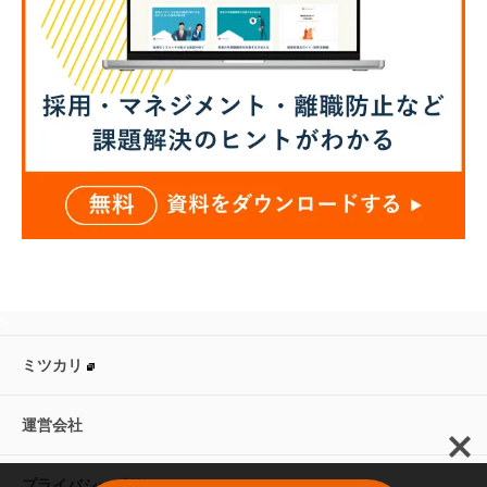
>
ミツカリ
運営会社
プライバシーポリシー