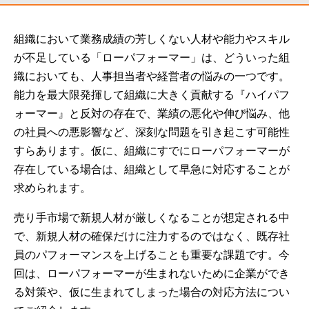
組織において業務成績の芳しくない人材や能力やスキル
が不足している「ローパフォーマー」は、どういった組
織においても、人事担当者や経営者の悩みの一つです。
能力を最大限発揮して組織に大きく貢献する『ハイパフ
ォーマー』と反対の存在で、業績の悪化や伸び悩み、他
の社員への悪影響など、深刻な問題を引き起こす可能性
すらあります。仮に、組織にすでにローパフォーマーが
存在している場合は、組織として早急に対応することが
求められます。
売り手市場で新規人材が厳しくなることが想定される中
で、新規人材の確保だけに注力するのではなく、既存社
員のパフォーマンスを上げることも重要な課題です。今
回は、ローパフォーマーが生まれないために企業ができ
る対策や、仮に生まれてしまった場合の対応方法につい