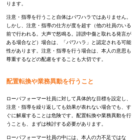
ります。
注意・指導を行うこと自体はパワハラではありません。
しかし、注意・指導の仕方が度を超す（他の社員のいる
前で行われる。大声で怒鳴る。誹謗中傷と取れる発言が
ある場合など）場合は、「パワハラ」と認定される可能
性があります。注意・指導を行う場合は、本人の意思も
尊重するなどの配慮をすることも大切です。
配置転換や業務異動を行うこと
ローパフォーマー社員に対して具体的な目標を設定し、
注意・指導を繰り返しても効果が表れない場合でも、す
ぐに解雇することは危険です。配置転換や業務異動を行
うことも、まずは検討する必要があります。
ローパフォーマー社員の中には、本人の力不足ではな