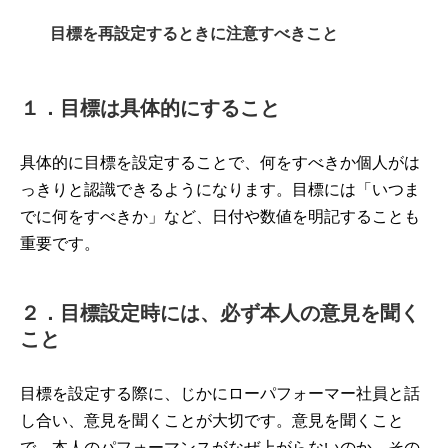
目標を再設定するときに注意すべきこと
１．目標は具体的にすること
具体的に目標を設定することで、何をすべきか個人がは
っきりと認識できるようになります。目標には「いつま
でに何をすべきか」など、日付や数値を明記することも
重要です。
２．目標設定時には、必ず本人の意見を聞く
こと
目標を設定する際に、じかにローパフォーマー社員と話
し合い、意見を聞くことが大切です。意見を聞くこと
で、本人のパフォーマンスがなぜ上がらないのか、その