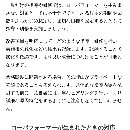
一度だけの指導や研修では、ローパフォーマーを生み出
さない対策としては不十分でです。ある程度の期間や回
数をあらかじめ想定し、適切な目標を設定するとともに
指導・研修を実施しましょう。
改善項目を明確にして、どのような指導・研修を行い、
実施後の変化などの結果も記録します。記録することで
変化を確認でき、より良い改善につなげることが可能と
なります。
業務態度に問題がある場合、その理由がプライベートな
問題であることも考えられます。具体的な指導内容を検
討する前に、該当者には丁寧なヒアリングを行い、より
詳細な原因特定をするようにも注意しなくてはいけませ
ん。
ローパフォーマーが生まれたときの対応