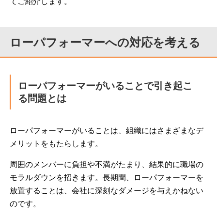
てご紹介します。
ローパフォーマーへの対応を考える
ローパフォーマーがいることで引き起こ
る問題とは
ローパフォーマーがいることは、組織にはさまざまなデ
メリットをもたらします。
周囲のメンバーに負担や不満がたまり、結果的に職場の
モラルダウンを招きます。長期間、ローパフォーマーを
放置することは、会社に深刻なダメージを与えかねない
のです。