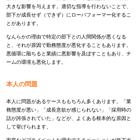
大きな影響を与えます。適切な指導を行わないことで、
部下が成長せず（できず）にローパフォーマー化するこ
とがあります。
なんらかの理由で特定の部下との人間関係が悪くなる
と、それが原因で勤務態度が悪化することもあります。
悪循環に陥ちると業績に悪影響を及ぼすこともあり、チ
ームの環境も悪化します。
本人の問題
本人に問題があるケースももちろん多くあります。「業
務態度が悪い」「成長意欲が感じられない」「採用時の
話が誇張されていた」などが、よくある根本的な原因と
して挙げられます。