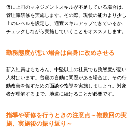
仮に上司のマネジメントスキルが不足している場合は、
管理職研修を実施します。その際、現状の能力より少し
上のレベルを設定し、適宜スキルアップできているか、
チェックしながら実施していくことをオススメします。
勤務態度が悪い場合は自身に改めさせる
新入社員はもちろん、中堅以上の社員でも務態度が悪い
人材はいます。普段の言動に問題がある場合は、その行
動改善を促すための面談や指導を実施しましょう。対象
者が理解するまで、地道に続けることが必要です。
指導や研修を行うときの注意点～複数回の実
施、実施後の振り返り～