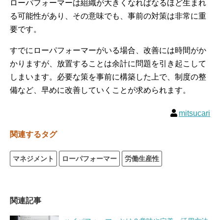
ローパフォーマーは組織が大きくなればなるほど生まれ
る可能性があり、その意味でも、事前の対策は非常に重
要です。
すでにローパフォーマーがいる場合、改善には時間がか
かりますが、放置することは余計に問題を引き起こして
しまいます。必要な策を事前に構築した上で、制度の整
備など、早めに改善していくことが求められます。
mitsucari
関連するタグ
マネジメント
ローパフォーマー
労働生産性
関連記事