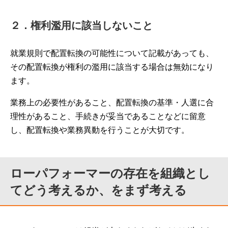
２．権利濫用に該当しないこと
就業規則で配置転換の可能性について記載があっても、
その配置転換が権利の濫用に該当する場合は無効になり
ます。
業務上の必要性があること、配置転換の基準・人選に合
理性があること、手続きが妥当であることなどに留意
し、配置転換や業務異動を行うことが大切です。
ローパフォーマーの存在を組織とし
てどう考えるか、をまず考える