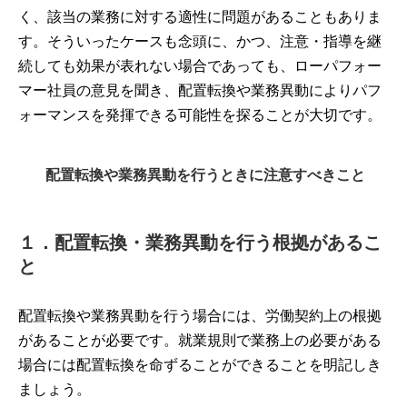
く、該当の業務に対する適性に問題があることもありま
す。そういったケースも念頭に、かつ、注意・指導を継
続しても効果が表れない場合であっても、ローパフォー
マー社員の意見を聞き、配置転換や業務異動によりパフ
ォーマンスを発揮できる可能性を探ることが大切です。
配置転換や業務異動を行うときに注意すべきこと
１．配置転換・業務異動を行う根拠があるこ
と
配置転換や業務異動を行う場合には、労働契約上の根拠
があることが必要です。就業規則で業務上の必要がある
場合には配置転換を命ずることができることを明記しき
ましょう。