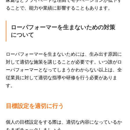
家庭などプライベートな理由でモチベーションが低下す
ることで、能力や業績に影響することもあります。
ローパフォーマーを生まないための対策
について
ローパフォーマーを生まないためには、生み出す原因に
対して適切な施策を講じることが必要です。いつ誰がロ
ーパフォーマーとなってしまうかわからない以上は、全
従業員に対して適切な指導や研修を行う必要がありま
す。
目標設定を適切に行う
個人の目標設定をする際は、適切な内容になっているか
をまずチェックしましょう。