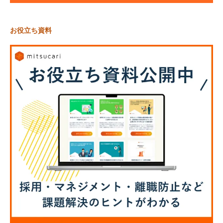
お役立ち資料