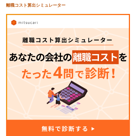
離職コスト算出シミュレーター