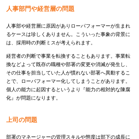
人事部門や経営層の問題
人事部や経営層に原因がありローパフォーマーが生まれ
るケースは珍しくありません。こういった事象の背景に
は、採用時の判断ミスが考えられます。
経営者の判断で事業を転換することもあります。事業転
換などよって既存の職種や部署の変更や消滅が発生し、
その仕事を担当していた人が慣れない部署へ異動するこ
とで、ローパフォーマー化してしまうことがあります。
個人の能力に起因するというより『能力の相対的な陳腐
化』が問題になります。
上司の問題
部署のマネージャーの管理スキルや態度は部下の成長に