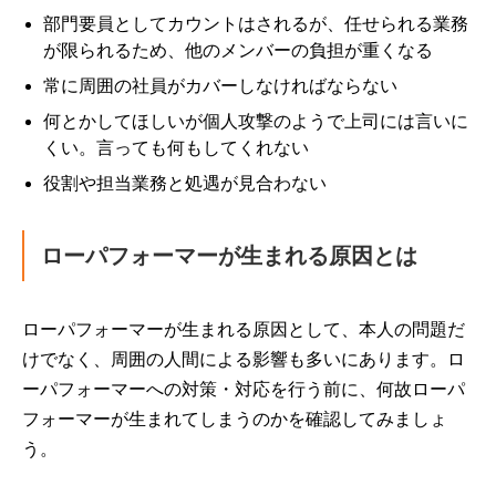
部門要員としてカウントはされるが、任せられる業務
が限られるため、他のメンバーの負担が重くなる
常に周囲の社員がカバーしなければならない
何とかしてほしいが個人攻撃のようで上司には言いに
くい。言っても何もしてくれない
役割や担当業務と処遇が見合わない
ローパフォーマーが生まれる原因とは
ローパフォーマーが生まれる原因として、本人の問題だ
けでなく、周囲の人間による影響も多いにあります。ロ
ーパフォーマーへの対策・対応を行う前に、何故ローパ
フォーマーが生まれてしまうのかを確認してみましょ
う。