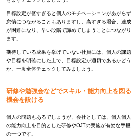
目標設定が低すぎると個人のモチベーションがあがらず
怠惰につながることもありますし、高すぎる場合、達成
が困難になり、早い段階で諦めてしまうことにつながり
ます。
期待している成果を挙げていない社員には、個人の課題
や目標を明確にした上で、目標設定が適切であるかどう
か、一度全体チェックしてみましょう。
研修や勉強会などでスキル・能力向上を図る
機会を設ける
個人の問題もあるでしょうが、会社としては、個人個人
の能力向上を目的とした研修やOJTの実施が有効な手段
の一つです。