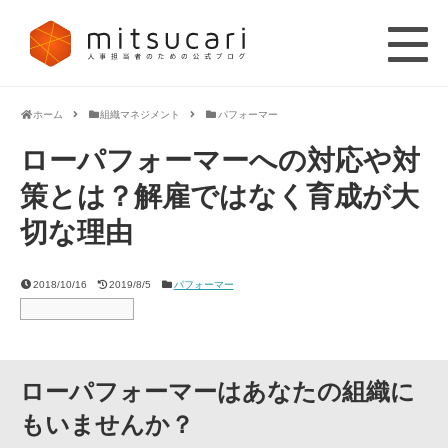
ホーム
組織マネジメント
パフォーマー
ローパフォーマーへの対応や対
策とは？解雇ではなく育成が大
切な理由
2018/10/16
2019/8/5
パフォーマー
ローパフォーマーはあなたの組織に
もいませんか？