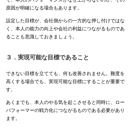
原因が明確になる場合もあります。
設定した目標が、会社側からの一方的な押し付けではな
く、本人の能力の向上や会社の利益につながるものであ
ることも意識しておきましょう。
３．実現可能な目標であること
できない目標を立てても、何も改善されません。難度を
高くする場合でも、実現可能な目標にすることが重要で
す。
あくまでも、本人のやる気を起こさせると同時に、ロー
パフォーマーの戦力化につながるものである必要があり
ます。