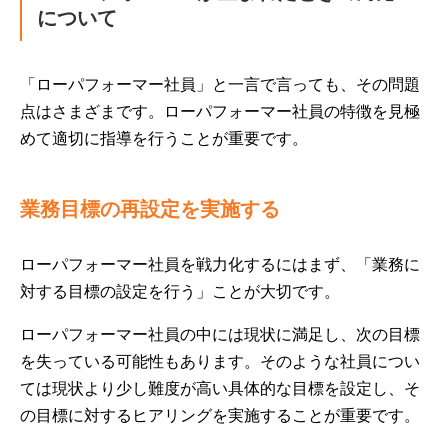
について
「ローパフォーマー社員」と一言で言っても、その問題
点はさまざまです。ローパフォーマー社員の特徴を見極
めて適切に指導を行うことが重要です。
業務目標の再設定を実施する
ローパフォーマー社員を戦力化するにはまず、「業務に
対する目標の設定を行う」ことが大切です。
ローパフォーマー社員の中には現状に満足し、次の目標
を失っている可能性もあります。そのような社員につい
ては現状より少し難度が高い具体的な目標を設定し、そ
の目標に対するヒアリングを実施することが重要です。