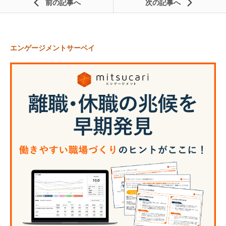
前の記事
次の記事
エンゲージメントサーベイ