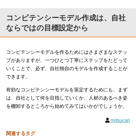
コンピテンシーモデル作成は、自社
ならではの目標設定から
コンピテンシーモデルを作るためにはさまざまなステッ
プがありますが、一つひとつ丁寧にステップをたどって
いくことで、必ず、自社独自のモデルを作成することが
できます。
有効なコンピテンシーモデルを策定するためにも、まず
は、自社として何を目指していくか、人材のあるべき姿
を棚卸するところから始めてみてはいかがでしょうか。
mitsucari
関連するタグ