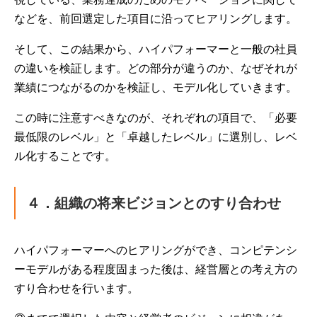
などを、前回選定した項目に沿ってヒアリングします。
そして、この結果から、ハイパフォーマーと一般の社員
の違いを検証します。どの部分が違うのか、なぜそれが
業績につながるのかを検証し、モデル化していきます。
この時に注意すべきなのが、それぞれの項目で、「必要
最低限のレベル」と「卓越したレベル」に選別し、レベ
ル化することです。
４．組織の将来ビジョンとのすり合わせ
ハイパフォーマーへのヒアリングができ、コンピテンシ
ーモデルがある程度固まった後は、経営層との考え方の
すり合わせを行います。