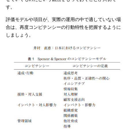
す。
評価モデルや項目が、実際の運用の中で適していない場
合は、再度コンピテンシーの行動特性を把握するように
しましょう。