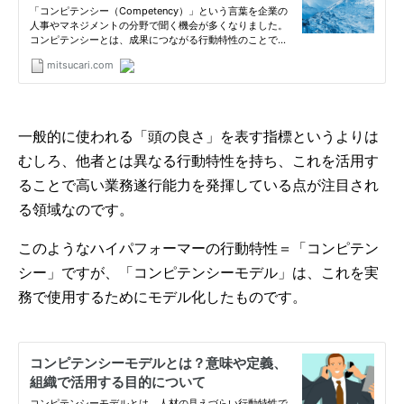
一般的に使われる「頭の良さ」を表す指標というよりは
むしろ、他者とは異なる行動特性を持ち、これを活用す
ることで高い業務遂行能力を発揮している点が注目され
る領域なのです。
このようなハイパフォーマーの行動特性＝「コンピテン
シー」ですが、「コンピテンシーモデル」は、これを実
務で使用するためにモデル化したものです。