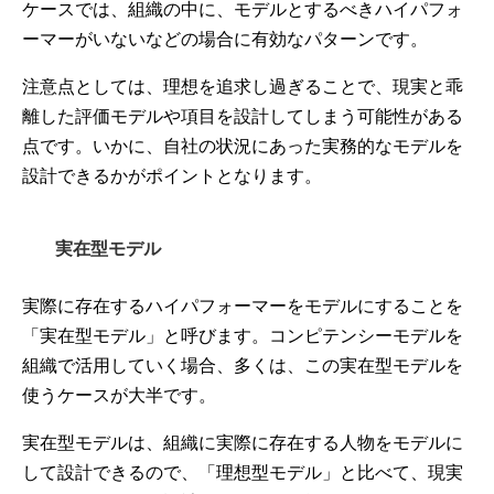
ケースでは、組織の中に、モデルとするべきハイパフォ
ーマーがいないなどの場合に有効なパターンです。
注意点としては、理想を追求し過ぎることで、現実と乖
離した評価モデルや項目を設計してしまう可能性がある
点です。いかに、自社の状況にあった実務的なモデルを
設計できるかがポイントとなります。
実在型モデル
実際に存在するハイパフォーマーをモデルにすることを
「実在型モデル」と呼びます。コンピテンシーモデルを
組織で活用していく場合、多くは、この実在型モデルを
使うケースが大半です。
実在型モデルは、組織に実際に存在する人物をモデルに
して設計できるので、「理想型モデル」と比べて、現実