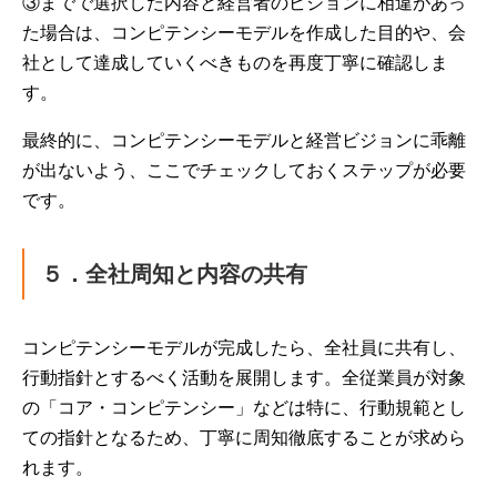
③までで選択した内容と経営者のビジョンに相違があっ
た場合は、コンピテンシーモデルを作成した目的や、会
社として達成していくべきものを再度丁寧に確認しま
す。
最終的に、コンピテンシーモデルと経営ビジョンに乖離
が出ないよう、ここでチェックしておくステップが必要
です。
５．全社周知と内容の共有
コンピテンシーモデルが完成したら、全社員に共有し、
行動指針とするべく活動を展開します。全従業員が対象
の「コア・コンピテンシー」などは特に、行動規範とし
ての指針となるため、丁寧に周知徹底することが求めら
れます。