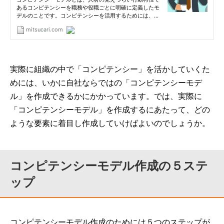
実際に組織の中で「コンピテンシー」を活かしていくた
めには、いかに自社ならではの「コンピテンシーモデ
ル」を作成できるかにかかっています。では、実際に
「コンピテンシーモデル」を作成するにあたって、どの
ような要素に着目し作成していけばよいのでしょうか。
コンピテンシーモデル作成の５ステ
ップ
コンピテンシーモデル作成のためには５つのステップが