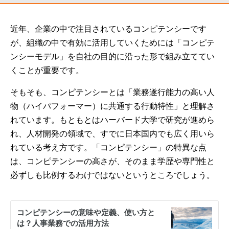
近年、企業の中で注目されているコンピテンシーです
が、組織の中で有効に活用していくためには「コンピテ
ンシーモデル」を自社の目的に沿った形で組み立ててい
くことが重要です。
そもそも、コンピテンシーとは「業務遂行能力の高い人
物（ハイパフォーマー）に共通する行動特性」と理解さ
れています。もともとはハーバード大学で研究が進めら
れ、人材開発の領域で、すでに日本国内でも広く用いら
れている考え方です。「コンピテンシー」の特異な点
は、コンピテンシーの高さが、そのまま学歴や専門性と
必ずしも比例するわけではないというところでしょう。