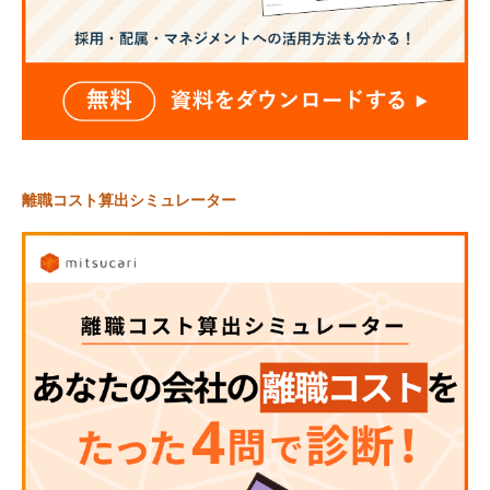
離職コスト算出シミュレーター