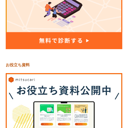
お役立ち資料