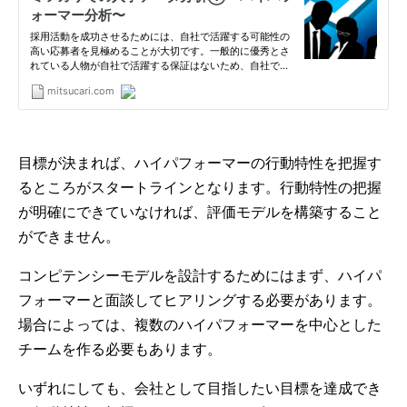
目標が決まれば、ハイパフォーマーの行動特性を把握す
るところがスタートラインとなります。行動特性の把握
が明確にできていなければ、評価モデルを構築すること
ができません。
コンピテンシーモデルを設計するためにはまず、ハイパ
フォーマーと面談してヒアリングする必要があります。
場合によっては、複数のハイパフォーマーを中心とした
チームを作る必要もあります。
いずれにしても、会社として目指したい目標を達成でき