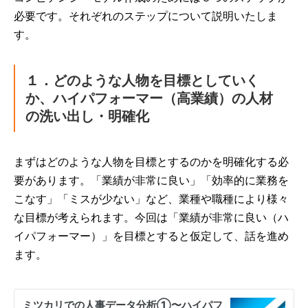
必要です。それぞれのステップについて説明いたしま
す。
１．どのような人物を目標としていく
か、ハイパフォーマー（高業績）の人材
の洗い出し・明確化
まずはどのような人物を目標とするのかを明確化する必
要があります。「業績が非常に良い」「効率的に業務を
こなす」「ミスが少ない」など、業種や職種により様々
な目標が考えられます。今回は「業績が非常に良い（ハ
イパフォーマー）」を目標とすると仮定して、話を進め
ます。