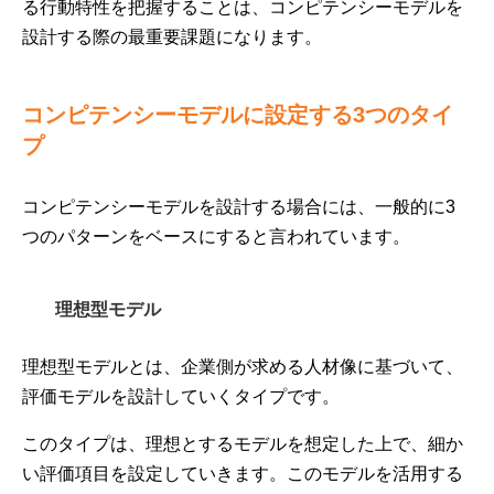
る行動特性を把握することは、コンピテンシーモデルを
設計する際の最重要課題になります。
コンピテンシーモデルに設定する3つのタイ
プ
コンピテンシーモデルを設計する場合には、一般的に3
つのパターンをベースにすると言われています。
理想型モデル
理想型モデルとは、企業側が求める人材像に基づいて、
評価モデルを設計していくタイプです。
このタイプは、理想とするモデルを想定した上で、細か
い評価項目を設定していきます。このモデルを活用する