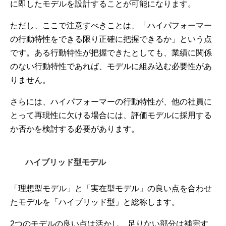
に即したモデルを設計することが可能になります。
ただし、ここで注意すべきことは、「ハイパフォーマー
の行動特性をできる限り正確に把握できるか」という点
です。ある行動特性が把握できたとしても、業績に関係
のない行動特性であれば、モデルに組み込む必要性があ
りません。
さらには、ハイパフォーマーの行動特性が、他の社員に
とって再現性に欠ける場合には、評価モデルに採用する
か否かを検討する必要があります。
ハイブリッド型モデル
「理想型モデル」と「実在型モデル」の良い点を合わせ
たモデルを「ハイブリッド型」と総称します。
2つのモデルの良い点は活かし、足りない部分は補完す