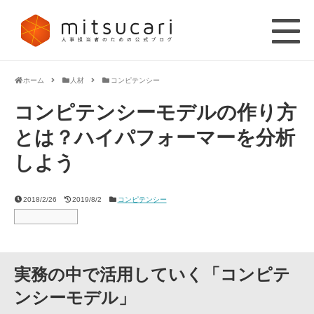
ホーム
人材
コンピテンシー
コンピテンシーモデルの作り方
とは？ハイパフォーマーを分析
しよう
2018/2/26
2019/8/2
コンピテンシー
実務の中で活用していく「コンピテ
ンシーモデル」