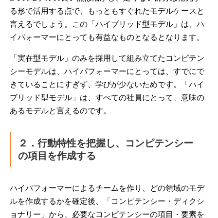
る形で活用する点で、もっともすぐれたモデルケースと
言えるでしょう。この「ハイブリッド型モデル」は、ハ
イパォーマーにとっても有益なものとなるとなります。
「実在型モデル」のみを採用して組み立てたコンピテン
シーモデルは、ハイパフォーマーにとっては、すでにで
きていることにすぎず、学びが少ないためです。「ハイ
ブリッド型モデル」は、すべての社員にとって、意味の
あるモデルと言えるのです。
２．行動特性を把握し、コンピテンシー
の項目を作成する
ハイパフォーマーによるチームを作り、どの領域のモデ
ルを作成するかを確定後、「コンピテンシー・ディクシ
ョナリー」から、必要なコンピテンシーの項目・要素を