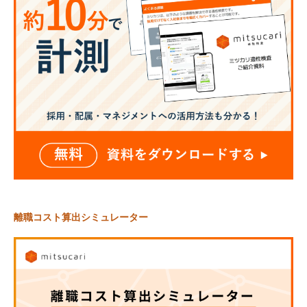
離職コスト算出シミュレーター