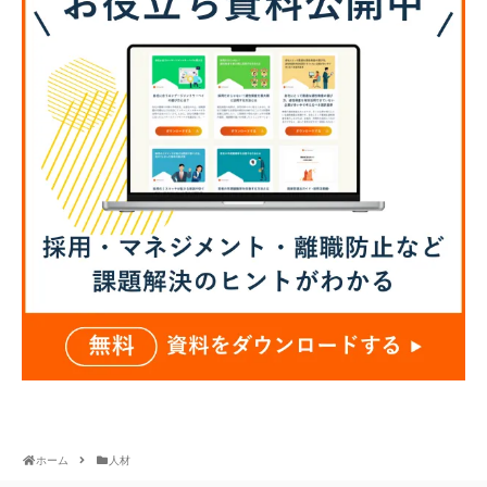
ホーム
人材