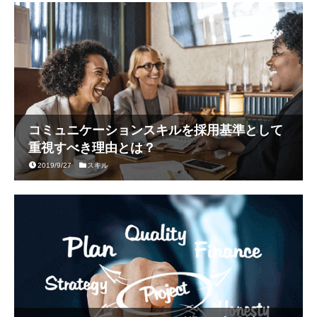
コミュニケーションスキルを採用基準として
重視すべき理由とは？
2019/9/27
スキル