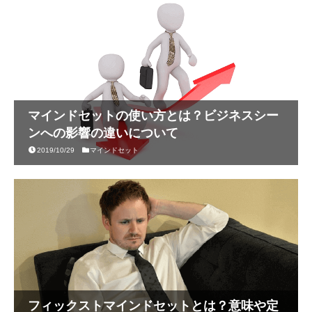
マインドセットの使い方とは？ビジネスシー
ンへの影響の違いについて
2019/10/29
マインドセット
フィックストマインドセットとは？意味や定