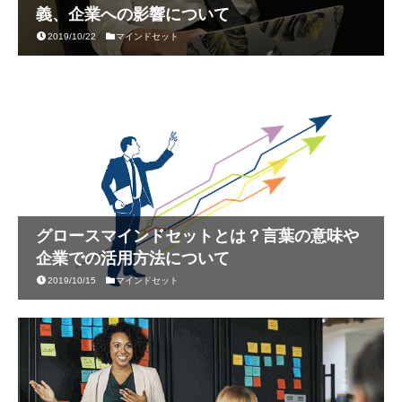
義、企業への影響について
2019/10/22
マインドセット
グロースマインドセットとは？言葉の意味や
企業での活用方法について
2019/10/15
マインドセット