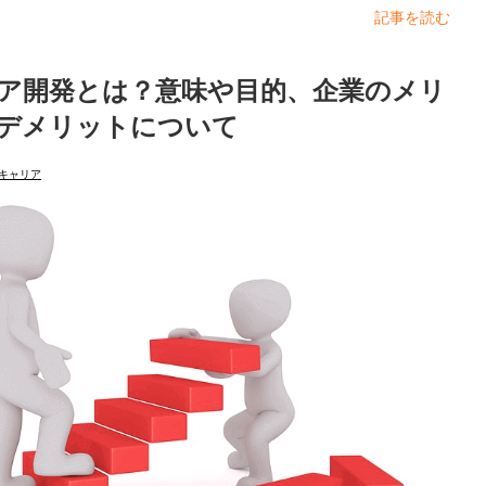
記事を読む
ア開発とは？意味や目的、企業のメリ
デメリットについて
キャリア