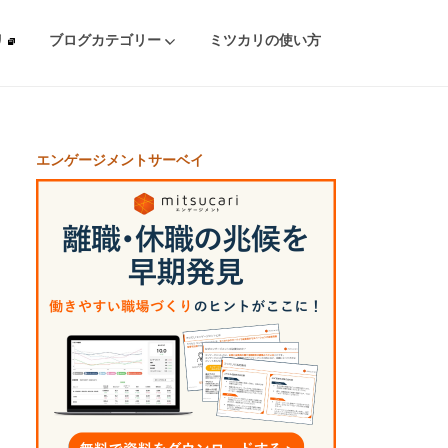
リ
ブログカテゴリー
ミツカリの使い方
エンゲージメントサーベイ