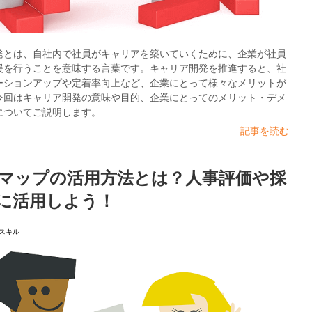
発とは、自社内で社員がキャリアを築いていくために、企業が社員
援を行うことを意味する言葉です。キャリア開発を推進すると、社
ーションアップや定着率向上など、企業にとって様々なメリットが
今回はキャリア開発の意味や目的、企業にとってのメリット・デメ
についてご説明します。
記事を読む
マップの活用方法とは？人事評価や採
に活用しよう！
スキル