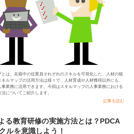
プとは、在籍中の従業員それぞれのスキルを可視化した、人材の能
スキルマップの活用方法は様々で、人材育成や人材獲得以外にも、
人事業務に活用できます。今回はスキルマップの人事業務における
方法についてご紹介します。
記事を読む
による教育研修の実施方法とは？PDCA
クルを意識しよう！