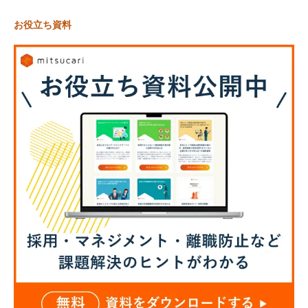
お役立ち資料