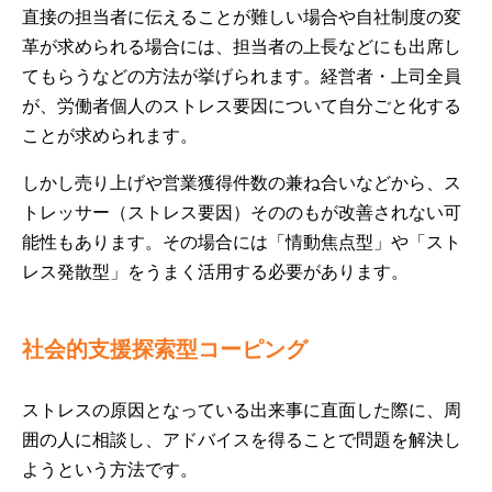
直接の担当者に伝えることが難しい場合や自社制度の変
革が求められる場合には、担当者の上長などにも出席し
てもらうなどの方法が挙げられます。経営者・上司全員
が、労働者個人のストレス要因について自分ごと化する
ことが求められます。
しかし売り上げや営業獲得件数の兼ね合いなどから、ス
トレッサー（ストレス要因）そののもが改善されない可
能性もあります。その場合には「情動焦点型」や「スト
レス発散型」をうまく活用する必要があります。
社会的支援探索型コーピング
ストレスの原因となっている出来事に直面した際に、周
囲の人に相談し、アドバイスを得ることで問題を解決し
ようという方法です。