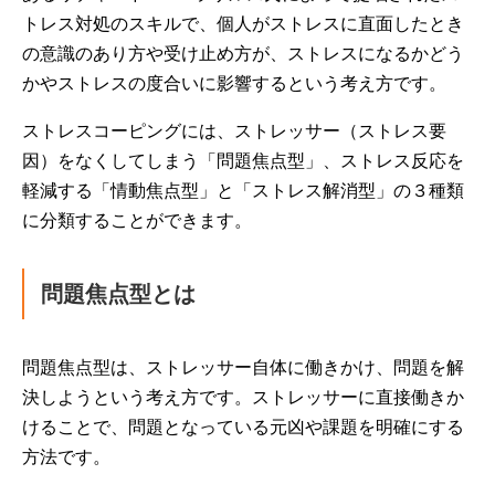
トレス対処のスキルで、個人がストレスに直面したとき
の意識のあり方や受け止め方が、ストレスになるかどう
かやストレスの度合いに影響するという考え方です。
ストレスコーピングには、ストレッサー（ストレス要
因）をなくしてしまう「問題焦点型」、ストレス反応を
軽減する「情動焦点型」と「ストレス解消型」の３種類
に分類することができます。
問題焦点型とは
問題焦点型は、ストレッサー自体に働きかけ、問題を解
決しようという考え方です。ストレッサーに直接働きか
けることで、問題となっている元凶や課題を明確にする
方法です。