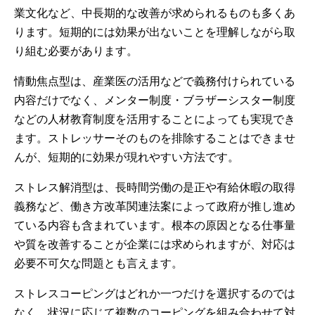
業文化など、中長期的な改善が求められるものも多くあ
ります。短期的には効果が出ないことを理解しながら取
り組む必要があります。
情動焦点型は、産業医の活用などで義務付けられている
内容だけでなく、メンター制度・ブラザーシスター制度
などの人材教育制度を活用することによっても実現でき
ます。ストレッサーそのものを排除することはできませ
んが、短期的に効果が現れやすい方法です。
ストレス解消型は、長時間労働の是正や有給休暇の取得
義務など、働き方改革関連法案によって政府が推し進め
ている内容も含まれています。根本の原因となる仕事量
や質を改善することが企業には求められますが、対応は
必要不可欠な問題とも言えます。
ストレスコーピングはどれか一つだけを選択するのでは
なく、状況に応じて複数のコーピングを組み合わせて対