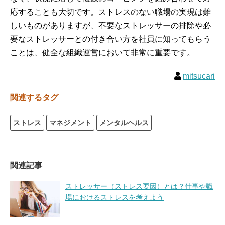
応することも大切です。ストレスのない職場の実現は難
しいものがありますが、不要なストレッサーの排除や必
要なストレッサーとの付き合い方を社員に知ってもらう
ことは、健全な組織運営において非常に重要です。
mitsucari
関連するタグ
ストレス
マネジメント
メンタルヘルス
関連記事
ストレッサー（ストレス要因）とは？仕事や職
場におけるストレスを考えよう