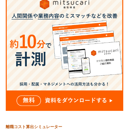
離職コスト算出シミュレーター