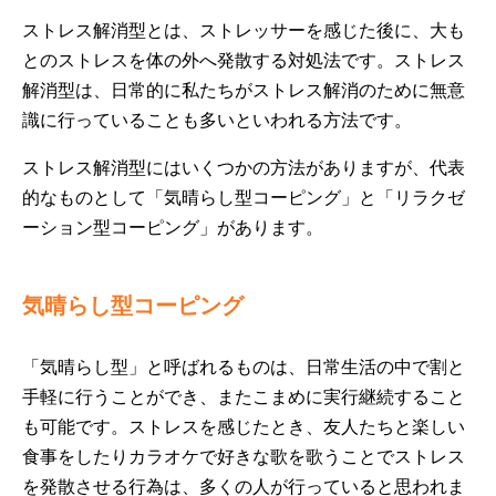
ストレス解消型とは、ストレッサーを感じた後に、大も
とのストレスを体の外へ発散する対処法です。ストレス
解消型は、日常的に私たちがストレス解消のために無意
識に行っていることも多いといわれる方法です。
ストレス解消型にはいくつかの方法がありますが、代表
的なものとして「気晴らし型コーピング」と「リラクゼ
ーション型コーピング」があります。
気晴らし型コーピング
「気晴らし型」と呼ばれるものは、日常生活の中で割と
手軽に行うことができ、またこまめに実行継続すること
も可能です。ストレスを感じたとき、友人たちと楽しい
食事をしたりカラオケで好きな歌を歌うことでストレス
を発散させる行為は、多くの人が行っていると思われま