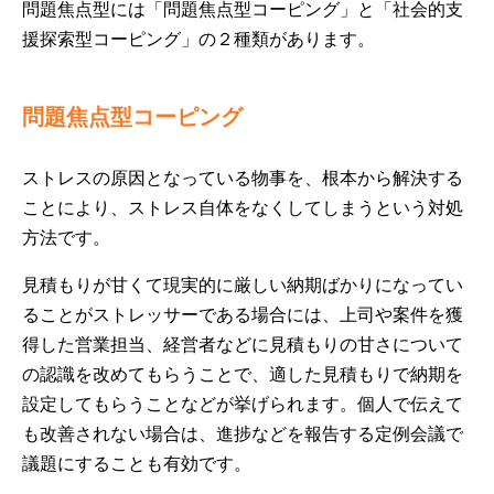
問題焦点型には「問題焦点型コーピング」と「社会的支
援探索型コーピング」の２種類があります。
問題焦点型コーピング
ストレスの原因となっている物事を、根本から解決する
ことにより、ストレス自体をなくしてしまうという対処
方法です。
見積もりが甘くて現実的に厳しい納期ばかりになってい
ることがストレッサーである場合には、上司や案件を獲
得した営業担当、経営者などに見積もりの甘さについて
の認識を改めてもらうことで、適した見積もりで納期を
設定してもらうことなどが挙げられます。個人で伝えて
も改善されない場合は、進捗などを報告する定例会議で
議題にすることも有効です。