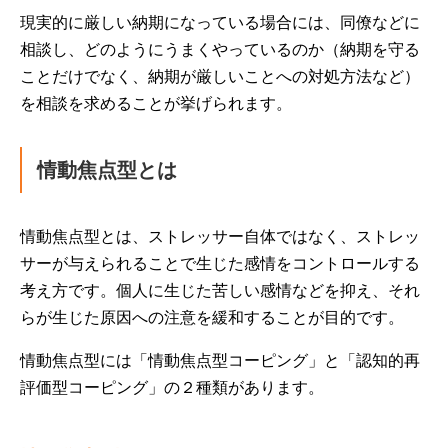
現実的に厳しい納期になっている場合には、同僚などに
相談し、どのようにうまくやっているのか（納期を守る
ことだけでなく、納期が厳しいことへの対処方法など）
を相談を求めることが挙げられます。
情動焦点型とは
情動焦点型とは、ストレッサー自体ではなく、ストレッ
サーが与えられることで生じた感情をコントロールする
考え方です。個人に生じた苦しい感情などを抑え、それ
らが生じた原因への注意を緩和することが目的です。
情動焦点型には「情動焦点型コーピング」と「認知的再
評価型コーピング」の２種類があります。