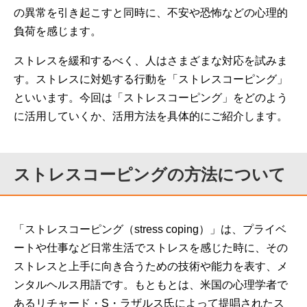
の異常を引き起こすと同時に、不安や恐怖などの心理的
負荷を感じます。
ストレスを緩和するべく、人はさまざまな対応を試みま
す。ストレスに対処する行動を「ストレスコーピング」
といいます。今回は「ストレスコーピング」をどのよう
に活用していくか、活用方法を具体的にご紹介します。
ストレスコーピングの方法について
「ストレスコーピング（stress coping）」は、プライベ
ートや仕事など日常生活でストレスを感じた時に、その
ストレスと上手に向き合うための技術や能力を表す、メ
ンタルヘルス用語です。もともとは、米国の心理学者で
あるリチャード・S・ラザルス氏によって提唱されたス