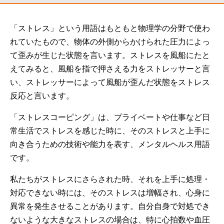
「ストレス」という用語はもともと物理学の分野で使わ
れていたもので、物体の外側からかけられた圧力によっ
て歪みが生じた状態を言います。ストレスを風船にたと
えてみると、風船を指で押さえる力をストレッサーと言
い、ストレッサーによって風船が歪んだ状態をストレス
反応と言います。
「ストレスコーピング」は、プライベートや仕事など日
常生活でストレスを感じた時に、そのストレスと上手に
向き合うための技術や能力を表す、メンタルヘルス用語
です。
私たちがストレスにさらされた時、それを上手に処理・
対応できない時には、そのストレスは増幅され、心身に
異常を発生させることがあります。自分自身で対処でき
ないような大きなストレスの場合は、特に心拍数や血圧