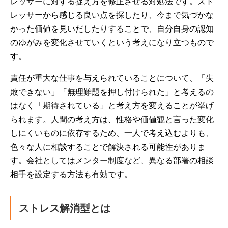
レッサーに対する捉え方を修正させる対処法です。スト
レッサーから感じる良い点を探したり、今まで気づかな
かった価値を見いだしたりすることで、自分自身の認知
のゆがみを変化させていくという考えになり立つもので
す。
責任が重大な仕事を与えられていることについて、「失
敗できない」「無理難題を押し付けられた」と考えるの
はなく「期待されている」と考え方を変えることが挙げ
られます。人間の考え方は、性格や価値観と言った変化
しにくいものに依存するため、一人で考え込むよりも、
色々な人に相談することで解決される可能性がありま
す。会社としてはメンター制度など、異なる部署の相談
相手を設定する方法も有効です。
ストレス解消型とは