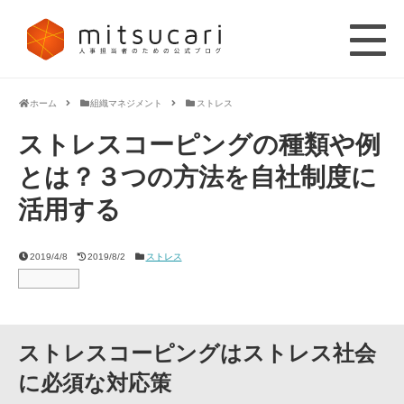
ホーム
組織マネジメント
ストレス
ストレスコーピングの種類や例
とは？３つの方法を自社制度に
活用する
2019/4/8
2019/8/2
ストレス
ストレスコーピングはストレス社会
に必須な対応策