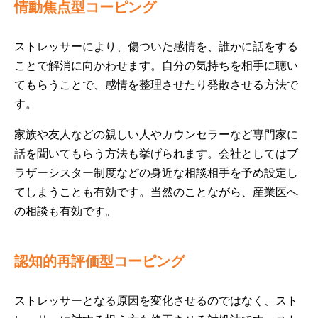
情動焦点型コーピング
ストレッサーにより、傷ついた感情を、誰かに話をする
ことで解消に向かわせます。自分の気持ちを相手に聴い
てもらうことで、感情を整理させたり発散させる方法で
す。
家族や友人などの親しい人やカウンセラーなど専門家に
話を聞いてもらう方法も挙げられます。会社としてはブ
ラザーシスター制度などの身近な相談相手を予め設定し
てしまうことも有効です。当然のことながら、産業医へ
の相談も有効です。
認知的再評価型コーピング
ストレッサーとなる原因を変化させるのではなく、スト