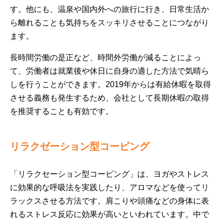
す。他にも、温泉や国内外への旅行に行き、日常生活か
ら離れることも気持ちをスッキリさせることにつながり
ます。
長時間労働の是正など、時間外労働が減ることによっ
て、労働者は就業後や休日に自身の適した方法で気晴ら
しを行うことができます。2019年からは有給休暇を取得
させる義務も発生するため、会社として長期休暇の取得
を推奨することも有効です。
リラクゼーション型コーピング
「リラクセーション型コーピング」は、ヨガやストレス
に効果的な呼吸法を実践したり、アロマなどを使ってリ
ラックスさせる方法です。肩こりや頭痛などの身体に表
れるストレス反応に効果が高いといわれています。中で