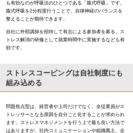
も有効なのが呼吸法のひとつである「腹式呼吸」です。
腹式呼吸を2分程度行うことで、自律神経のバランスを
整えることが期待できます。
自社に外部講師を招待して有志による参加者を募る、ス
トレス解消の研修として就業時間中に実施するなども有
効です。
ストレスコーピングは自社制度にも
組み込める
問題焦点型は、経営者や上司だけでなく、全従業員がス
トレッサーとなる原因を自分ごと化することが求められ
ます。ストレスマネジメントを行う上で最も良い方法で
はありますが、社内コミュニケーションや組織風土、企