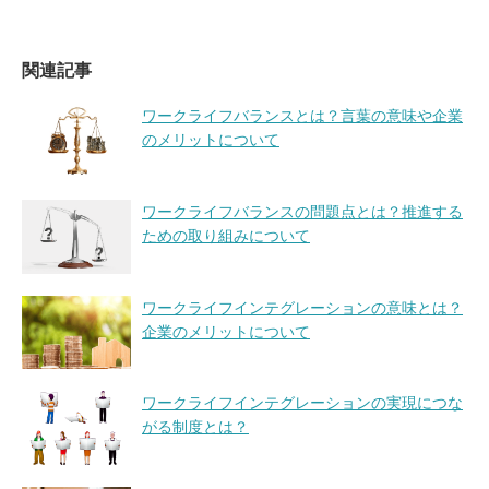
関連記事
ワークライフバランスとは？言葉の意味や企業
のメリットについて
ワークライフバランスの問題点とは？推進する
ための取り組みについて
ワークライフインテグレーションの意味とは？
企業のメリットについて
ワークライフインテグレーションの実現につな
がる制度とは？