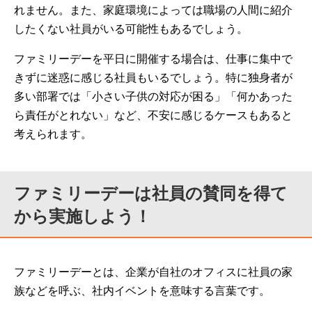
れません。また、家庭環境によっては職場の人間に紹介
したくない社員がいる可能性もあるでしょう。
ファミリーデーを平日に開催する場合は、仕事に集中で
きずに迷惑に感じる社員もいるでしょう。特に独身者が
多い部署では「小さい子供の対応が困る」「何かあった
ら責任がとれない」など、不安に感じるケースもあると
考えられます。
ファミリーデーは社員の賛同を得て
から実施しよう！
ファミリーデーとは、企業が自社のオフィスに社員の家
族などを呼ぶ、社内イベントを意味する言葉です。