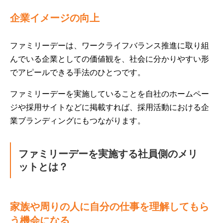
企業イメージの向上
ファミリーデーは、ワークライフバランス推進に取り組
んでいる企業としての価値観を、社会に分かりやすい形
でアピールできる手法のひとつです。
ファミリーデーを実施していることを自社のホームペー
ジや採用サイトなどに掲載すれば、採用活動における企
業ブランディングにもつながります。
ファミリーデーを実施する社員側のメリ
ットとは？
家族や周りの人に自分の仕事を理解してもら
う機会になる