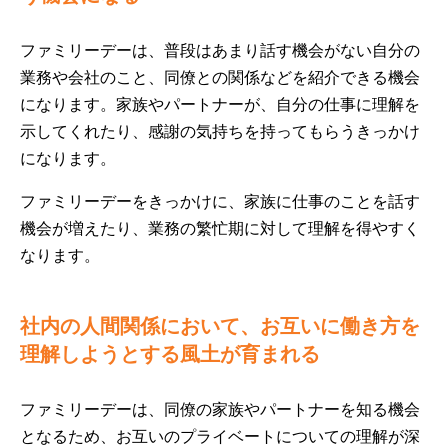
ファミリーデーは、普段はあまり話す機会がない自分の
業務や会社のこと、同僚との関係などを紹介できる機会
になります。家族やパートナーが、自分の仕事に理解を
示してくれたり、感謝の気持ちを持ってもらうきっかけ
になります。
ファミリーデーをきっかけに、家族に仕事のことを話す
機会が増えたり、業務の繁忙期に対して理解を得やすく
なります。
社内の人間関係において、お互いに働き方を
理解しようとする風土が育まれる
ファミリーデーは、同僚の家族やパートナーを知る機会
となるため、お互いのプライベートについての理解が深