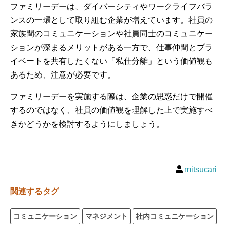
ファミリーデーは、ダイバーシティやワークライフバラ
ンスの一環として取り組む企業が増えています。社員の
家族間のコミュニケーションや社員同士のコミュニケー
ションが深まるメリットがある一方で、仕事仲間とプラ
イベートを共有したくない「私仕分離」という価値観も
あるため、注意が必要です。
ファミリーデーを実施する際は、企業の思惑だけで開催
するのではなく、社員の価値観を理解した上で実施すべ
きかどうかを検討するようにしましょう。
mitsucari
関連するタグ
コミュニケーション
マネジメント
社内コミュニケーション