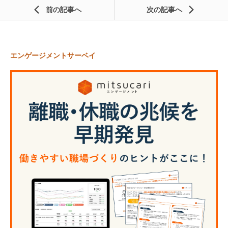
前の記事
次の記事
エンゲージメントサーベイ