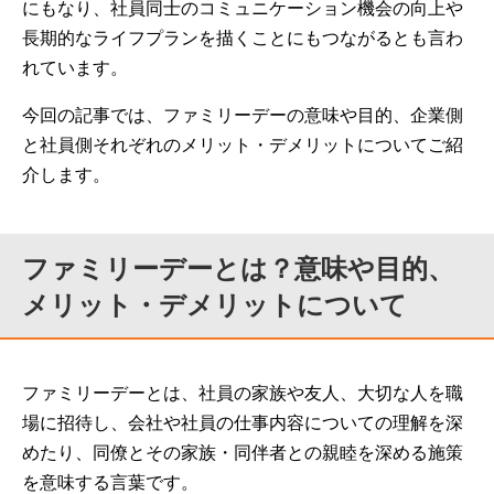
にもなり、社員同士のコミュニケーション機会の向上や
長期的なライフプランを描くことにもつながるとも言わ
れています。
今回の記事では、ファミリーデーの意味や目的、企業側
と社員側それぞれのメリット・デメリットについてご紹
介します。
ファミリーデーとは？意味や目的、
メリット・デメリットについて
ファミリーデーとは、社員の家族や友人、大切な人を職
場に招待し、会社や社員の仕事内容についての理解を深
めたり、同僚とその家族・同伴者との親睦を深める施策
を意味する言葉です。