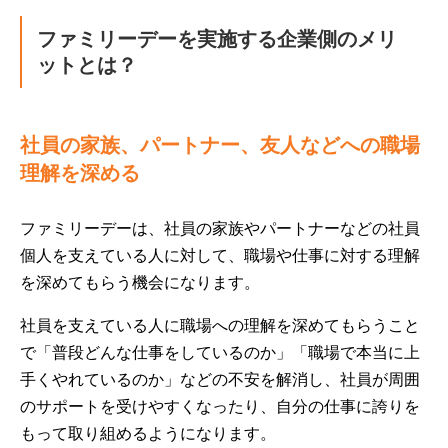
ファミリーデーを実施する企業側のメリ
ットとは？
社員の家族、パートナー、友人などへの職場
理解を深める
ファミリーデーは、社員の家族やパートナーなどの社員
個人を支えている人に対して、職場や仕事に対する理解
を深めてもらう機会になります。
社員を支えている人に職場への理解を深めてもらうこと
で「普段どんな仕事をしているのか」「職場で本当に上
手くやれているのか」などの不安を解消し、社員が周囲
のサポートを受けやすくなったり、自分の仕事に誇りを
もって取り組めるようになります。