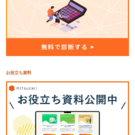
お役立ち資料