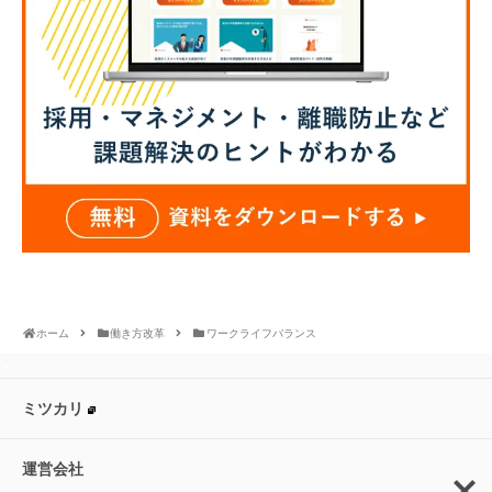
ホーム
働き方改革
ワークライフバランス
>
ミツカリ
運営会社