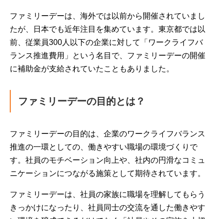
ファミリーデーは、海外では以前から開催されていまし
たが、日本でも近年注目を集めています。東京都では以
前、従業員300人以下の企業に対して「ワークライフバ
ランス推進費用」という名目で、ファミリーデーの開催
に補助金が支給されていたこともありました。
ファミリーデーの目的とは？
ファミリーデーの目的は、企業のワークライフバランス
推進の一環としての、働きやすい職場の環境づくりで
す。社員のモチベーション向上や、社内の円滑なコミュ
ニケーションにつながる施策として期待されています。
ファミリーデーは、社員の家族に職場を理解してもらう
きっかけになったり、社員同士の交流を通した働きやす