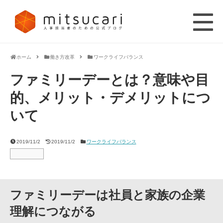
ホーム
働き方改革
ワークライフバランス
ファミリーデーとは？意味や目
的、メリット・デメリットにつ
いて
2019/11/2
2019/11/2
ワークライフバランス
ファミリーデーは社員と家族の企業
理解につながる