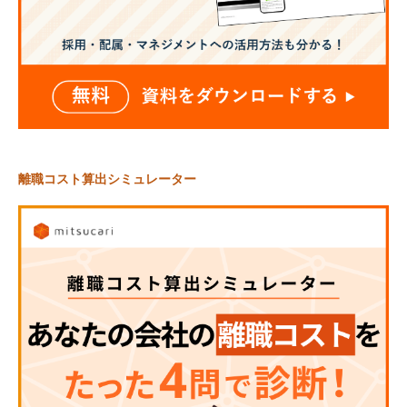
離職コスト算出シミュレーター