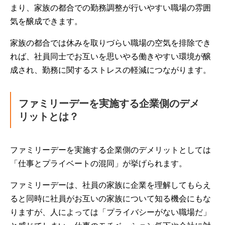
まり、家族の都合での勤務調整が行いやすい職場の雰囲
気を醸成できます。
家族の都合では休みを取りづらい職場の空気を排除でき
れば、社員同士でお互いを思いやる働きやすい環境が醸
成され、勤務に関するストレスの軽減につながります。
ファミリーデーを実施する企業側のデメ
リットとは？
ファミリーデーを実施する企業側のデメリットとしては
「仕事とプライベートの混同」が挙げられます。
ファミリーデーは、社員の家族に企業を理解してもらえ
ると同時に社員がお互いの家族について知る機会にもな
りますが、人によっては「プライバシーがない職場だ」