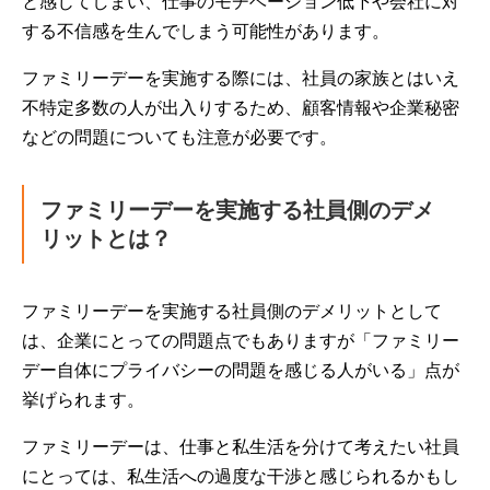
と感じてしまい、仕事のモチベーション低下や会社に対
する不信感を生んでしまう可能性があります。
ファミリーデーを実施する際には、社員の家族とはいえ
不特定多数の人が出入りするため、顧客情報や企業秘密
などの問題についても注意が必要です。
ファミリーデーを実施する社員側のデメ
リットとは？
ファミリーデーを実施する社員側のデメリットとして
は、企業にとっての問題点でもありますが「ファミリー
デー自体にプライバシーの問題を感じる人がいる」点が
挙げられます。
ファミリーデーは、仕事と私生活を分けて考えたい社員
にとっては、私生活への過度な干渉と感じられるかもし