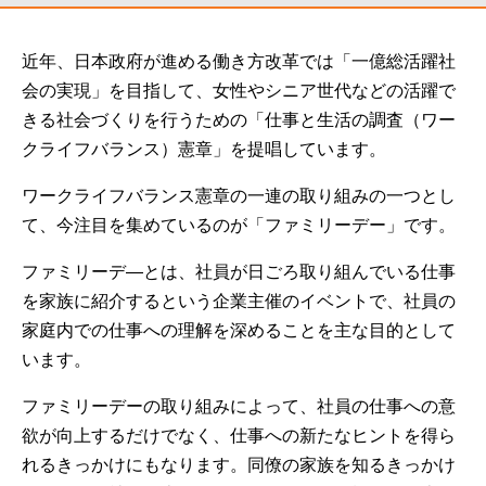
近年、日本政府が進める働き方改革では「一億総活躍社
会の実現」を目指して、女性やシニア世代などの活躍で
きる社会づくりを行うための「仕事と生活の調査（ワー
クライフバランス）憲章」を提唱しています。
ワークライフバランス憲章の一連の取り組みの一つとし
て、今注目を集めているのが「ファミリーデー」です。
ファミリーデ―とは、社員が日ごろ取り組んでいる仕事
を家族に紹介するという企業主催のイベントで、社員の
家庭内での仕事への理解を深めることを主な目的として
います。
ファミリーデーの取り組みによって、社員の仕事への意
欲が向上するだけでなく、仕事への新たなヒントを得ら
れるきっかけにもなります。同僚の家族を知るきっかけ