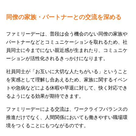
同僚の家族・パートナーとの交流を深める
ファミリーデーは、普段は会う機会のない同僚の家族や
パートナーなどとコミュニケーションを取れるため、社
員同士に今までにない親近感が生まれたり、コミュニケ
ーションが活性化されるきっかけになります。
社員同士が「お互いに大切な人たちがいる」ということ
を実感として理解し合あえるため、家族に関するイベン
トや急病などによる休暇や早退に対して、快く対応でき
るようになる効果が期待できます。
ファミリーデーによる交流は、ワークライフバランスの
推進だけでなく、人間関係においても働きやすい職場環
境をつくることにもつながるのです。