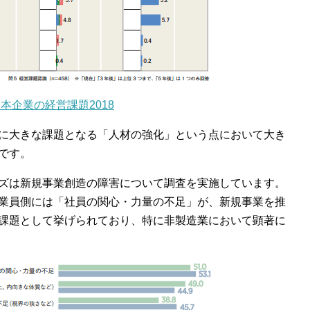
本企業の経営課題2018
に大きな課題となる「人材の強化」という点において大き
です。
ズは新規事業創造の障害について調査を実施しています。
業員側には「社員の関心・力量の不足」が、新規事業を推
課題として挙げられており、特に非製造業において顕著に