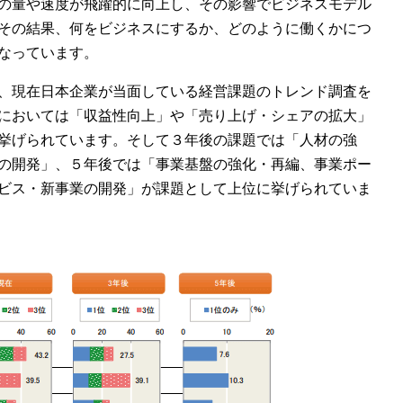
の量や速度が飛躍的に向上し、その影響でビジネスモデル
その結果、何をビジネスにするか、どのように働くかにつ
なっています。
、現在日本企業が当面している経営課題のトレンド調査を
においては「収益性向上」や「売り上げ・シェアの拡大」
挙げられています。そして３年後の課題では「人材の強
の開発」、５年後では「事業基盤の強化・再編、事業ポー
ビス・新事業の開発」が課題として上位に挙げられていま