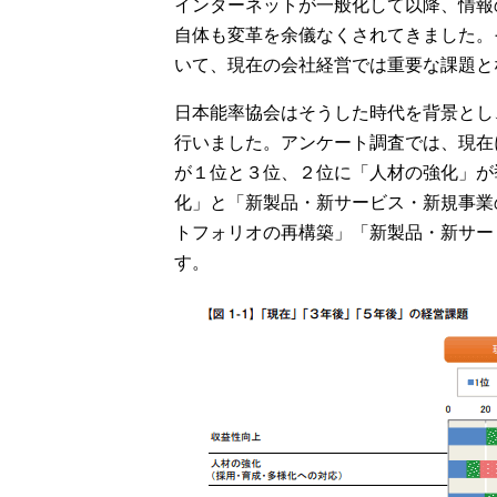
インターネットが一般化して以降、情報
自体も変革を余儀なくされてきました。
いて、現在の会社経営では重要な課題と
日本能率協会はそうした時代を背景とし
行いました。アンケート調査では、現在
が１位と３位、２位に「人材の強化」が
化」と「新製品・新サービス・新規事業
トフォリオの再構築」「新製品・新サー
す。