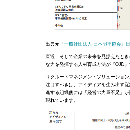
出典元
『一般社団法人 日本能率協会』日
直近、そして企業の未来を見据えたとき
な力を発揮する人材育成方法が『OJD』
リクルートマネジメントソリューション
注目すべきは、アイディアを生み出す従
進する組織側には「経営の力量不足」が
現れています。