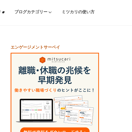
リ
ブログカテゴリー
ミツカリの使い方
エンゲージメントサーベイ