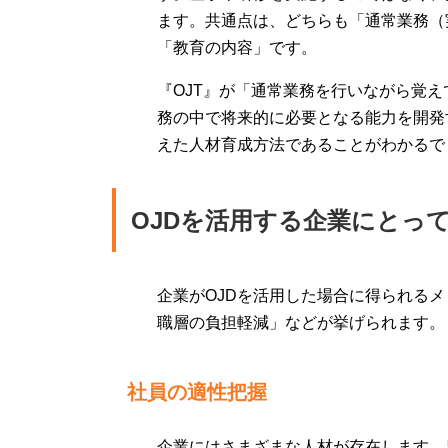
ます。共通点は、どちらも「通常業務（
「教育の内容」です。
『OJT』が「通常業務を行いながら覚え
務の中で将来的に必要となる能力を開発
えた人材育成方法であることがわかるで
OJDを活用する企業にとっ
企業がOJDを活用した場合に得られる
職層の負担軽減」などが挙げられます。
社員の適性把握
企業にはさまざまな人材が存在します。