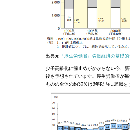
出典元
『厚生労働省』労働経済の基礎的
少子高齢化に歯止めがかからない今、新
後も予想されています。厚生労働省が毎
ものの全体の約30％は3年以内に退職