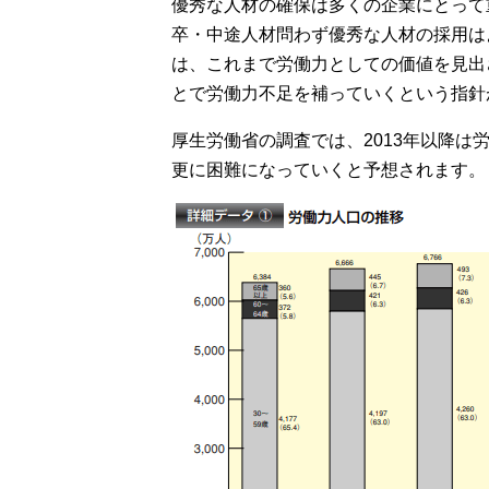
優秀な人材の確保は多くの企業にとって
卒・中途人材問わず優秀な人材の採用は
は、これまで労働力としての価値を見出
とで労働力不足を補っていくという指針
厚生労働省の調査では、2013年以降
更に困難になっていくと予想されます。