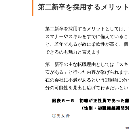
第二新卒を採用するメリッ
第二新卒を採用するメリットとしては、
スマナーやスキルをすでに備えているこ
と、若年であるが故に柔軟性が高く、個
できるのも魅力と言えます。
第二新卒の主な転職理由としては「スキ
安がある」と行った内容が挙げられます
在の会社に不満があるという2種類に分
分の可能性を見出し広げて行きたいとい