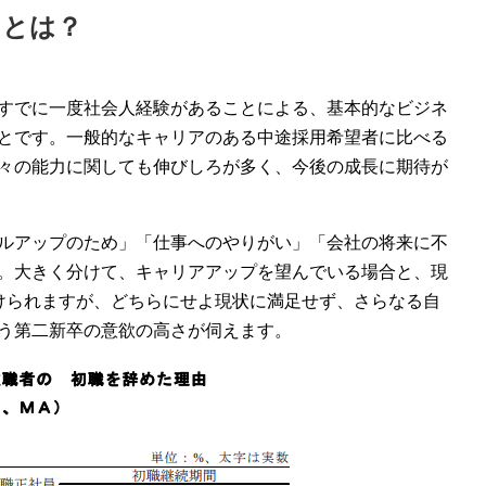
トとは？
すでに一度社会人経験があることによる、基本的なビジネ
とです。一般的なキャリアのある中途採用希望者に比べる
々の能力に関しても伸びしろが多く、今後の成長に期待が
ルアップのため」「仕事へのやりがい」「会社の将来に不
。大きく分けて、キャリアアップを望んでいる場合と、現
けられますが、どちらにせよ現状に満足せず、さらなる自
う第二新卒の意欲の高さが伺えます。