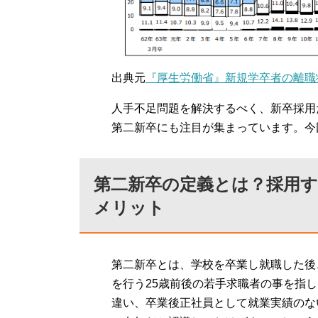
出典元
『厚生労働省』新規学卒者の離職
人手不足問題を解決するべく、新卒採用
第二新卒にも注目が集まっています。今
第二新卒の定義とは？採用
メリット
第二新卒とは、学校を卒業し就職した後
を行う25歳前後の若手求職者の事を指
違い、卒業後正社員として就業実績のな