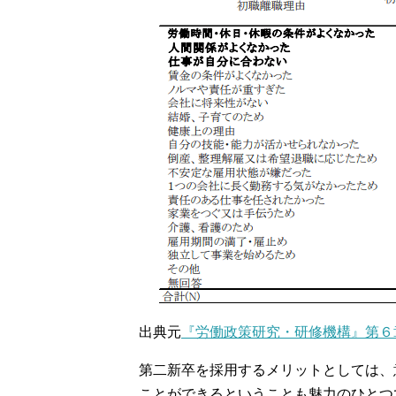
出典元
『労働政策研究・研修機構』第６
第二新卒を採用するメリットとしては、
ことができるということも魅力のひとつ