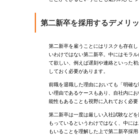
第二新卒を採用するデメリ
第二新卒を雇うことにはリスクも存在し
いわけではない第二新卒。中にはモラル
て欲しい、例えば遅刻や連絡といった初
しておく必要があります。
前職を退職した理由においても「明確な
い理由であるケースもあり、自社内にお
能性もあることも視野に入れておく必要
第二新卒は一度は厳しい入社試験などを
もっているというわけではなく、中には
もいることを理解した上で第二新卒採用