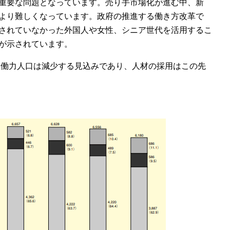
重要な問題となっています。売り手市場化が進む中、新
より難しくなっています。政府の推進する働き方改革で
されていなかった外国人や女性、シニア世代を活用するこ
が示されています。
は労働力人口は減少する見込みであり、人材の採用はこの先