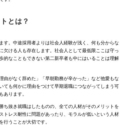
ットとは？
ます。中途採用者よりは社会人経験が浅く、何も分からな
に欠ける人も存在します。社会人として最低限ここは守っ
歩的なこともできない第二新卒者も中にはいることは理解
理由がなく辞めた」「早朝勤務が辛かった」など他愛もな
いても何かに理由をつけて早期退職につながってしまう可
もあります。
勝ち抜き就職はしたものの、全ての人材がそのメリットを
ストレス耐性に問題があったり、モラルが低いという人材
を行うことが大切です。