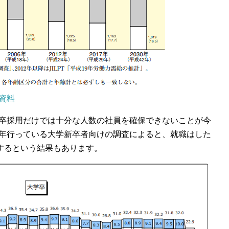
資料
卒採用だけでは十分な人数の社員を確保できないことが今
年行っている大学新卒者向けの調査によると、就職はした
をするという結果もあります。