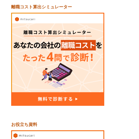
離職コスト算出シミュレーター
お役立ち資料