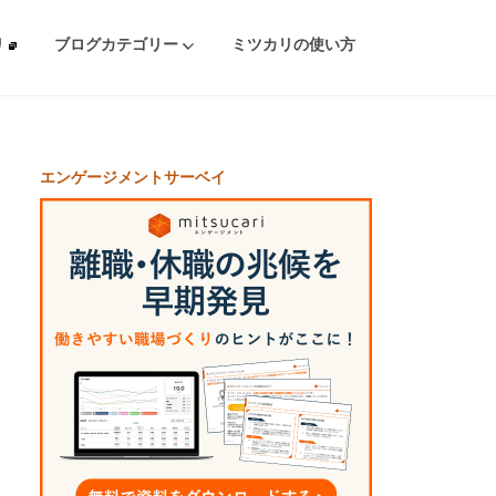
リ
ブログカテゴリー
ミツカリの使い方
エンゲージメントサーベイ