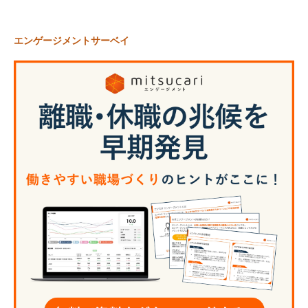
エンゲージメントサーベイ