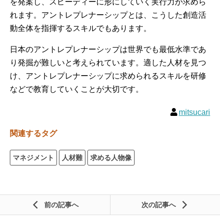
を発案し、スピーディーに形にしていく実行力が求めら
れます。アントレプレナーシップとは、こうした創造活
動全体を指揮するスキルでもあります。
日本のアントレプレナーシップは世界でも最低水準であ
り発掘が難しいと考えられています。適した人材を見つ
け、アントレプレナーシップに求められるスキルを研修
などで教育していくことが大切です。
mitsucari
関連するタグ
マネジメント
人材難
求める人物像
前の記事
次の記事