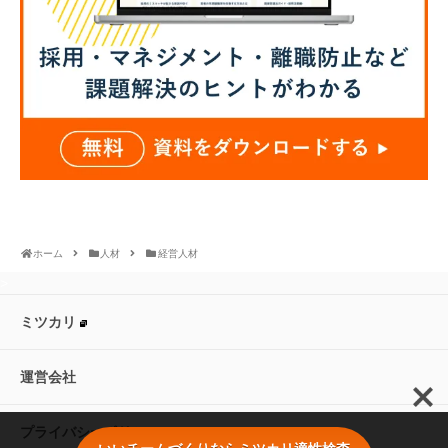
ホーム
人材
経営人材
>
ミツカリ
運営会社
プライバシーポリシー