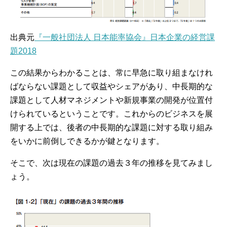
出典元
『一般社団法人 日本能率協会』日本企業の経営課
題2018
この結果からわかることは、常に早急に取り組まなけれ
ばならない課題として収益やシェアがあり、中長期的な
課題として人材マネジメントや新規事業の開発が位置付
けられているということです。これからのビジネスを展
開する上では、後者の中長期的な課題に対する取り組み
をいかに前倒しできるかが鍵となります。
そこで、次は現在の課題の過去３年の推移を見てみまし
ょう。