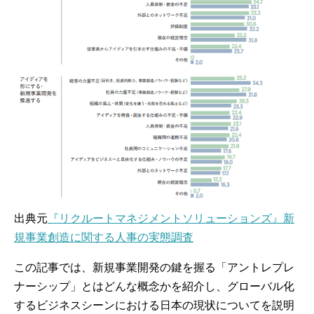
出典元
『リクルートマネジメントソリューションズ』新
規事業創造に関する人事の実態調査
この記事では、新規事業開発の鍵を握る「アントレプレ
ナーシップ」とはどんな概念かを紹介し、グローバル化
するビジネスシーンにおける日本の現状についてを説明