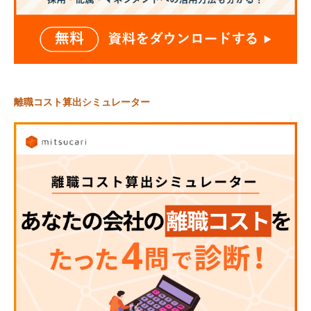
離職コスト算出シミュレーター