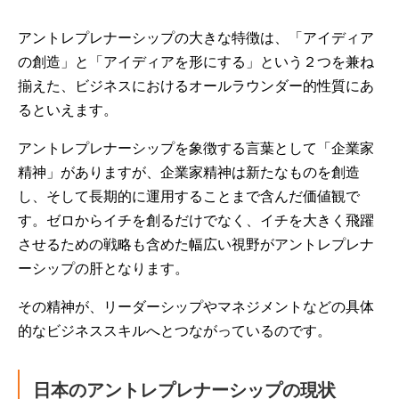
アントレプレナーシップの大きな特徴は、「アイディア
の創造」と「アイディアを形にする」という２つを兼ね
揃えた、ビジネスにおけるオールラウンダー的性質にあ
るといえます。
アントレプレナーシップを象徴する言葉として「企業家
精神」がありますが、企業家精神は新たなものを創造
し、そして長期的に運用することまで含んだ価値観で
す。ゼロからイチを創るだけでなく、イチを大きく飛躍
させるための戦略も含めた幅広い視野がアントレプレナ
ーシップの肝となります。
その精神が、リーダーシップやマネジメントなどの具体
的なビジネススキルへとつながっているのです。
日本のアントレプレナーシップの現状