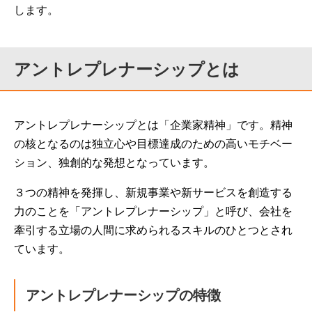
します。
アントレプレナーシップとは
アントレプレナーシップとは「企業家精神」です。精神
の核となるのは独立心や目標達成のための高いモチベー
ション、独創的な発想となっています。
３つの精神を発揮し、新規事業や新サービスを創造する
力のことを「アントレプレナーシップ」と呼び、会社を
牽引する立場の人間に求められるスキルのひとつとされ
ています。
アントレプレナーシップの特徴