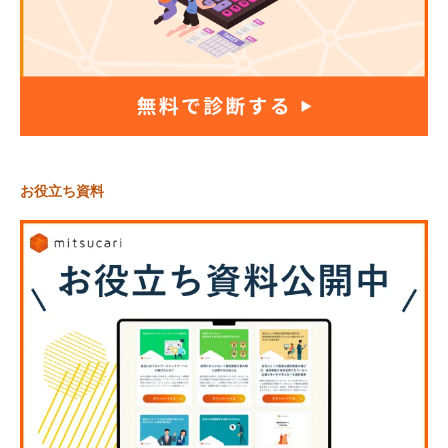
お役立ち資料