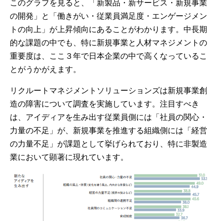
このグラフを見ると、「新製品・新サービス・新規事業
の開発」と「働きがい・従業員満足度・エンゲージメン
トの向上」が上昇傾向にあることがわかります。中長期
的な課題の中でも、特に新規事業と人材マネジメントの
重要度は、ここ３年で日本企業の中で高くなっているこ
とがうかがえます。
リクルートマネジメントソリューションズは新規事業創
造の障害について調査を実施しています。注目すべき
は、アイディアを生み出す従業員側には「社員の関心・
力量の不足」が、新規事業を推進する組織側には「経営
の力量不足」が課題として挙げられており、特に非製造
業において顕著に現れています。