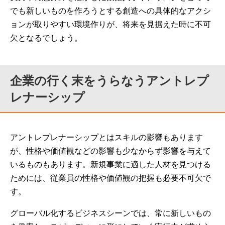
でも新しいものを作ろうとする創造への具体的なアクシ
ョンが取りやすい環境作りが、将来を見据えた時に不可
欠となるでしょう。
企業の行く末をうらなうアントレプ
レナーシップ
アントレプレナーシップとはスキルの影響もあります
が、性格や価値観などの影響も少なからず影響を与えて
いるものもあります。新規事業に適した人材を見つける
ためには、従業員の性格や価値観の把握も必要不可欠で
す。
グローバル化するビジネスシーンでは、常に新しいもの