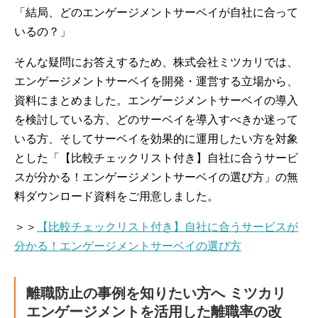
「結局、どのエンゲージメントサーベイが自社に合って
いるの？」
そんな疑問にお答えするため、株式会社ミツカリでは、
エンゲージメントサーベイを開発・運営する立場から、
資料にまとめました。エンゲージメントサーベイの導入
を検討している方、どのサーベイを導入すべきか迷って
いる方、そしてサーベイを効果的に運用したい方を対象
とした「【比較チェックリスト付き】自社に合うサービ
スが分かる！エンゲージメントサーベイの選び方」の無
料ダウンロード資料をご用意しました。
＞＞
【比較チェックリスト付き】自社に合うサービスが
分かる！エンゲージメントサーベイの選び方
離職防止の事例を知りたい方へ ミツカリ
エンゲージメントを活用した離職率の改