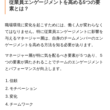
従業員エンゲージメントを高める5つの要
素とは？
職場環境に変化を起こすためには、働く人が変わらなく
てはなりません。特に従業員エンゲージメントに影響を
与えるマネージャー層は、自身のチームメンバーのエン
ゲージメントを高める方法を知る必要があります。
マネージャー層が特に気を配るべき要素が５つあり、５
つの要素が満たされることでチームのエンゲージメント
とパフォーマンスが向上します。
信頼
モチベーション
変化
チームワーク