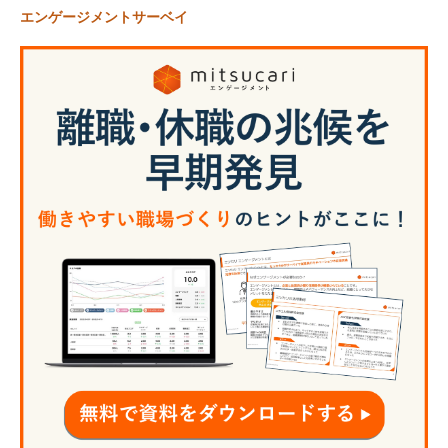
エンゲージメントサーベイ