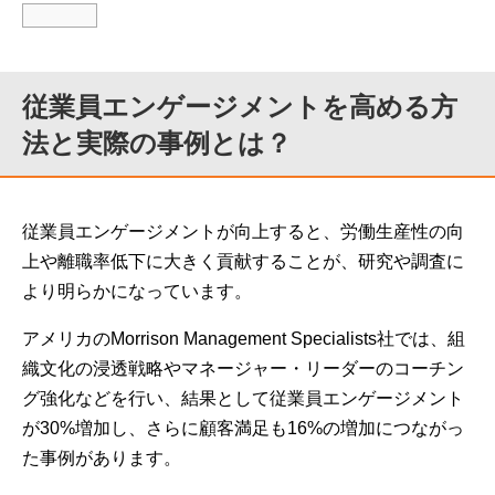
従業員エンゲージメントを高める方
法と実際の事例とは？
従業員エンゲージメントが向上すると、労働生産性の向
上や離職率低下に大きく貢献することが、研究や調査に
より明らかになっています。
アメリカのMorrison Management Specialists社では、組
織文化の浸透戦略やマネージャー・リーダーのコーチン
グ強化などを行い、結果として従業員エンゲージメント
が30%増加し、さらに顧客満足も16%の増加につながっ
た事例があります。