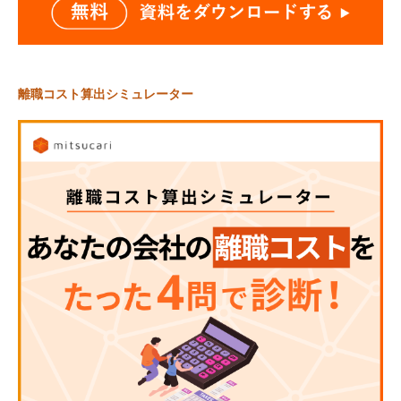
離職コスト算出シミュレーター