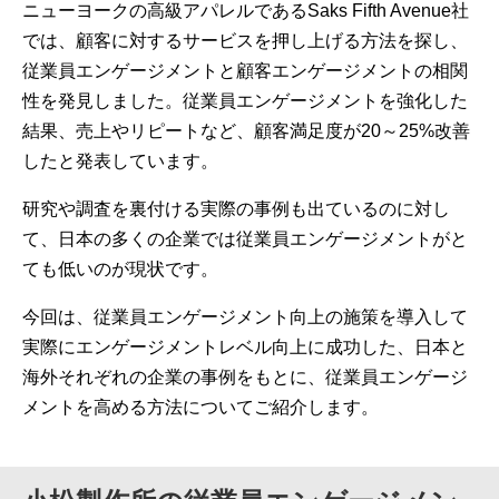
ニューヨークの高級アパレルであるSaks Fifth Avenue社
では、顧客に対するサービスを押し上げる方法を探し、
従業員エンゲージメントと顧客エンゲージメントの相関
性を発見しました。従業員エンゲージメントを強化した
結果、売上やリピートなど、顧客満足度が20～25%改善
したと発表しています。
研究や調査を裏付ける実際の事例も出ているのに対し
て、日本の多くの企業では従業員エンゲージメントがと
ても低いのが現状です。
今回は、従業員エンゲージメント向上の施策を導入して
実際にエンゲージメントレベル向上に成功した、日本と
海外それぞれの企業の事例をもとに、従業員エンゲージ
メントを高める方法についてご紹介します。