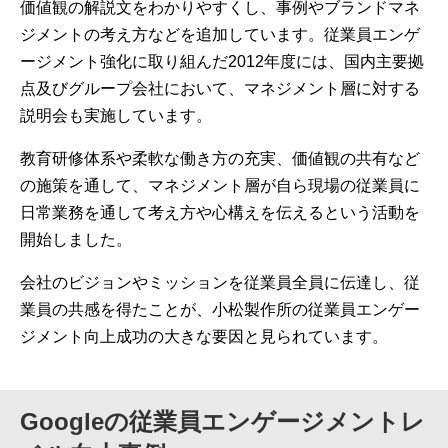
価値観の解説文をわかりやすくし、事例やブランドマネ
ジメントの考え方などを追加しています。従業員エンゲ
ージメント強化に取り組んだ2012年度には、国内主要拠
点及びグループ会社において、マネジメント層に対する
説明会も実施しています。
教育研修体系や柔軟な働き方の充実、価値観の共有など
の施策を通して、マネジメント層が自ら現場の従業員に
日常業務を通して考え方や心構えを伝えるという活動を
開始しました。
会社のビジョンやミッションを従業員全員に伝達し、従
業員の共感を得たことが、小松製作所の従業員エンゲー
ジメント向上成功の大きな要因と見られています。
Googleの従業員エンゲージメントレ