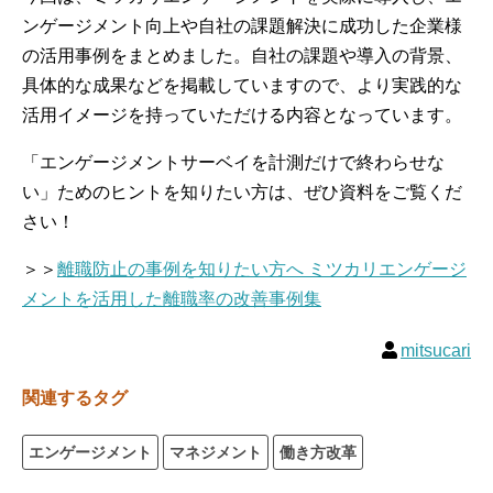
ンゲージメント向上や自社の課題解決に成功した企業様
の活用事例をまとめました。自社の課題や導入の背景、
具体的な成果などを掲載していますので、より実践的な
活用イメージを持っていただける内容となっています。
「エンゲージメントサーベイを計測だけで終わらせな
い」ためのヒントを知りたい方は、ぜひ資料をご覧くだ
さい！
＞＞
離職防止の事例を知りたい方へ ミツカリエンゲージ
メントを活用した離職率の改善事例集
mitsucari
関連するタグ
エンゲージメント
マネジメント
働き方改革