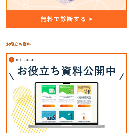
お役立ち資料