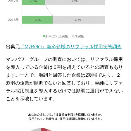
出典元
『MyRefer』新卒領域のリファラル採用実態調査
マンパワーグループの調査においては、リファラル採用
を導入している企業は６割を超えているとの調査もあり
ます。一方で、順調と回答した企業は2割強であり、２
割弱の企業が順調でないと回答しており、単純にリファ
ラル採用制度を導入するだけでは順調に運用ができない
ことを示唆しています。