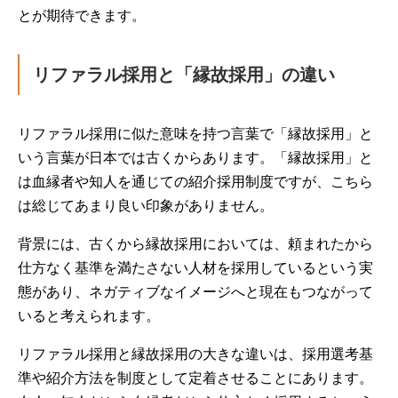
とが期待できます。
リファラル採用と「縁故採用」の違い
リファラル採用に似た意味を持つ言葉で「縁故採用」と
いう言葉が日本では古くからあります。「縁故採用」と
は血縁者や知人を通じての紹介採用制度ですが、こちら
は総じてあまり良い印象がありません。
背景には、古くから縁故採用においては、頼まれたから
仕方なく基準を満たさない人材を採用しているという実
態があり、ネガティブなイメージへと現在もつながって
いると考えられます。
リファラル採用と縁故採用の大きな違いは、採用選考基
準や紹介方法を制度として定着させることにあります。