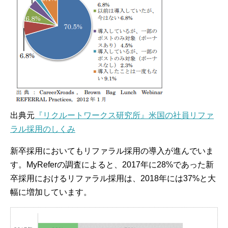
出典元
『リクルートワークス研究所』米国の社員リファ
ラル採用のしくみ
新卒採用においてもリファラル採用の導入が進んでいま
す。MyReferの調査によると、2017年に28%であった新
卒採用におけるリファラル採用は、2018年には37%と大
幅に増加しています。