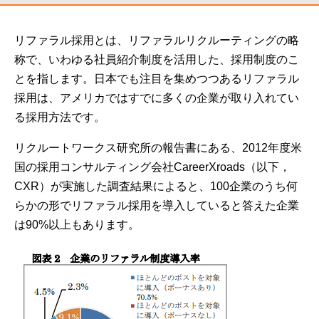
リファラル採用とは、リファラルリクルーティングの略
称で、いわゆる社員紹介制度を活用した、採用制度のこ
とを指します。日本でも注目を集めつつあるリファラル
採用は、アメリカではすでに多くの企業が取り入れてい
る採用方法です。
リクルートワークス研究所の報告書にある、2012年度米
国の採用コンサルティング会社CareerXroads（以下，
CXR）が実施した調査結果によると、100企業のうち何
らかの形でリファラル採用を導入していると答えた企業
は90%以上もあります。