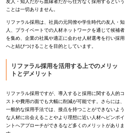
友人・知人だから血縁者だから仕方なく採用するという
ことは一切ありません。
リファラル採用は、社員の元同僚や学生時代の友人・知
人、プライベートでの人材ネットワークを通じて候補者
を集め、企業の社風や適正に会わせ人材選考を行い採用
へと結びつけることを目的としています。
リファラル採用を活用する上でのメリッ
トとデメリット
リファラル採用ですが、導入すると採用に関する人的コ
ストや費用の面でも大幅に削減が可能です。さらには、
一般的な採用手法では、接点を持つことができないよう
な人材に出会えることやより理想に近い人材へピンポイ
ントへアプローチができるなど多くのメリットがありま