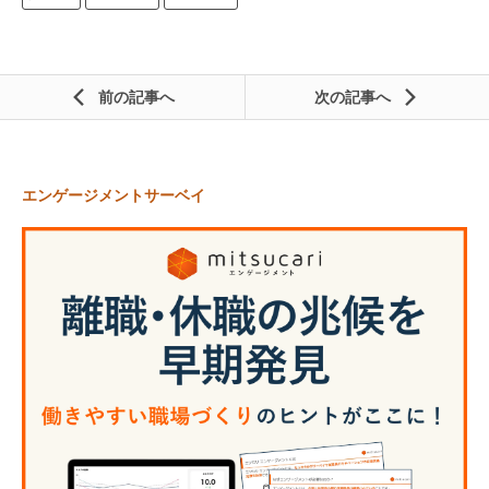
前の記事
次の記事
エンゲージメントサーベイ