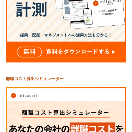
離職コスト算出シミュレーター