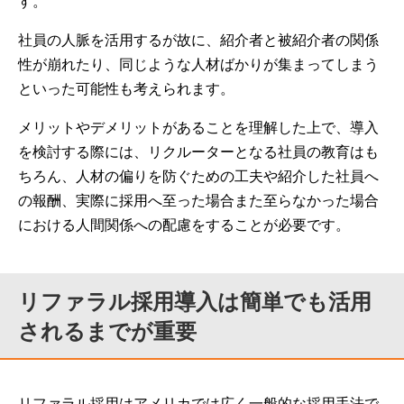
す。
社員の人脈を活用するが故に、紹介者と被紹介者の関係
性が崩れたり、同じような人材ばかりが集まってしまう
といった可能性も考えられます。
メリットやデメリットがあることを理解した上で、導入
を検討する際には、リクルーターとなる社員の教育はも
ちろん、人材の偏りを防ぐための工夫や紹介した社員へ
の報酬、実際に採用へ至った場合また至らなかった場合
における人間関係への配慮をすることが必要です。
リファラル採用導入は簡単でも活用
されるまでが重要
リファラル採用はアメリカでは広く一般的な採用手法で