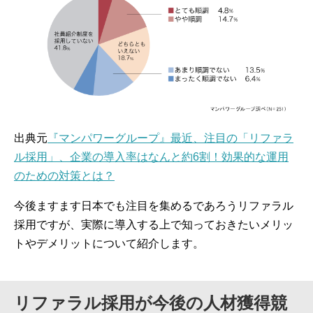
出典元
『マンパワーグループ』最近、注目の「リファラ
ル採用」、企業の導入率はなんと約6割！効果的な運用
のための対策とは？
今後ますます日本でも注目を集めるであろうリファラル
採用ですが、実際に導入する上で知っておきたいメリッ
トやデメリットについて紹介します。
リファラル採用が今後の人材獲得競