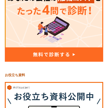
お役立ち資料