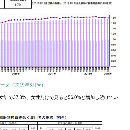
ータ（2019年3月号）
で37.8%、女性だけで見ると56.0%と増加し続けてい