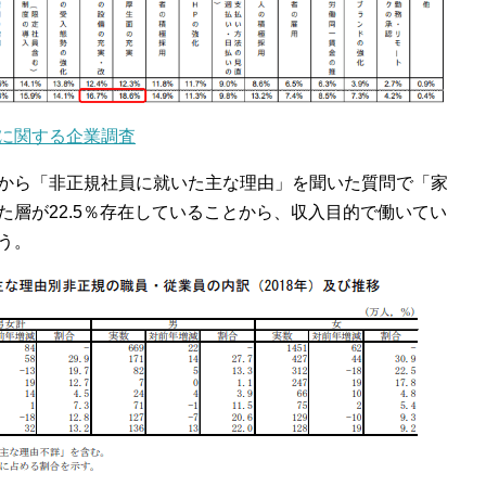
に関する企業調査
から「非正規社員に就いた主な理由」を聞いた質問で「家
層が22.5％存在していることから、収入目的で働いてい
う。