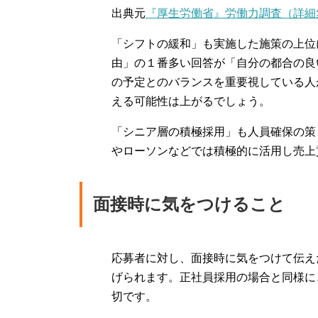
出典元
『厚生労働省』労働力調査（詳細集
「シフトの緩和」も実施した施策の上位
由」の１番多い回答が「自分の都合の良
の予定とのバランスを重要視している人
える可能性は上がるでしょう。
「シニア層の積極採用」も人員確保の策
やローソンなどでは積極的に活用し売上
面接時に気をつけること
応募者に対し、面接時に気をつけて伝え
げられます。正社員採用の場合と同様に
切です。