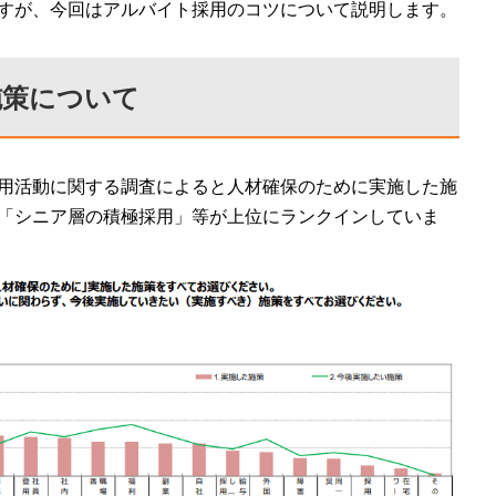
すが、今回はアルバイト採用のコツについて説明します。
施策について
用活動に関する調査によると人材確保のために実施した施
「シニア層の積極採用」等が上位にランクインしていま