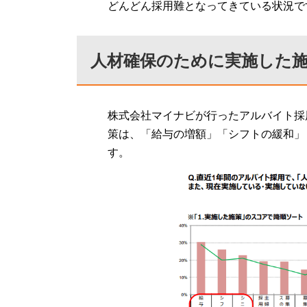
どんどん採用難となってきている状況で
人材確保のために実施した
株式会社マイナビが行ったアルバイト採
策は、「給与の増額」「シフトの緩和」
す。