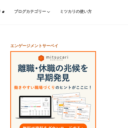
リ
ブログカテゴリー
ミツカリの使い方
エンゲージメントサーベイ