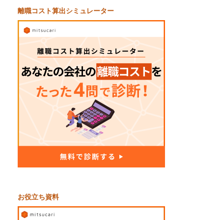
離職コスト算出シミュレーター
お役立ち資料