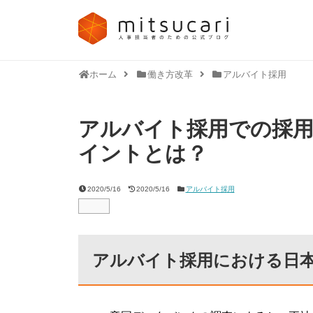
ホーム
働き方改革
アルバイト採用
アルバイト採用での採
イントとは？
2020/5/16
2020/5/16
アルバイト採用
アルバイト採用における日