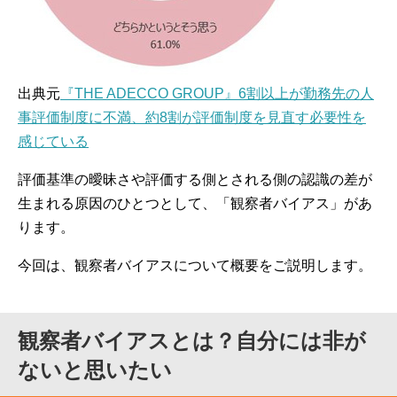
出典元
『THE ADECCO GROUP』6割以上が勤務先の人
事評価制度に不満、約8割が評価制度を見直す必要性を
感じている
評価基準の曖昧さや評価する側とされる側の認識の差が
生まれる原因のひとつとして、「観察者バイアス」があ
ります。
今回は、観察者バイアスについて概要をご説明します。
観察者バイアスとは？自分には非が
ないと思いたい