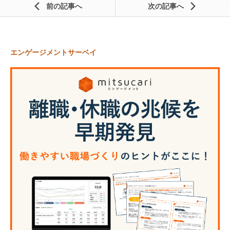
前の記事
次の記事
エンゲージメントサーベイ