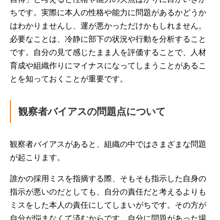
ちです。実際に本人の性格や能力に問題があるかどうか
はわかりませんし、運が悪かっただけかもしれません。
必要なことは、冷静に部下の状況や行動を分析すること
です。自分の見て感じたまま人を評価することで、人材
育成や組織作りにマイナスになってしまうことがあるこ
とを知っておくことが重要です。
観察者バイアスの問題点について
観察者バイアスがあると、組織の中ではさまざまな問題
が起こります。
誰かの採用ミスを指摘する際、そもそも指示した自身の
指示が悪いのだとしても、自分の責任だと考えるよりも
ミスをした本人の責任にしてしまいがちです。その方が
自分が悩まなくて済むからです。自分に問題があった場