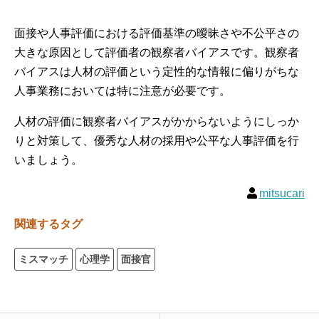
面接や人事評価における評価基準の曖昧さや不公平さの
大きな原因として評価者の観察者バイアスです。観察者
バイアスは人材の評価という定性的な情報に偏りがちな
人事業務においては特に注意が必要です。
人材の評価に観察者バイアスがかからないようにしっか
りと対策して、優秀な人材の採用や公平な人事評価を行
いましょう。
mitsucari
関連するタグ
ミスマッチ
心理学
面接官