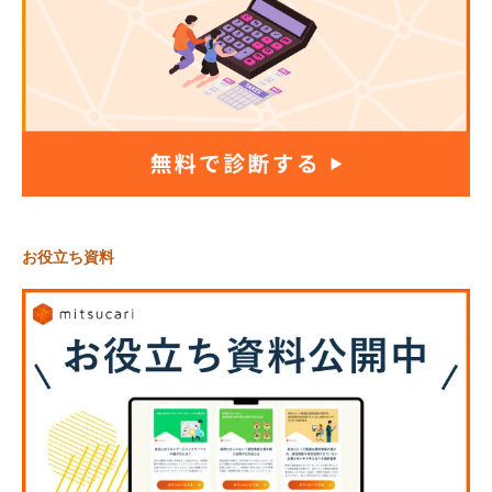
お役立ち資料