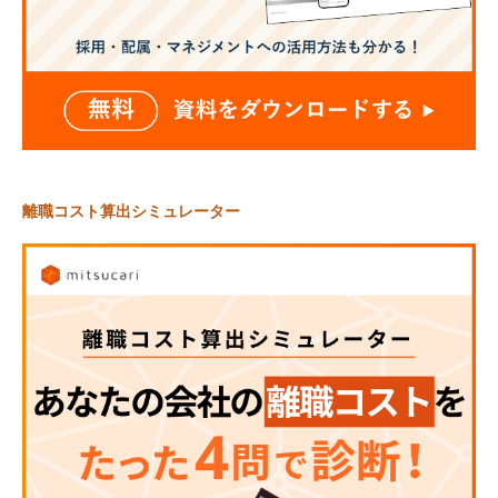
離職コスト算出シミュレーター