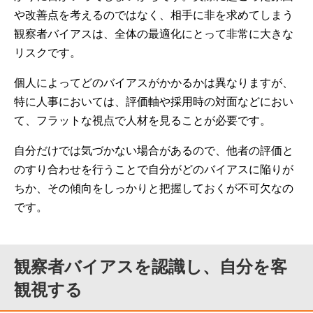
や改善点を考えるのではなく、相手に非を求めてしまう
観察者バイアスは、全体の最適化にとって非常に大きな
リスクです。
個人によってどのバイアスがかかるかは異なりますが、
特に人事においては、評価軸や採用時の対面などにおい
て、フラットな視点で人材を見ることが必要です。
自分だけでは気づかない場合があるので、他者の評価と
のすり合わせを行うことで自分がどのバイアスに陥りが
ちか、その傾向をしっかりと把握しておくが不可欠なの
です。
観察者バイアスを認識し、自分を客
観視する